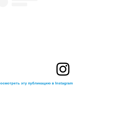
осмотреть эту публикацию в Instagram