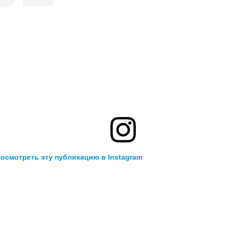
осмотреть эту публикацию в Instagram