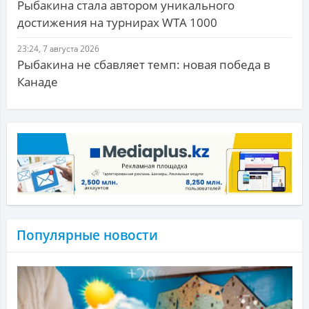
Рыбакина стала автором уникального
достижения на турнирах WTA 1000
23:24, 7 августа 2026
Рыбакина не сбавляет темп: новая победа в
Канаде
Популярные новости