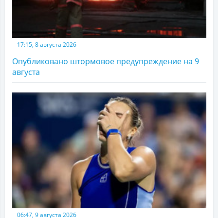
17:15, 8 августа 2026
Опубликовано штормовое предупреждение на 9
августа
06:47, 9 августа 2026