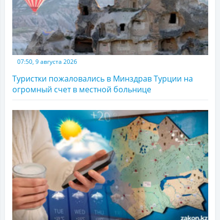
07:50, 9 августа 2026
Туристки пожаловались в Минздрав Турции на
огромный счет в местной больнице