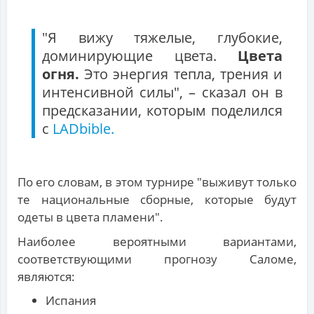
"Я вижу тяжелые, глубокие,
доминирующие цвета.
Цвета
огня.
Это энергия тепла, трения и
интенсивной силы", – сказал он в
предсказании, которым поделился
с
LADbible.
По его словам, в этом турнире "выживут только
те национальные сборные, которые будут
одеты в цвета пламени".
Наиболее вероятными вариантами,
соответствующими прогнозу Саломе,
являются:
Испания