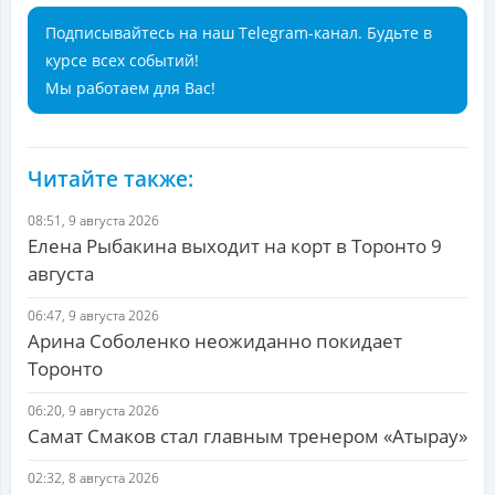
Подписывайтесь на наш Telegram-канал. Будьте в
курсе всех событий!
Мы работаем для Вас!
Читайте также:
08:51, 9 августа 2026
Елена Рыбакина выходит на корт в Торонто 9
августа
06:47, 9 августа 2026
Арина Соболенко неожиданно покидает
Торонто
06:20, 9 августа 2026
Самат Смаков стал главным тренером «Атырау»
02:32, 8 августа 2026