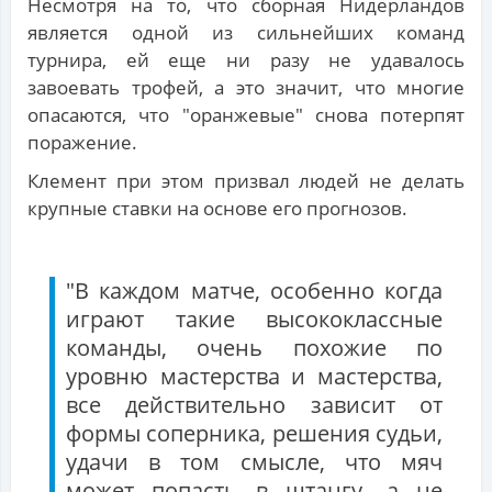
Несмотря на то, что сборная Нидерландов
является одной из сильнейших команд
турнира, ей еще ни разу не удавалось
завоевать трофей, а это значит, что многие
опасаются, что "оранжевые" снова потерпят
поражение.
Клемент при этом призвал людей не делать
крупные ставки на основе его прогнозов.
"В каждом матче, особенно когда
играют такие высококлассные
команды, очень похожие по
уровню мастерства и мастерства,
все действительно зависит от
формы соперника, решения судьи,
удачи в том смысле, что мяч
может попасть в штангу, а не