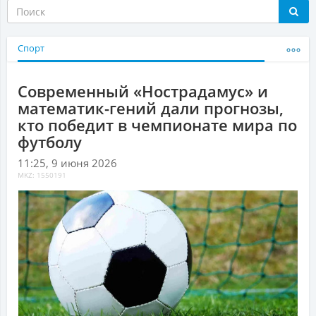
Спорт
Современный «Нострадамус» и
математик-гений дали прогнозы,
кто победит в чемпионате мира по
футболу
11:25, 9 июня 2026
MKZ: 1550191