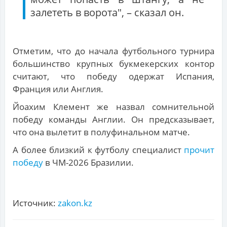
залететь в ворота", – сказал он.
Отметим, что до начала футбольного турнира
большинство крупных букмекерских контор
считают, что победу одержат Испания,
Франция или Англия.
Йоахим Клемент же назвал сомнительной
победу команды Англии. Он предсказывает,
что она вылетит в полуфинальном матче.
А более близкий к футболу специалист
прочит
победу
в ЧМ-2026 Бразилии.
Источник:
zakon.kz