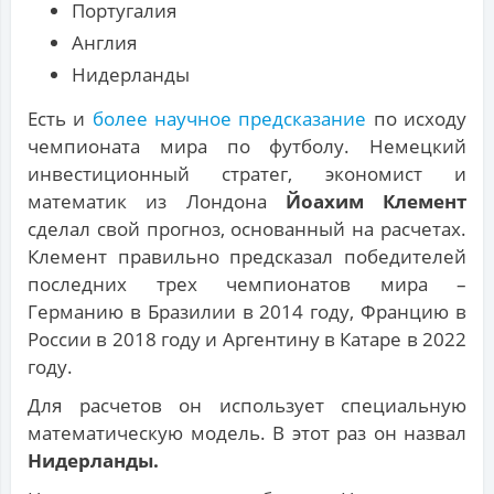
Португалия
Англия
Нидерланды
Есть и
более научное предсказание
по исходу
чемпионата мира по футболу. Немецкий
инвестиционный стратег, экономист и
математик из Лондона
Йоахим Клемент
сделал свой прогноз, основанный на расчетах.
Клемент правильно предсказал победителей
последних трех чемпионатов мира –
Германию в Бразилии в 2014 году, Францию ​​в
России в 2018 году и Аргентину в Катаре в 2022
году.
Для расчетов он использует специальную
математическую модель. В этот раз он назвал
Нидерланды.