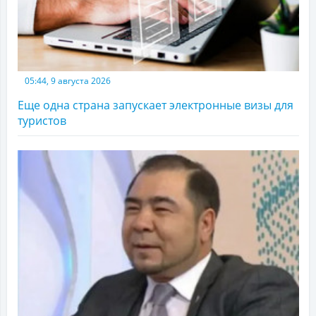
05:44, 9 августа 2026
Еще одна страна запускает электронные визы для
туристов