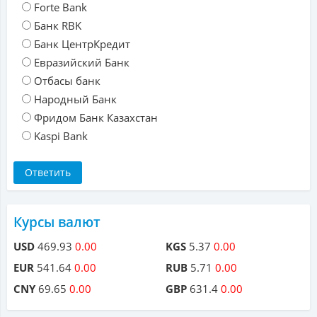
Forte Bank
Банк RBK
Банк ЦентрКредит
Евразийский Банк
Отбасы банк
Народный Банк
Фридом Банк Казахстан
Kaspi Bank
Курсы валют
USD
469.93
0.00
KGS
5.37
0.00
EUR
541.64
0.00
RUB
5.71
0.00
CNY
69.65
0.00
GBP
631.4
0.00