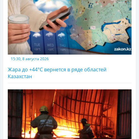
15:30, 8 августа 2026
Жара до +44°С вернется в ряде областей
Казахстан