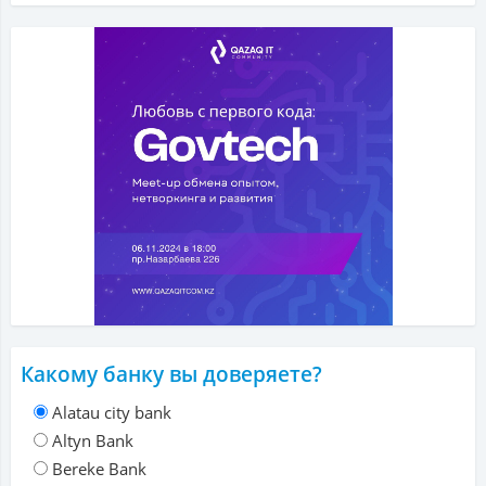
Какому банку вы доверяете?
Alatau city bank
Altyn Bank
Bereke Bank