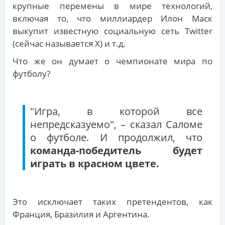
крупные перемены в мире технологий,
включая то, что миллиардер Илон Маск
выкупит известную социальную сеть Twitter
(сейчас называется X) и т.д.
Что же он думает о чемпионате мира по
футболу?
"Игра, в которой все
непредсказуемо", – сказал Саломе
о футболе. И продолжил, что
команда-победитель будет
играть в красном цвете.
Это исключает таких претендентов, как
Франция, Бразилия и Аргентина.