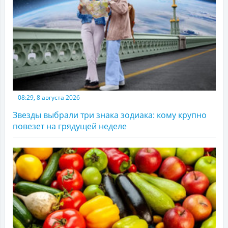
08:29, 8 августа 2026
Звезды выбрали три знака зодиака: кому крупно
повезет на грядущей неделе