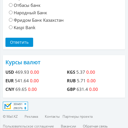
Отбасы банк
Народный Банк
Фридом Банк Казахстан
Kaspi Bank
Курсы валют
USD
469.93
0.00
KGS
5.37
0.00
EUR
541.64
0.00
RUB
5.71
0.00
CNY
69.65
0.00
GBP
631.4
0.00
© Mail.KZ
Реклама
Контакты
Партнеры проекта
Пользовательское соглашение
Вакансии
Обратная связь