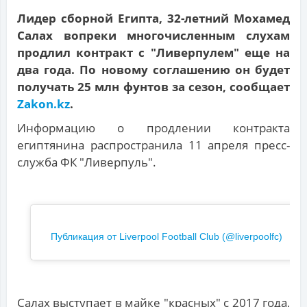
Лидер сборной Египта, 32-летний Мохамед
Салах вопреки многочисленным слухам
продлил контракт с "Ливерпулем" еще на
два года. По новому соглашению он будет
получать 25 млн фунтов за сезон, сообщает
Zakon.kz
.
Информацию о продлении контракта
египтянина распространила 11 апреля пресс-
служба ФК "Ливерпуль".
Публикация от Liverpool Football Club (@liverpoolfc)
Салах выступает в майке "красных" с 2017 года,