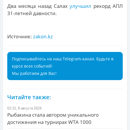
Два месяца назад Салах
улучшил
рекорд АПЛ
31-летней давности.
Источник:
zakon.kz
Подписывайтесь на наш Telegram-канал. Будьте в
курсе всех событий!
Мы работаем для Вас!
Читайте также:
02:32, 8 августа 2026
Рыбакина стала автором уникального
достижения на турнирах WTA 1000