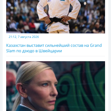
21:12, 7 августа 2026
Казахстан выставит сильнейший состав на Grand
Slam по дзюдо в Швейцарии