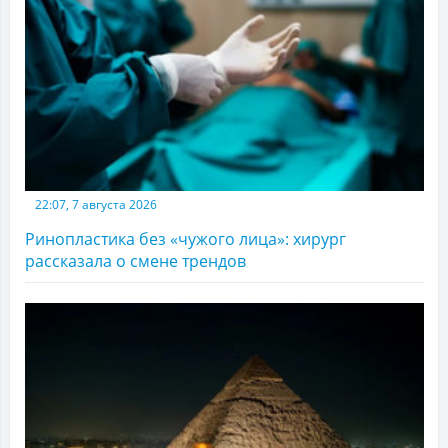
22:07, 7 августа 2026
Ринопластика без «чужого лица»: хирург
рассказала о смене трендов