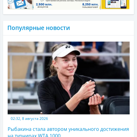
Популярные новости
02:32, 8 августа 2026
Рыбакина стала автором уникального достижения
на турнирах WTA 1000