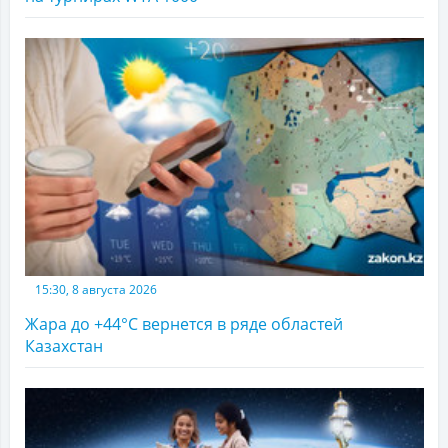
15:30, 8 августа 2026
Жара до +44°С вернется в ряде областей
Казахстан