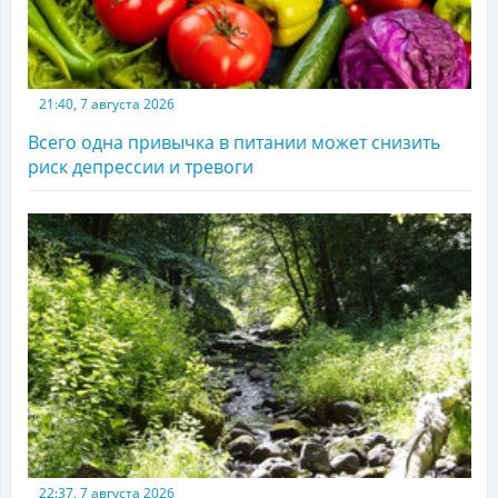
21:40, 7 августа 2026
Всего одна привычка в питании может снизить
риск депрессии и тревоги
22:37, 7 августа 2026