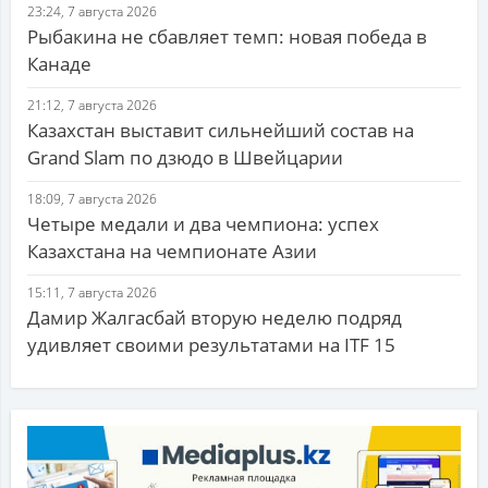
23:24, 7 августа 2026
Рыбакина не сбавляет темп: новая победа в
Канаде
21:12, 7 августа 2026
Казахстан выставит сильнейший состав на
Grand Slam по дзюдо в Швейцарии
18:09, 7 августа 2026
Четыре медали и два чемпиона: успех
Казахстана на чемпионате Азии
15:11, 7 августа 2026
Дамир Жалгасбай вторую неделю подряд
удивляет своими результатами на ITF 15