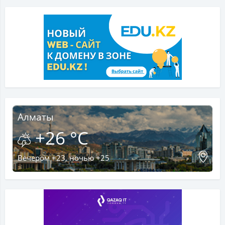
Алматы
+26 °C
Вечером +23, ночью +25