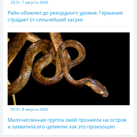
23:31, 7 августа 2026
Рейн обмелел до рекордного уровня: Германия
страдает от сильнейшей засухи
03:31, 8 августа 2026
Малочисленная группа змей проникла на остров
и захватила его целиком: как это произошло