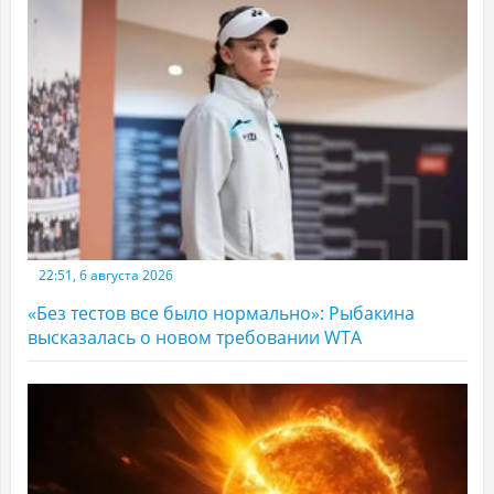
22:51, 6 августа 2026
«Без тестов все было нормально»: Рыбакина
высказалась о новом требовании WTA