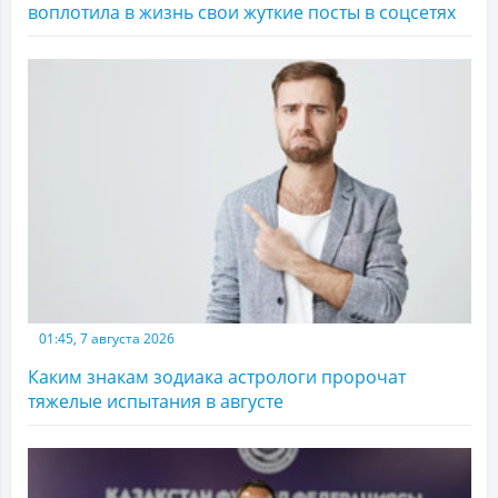
воплотила в жизнь свои жуткие посты в соцсетях
01:45, 7 августа 2026
Каким знакам зодиака астрологи пророчат
тяжелые испытания в августе