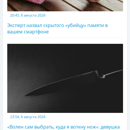
20:45, 6 августа 2026
Эксперт назвал скрытого «убийцу» памяти в
вашем смартфоне
23:54, 6 августа 2026
«Волен сам выбрать, куда я воткну нож»: девушка