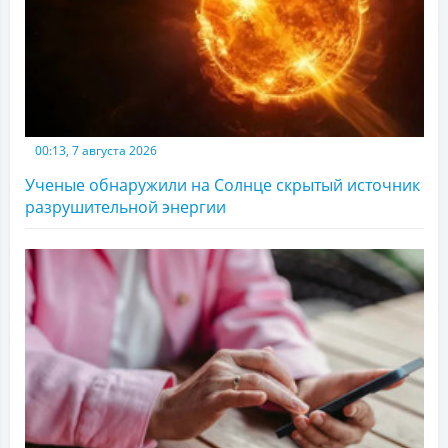
00:13, 7 августа 2026
Ученые обнаружили на Солнце скрытый источник
разрушительной энергии