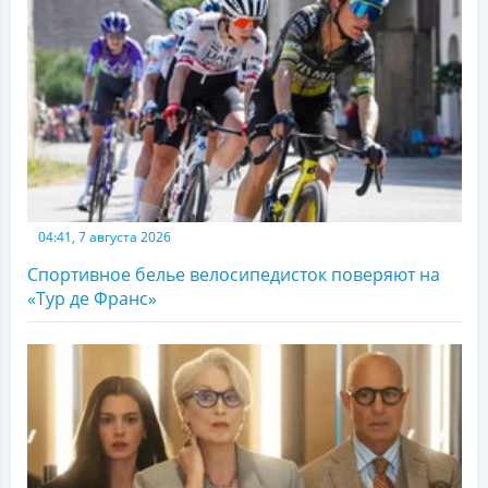
04:41, 7 августа 2026
Спортивное белье велосипедисток поверяют на
«Тур де Франс»