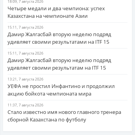
18:09, 7 августа 2026
Четыре медали и два чемпиона: успех
Казахстана на чемпионате Азии
15:11, 7 августа 2026
Дамир Жалгасбай вторую неделю подряд
удивляет своими результатами на ITF 15
15:11, 7 августа 2026
Дамир Жалгасбай вторую неделю подряд
удивляет своими результатам на ITF 15
13:21, 7 августа 2026
УЕФА не простил Инфантино и продолжил
акцию бойкота чемпионата мира
11:37, 7 августа 2026
Стало известно имя нового главного тренера
сборной Казахстана по футболу