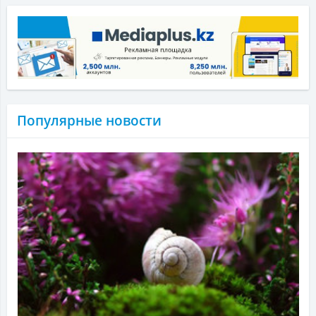
Популярные новости