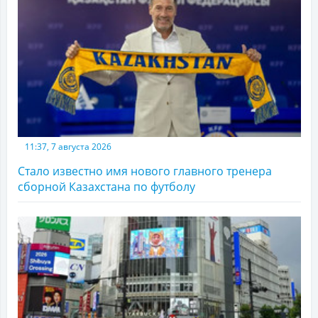
11:37, 7 августа 2026
Стало известно имя нового главного тренера
сборной Казахстана по футболу