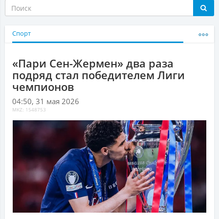
Спорт
«Пари Сен-Жермен» два раза
подряд стал победителем Лиги
чемпионов
04:50, 31 мая 2026
MKZ: 1548753