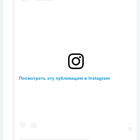
Посмотреть эту публикацию в Instagram