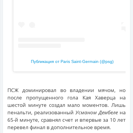
Публикация от Paris Saint-Germain (@psg)
ПСЖ доминировал во владении мячом, но
после пропущенного гола Кая Хаверца на
шестой минуте создал мало моментов. Лишь
пенальти, реализованный
Усманом Дембеле
на
65-й минуте, сравнял счет и впервые за 10 лет
перевел финал в дополнительное время.