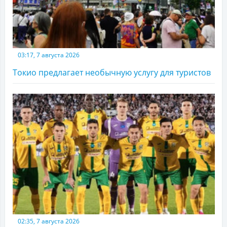
03:17, 7 августа 2026
Токио предлагает необычную услугу для туристов
02:35, 7 августа 2026