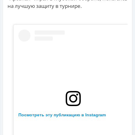
на лучшую защиту в турнире.
Посмотреть эту публикацию в Instagram