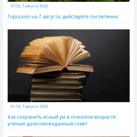
07:53, 7 августа 2026
Гороскоп на 7 августа: действуйте постепенно
01:14, 7 августа 2026
Как сохранить ясный ум в пожилом возрасте:
ученые дали неожиданный совет