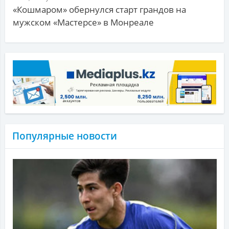
«Кошмаром» обернулся старт грандов на
мужском «Мастерсе» в Монреале
Популярные новости