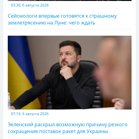
03:30, 6 августа 2026
Сейсмологи впервые готовятся к страшному
землетрясению на Луне: чего ждать
07:19, 6 августа 2026
Зеленский раскрыл возможную причину резкого
сокращения поставок ракет для Украины