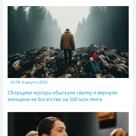
02:58, 6 августа 2026
Сборщики мусора обыскали свалку и вернули
женщине ее богатство на 500 млн тенге