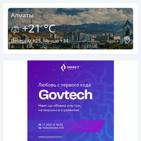
Алматы
+21 °C
Вечером +25, ночью +34