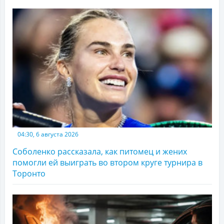
04:30, 6 августа 2026
Соболенко рассказала, как питомец и жених
помогли ей выиграть во втором круге турнира в
Торонто