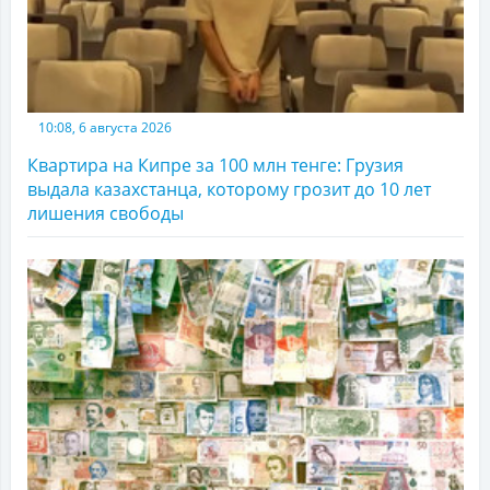
10:08, 6 августа 2026
Квартира на Кипре за 100 млн тенге: Грузия
выдала казахстанца, которому грозит до 10 лет
лишения свободы