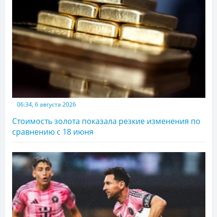
06:34, 6 августа 2026
Стоимость золота показала резкие изменения по
сравнению с 18 июня