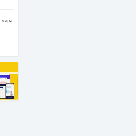
а мира