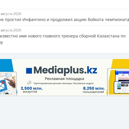
7 августа 2026
не простил Инфантино и продолжил акцию бойкота чемпионат
7 августа 2026
 известно имя нового главного тренера сборной Казахстана по
лу