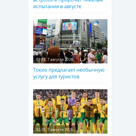
испытания в августе
03:17, 7 августа 2026
Токио предлагает необычную
услугу для туристов
02:35, 7 августа 2026