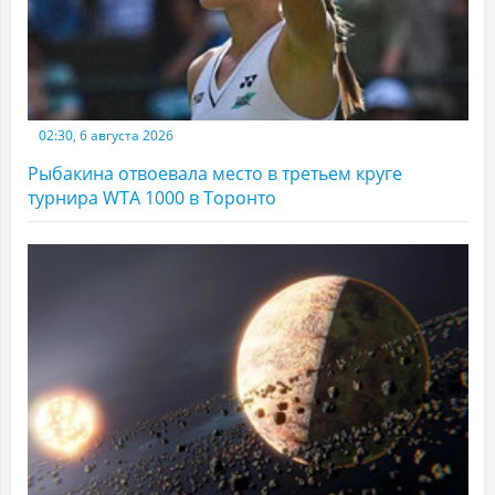
02:30, 6 августа 2026
Рыбакина отвоевала место в третьем круге
турнира WTA 1000 в Торонто