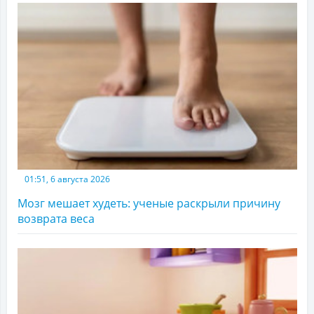
01:51, 6 августа 2026
Мозг мешает худеть: ученые раскрыли причину
возврата веса