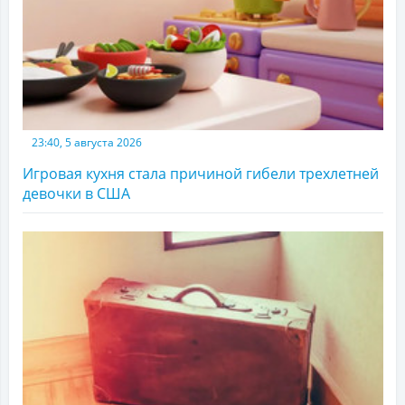
23:40, 5 августа 2026
Игровая кухня стала причиной гибели трехлетней
девочки в США