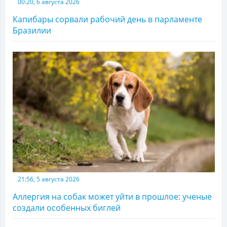
00:20, 6 августа 2026
Капибары сорвали рабочий день в парламенте
Бразилии
21:56, 5 августа 2026
Аллергия на собак может уйти в прошлое: ученые
создали особенных биглей