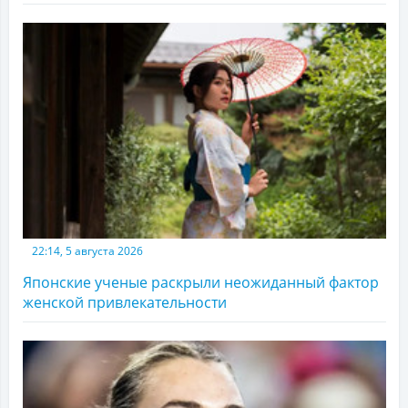
22:14, 5 августа 2026
Японские ученые раскрыли неожиданный фактор
женской привлекательности