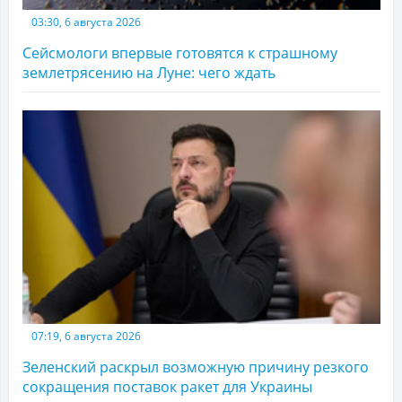
03:30, 6 августа 2026
Сейсмологи впервые готовятся к страшному
землетрясению на Луне: чего ждать
07:19, 6 августа 2026
Зеленский раскрыл возможную причину резкого
сокращения поставок ракет для Украины