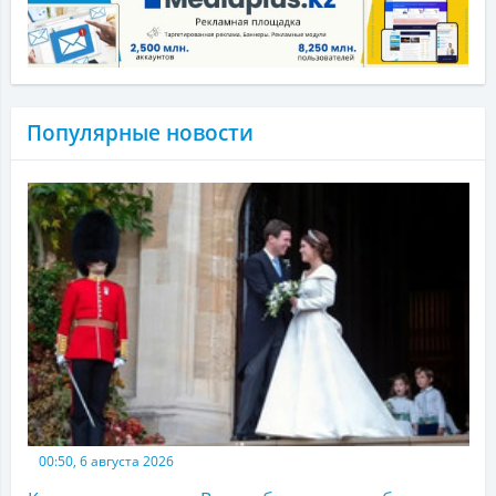
Популярные новости
00:50, 6 августа 2026