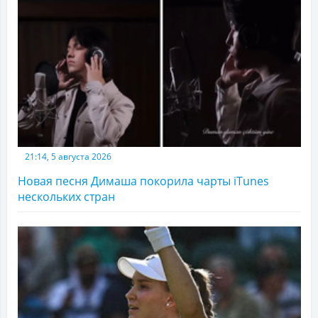
21:14, 5 августа 2026
Новая песня Димаша покорила чарты iTunes
нескольких стран