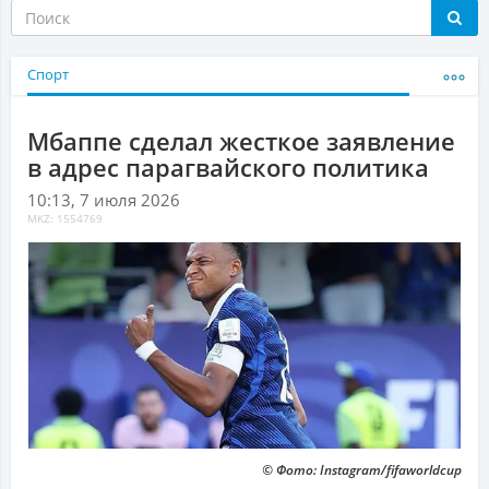
Спорт
Мбаппе сделал жесткое заявление
в адрес парагвайского политика
10:13, 7 июля 2026
MKZ: 1554769
© Фото: Instagram/fifaworldcup