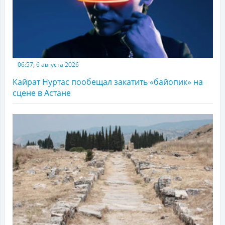
06:57, 6 августа 2026
Кайрат Нуртас пообещал закатить «байопик» на
сцене в Астане