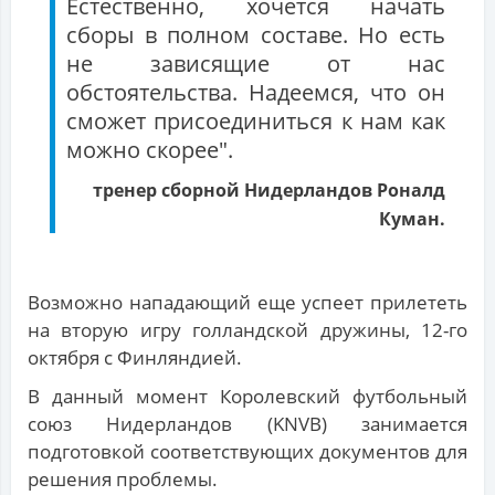
Естественно, хочется начать
сборы в полном составе. Но есть
не зависящие от нас
обстоятельства. Надеемся, что он
сможет присоединиться к нам как
можно скорее".
тренер сборной Нидерландов Роналд
Куман.
Возможно нападающий еще успеет прилететь
на вторую игру голландской дружины, 12-го
октября с Финляндией.
В данный момент Королевский футбольный
союз Нидерландов (KNVB) занимается
подготовкой соответствующих документов для
решения проблемы.