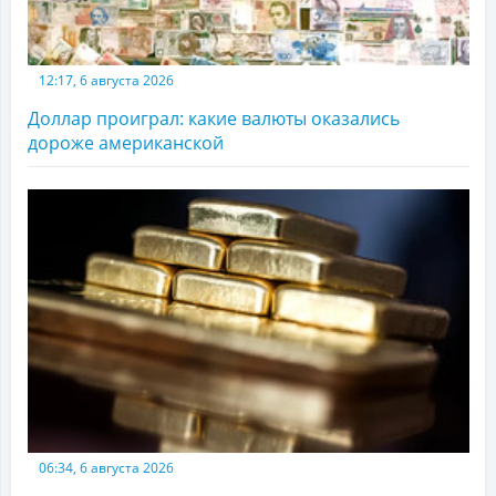
12:17, 6 августа 2026
Доллар проиграл: какие валюты оказались
дороже американской
06:34, 6 августа 2026