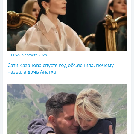
11:46, 6 августа 2026
Сати Казанова спустя год объяснила, почему
назвала дочь Анагха