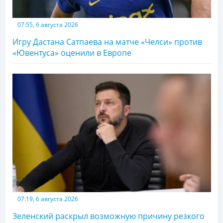
07:55, 6 августа 2026
Игру Дастана Сатпаева на матче «Челси» против
«Ювентуса» оценили в Европе
07:19, 6 августа 2026
Зеленский раскрыл возможную причину резкого