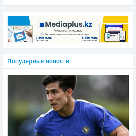
Популярные новости