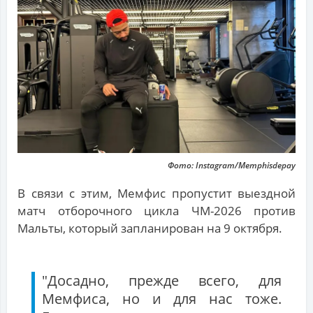
Фото: Instagram/Memphisdepay
В связи с этим, Мемфис пропустит выездной
матч отборочного цикла ЧМ-2026 против
Мальты, который запланирован на 9 октября.
"Досадно, прежде всего, для
Мемфиса, но и для нас тоже.