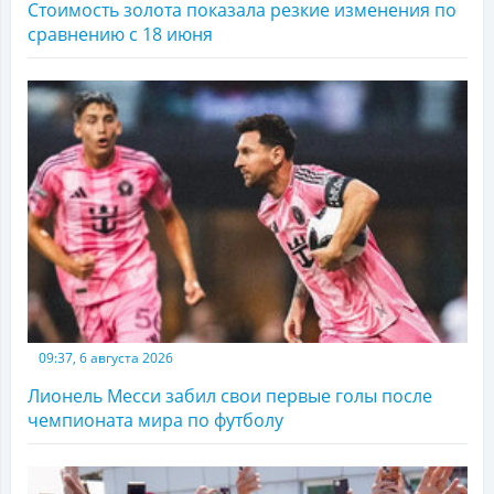
Стоимость золота показала резкие изменения по
сравнению с 18 июня
09:37, 6 августа 2026
Лионель Месси забил свои первые голы после
чемпионата мира по футболу