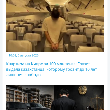
10:08, 6 августа 2026
Квартира на Кипре за 100 млн тенге: Грузия
выдала казахстанца, которому грозит до 10 лет
лишения свободы