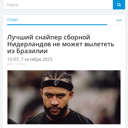
Спорт
Лучший снайпер сборной
Нидерландов не может вылететь
из Бразилии
15:07, 7 октября 2025
MKZ: 1507567