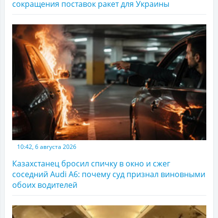
сокращения поставок ракет для Украины
10:42, 6 августа 2026
Казахстанец бросил спичку в окно и сжег
соседний Audi A6: почему суд признал виновными
обоих водителей