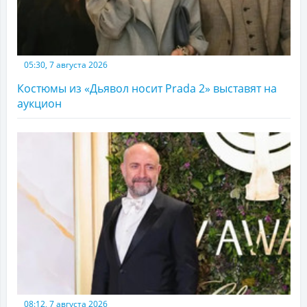
05:30, 7 августа 2026
Костюмы из «Дьявол носит Prada 2» выставят на
аукцион
08:12, 7 августа 2026