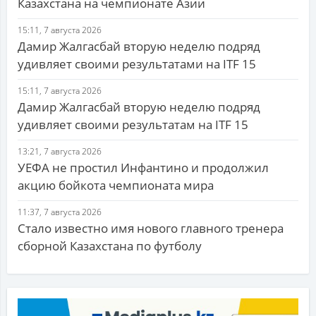
Казахстана на чемпионате Азии
15:11, 7 августа 2026
Дамир Жалгасбай вторую неделю подряд
удивляет своими результатами на ITF 15
15:11, 7 августа 2026
Дамир Жалгасбай вторую неделю подряд
удивляет своими результатам на ITF 15
13:21, 7 августа 2026
УЕФА не простил Инфантино и продолжил
акцию бойкота чемпионата мира
11:37, 7 августа 2026
Стало известно имя нового главного тренера
сборной Казахстана по футболу