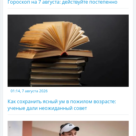
Гороскоп на 7 августа: действуйте постепенно
01:14, 7 августа 2026
Как сохранить ясный ум в пожилом возрасте:
ученые дали неожиданный совет