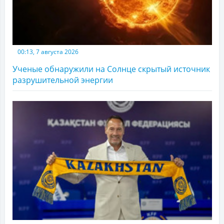
00:13, 7 августа 2026
Ученые обнаружили на Солнце скрытый источник
разрушительной энергии