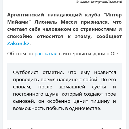
© Фото: Instagram/leomessi
Аргентинский нападающий клуба "Интер
Майами" Лионель Месси признался, что
считает себя человеком со странностями и
спокойно относится к этому, сообщает
Zakon.kz
.
Об этом он
рассказал
в интервью изданию Ole.
Футболист отметил, что ему нравится
проводить время наедине с собой. По его
словам, после домашней суеты и
постоянного шума, который создают трое
сыновей, он особенно ценит тишину и
возможность побыть в одиночестве.