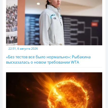
22:51, 6 августа 2026
«Без тестов все было нормально»: Рыбакина
высказалась о новом требовании WTA