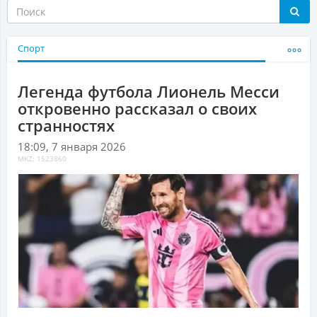
Спорт
Легенда футбола Лионель Месси
откровенно рассказал о своих
странностях
18:09, 7 января 2026
MKZ: 1523860