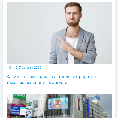
01:45, 7 августа 2026
Каким знакам зодиака астрологи пророчат
тяжелые испытания в августе