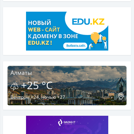
Алматы
+25 °C
Вечером +24, ночью +27