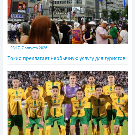
03:17, 7 августа 2026
Токио предлагает необычную услугу для туристов