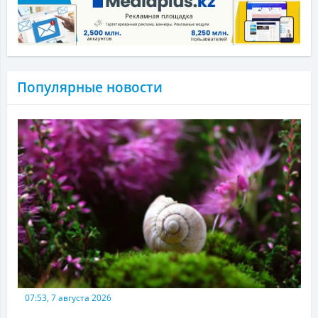
Популярные новости
07:53, 7 августа 2026