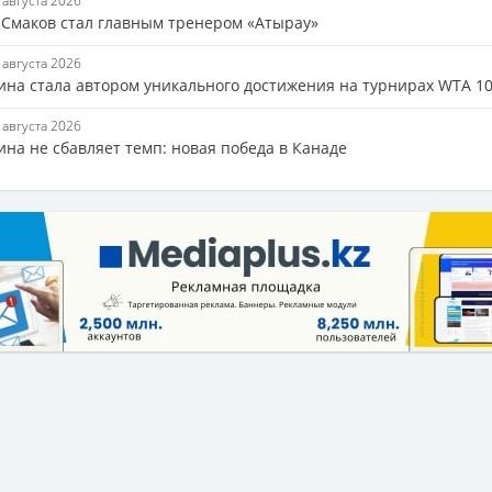
9 августа 2026
 Смаков стал главным тренером «Атырау»
8 августа 2026
ина стала автором уникального достижения на турнирах WTA 1
7 августа 2026
ина не сбавляет темп: новая победа в Канаде