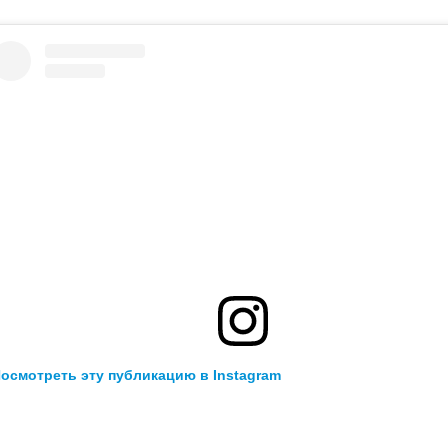
осмотреть эту публикацию в Instagram