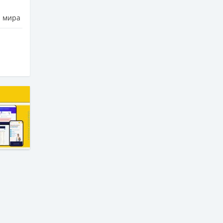
а мира