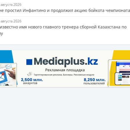
7 августа 2026
не простил Инфантино и продолжил акцию бойкота чемпионат
7 августа 2026
 известно имя нового главного тренера сборной Казахстана по
лу