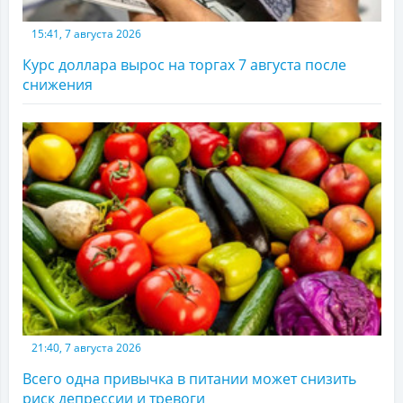
15:41, 7 августа 2026
Курс доллара вырос на торгах 7 августа после
снижения
21:40, 7 августа 2026
Всего одна привычка в питании может снизить
риск депрессии и тревоги