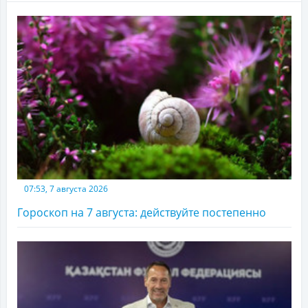
07:53, 7 августа 2026
Гороскоп на 7 августа: действуйте постепенно