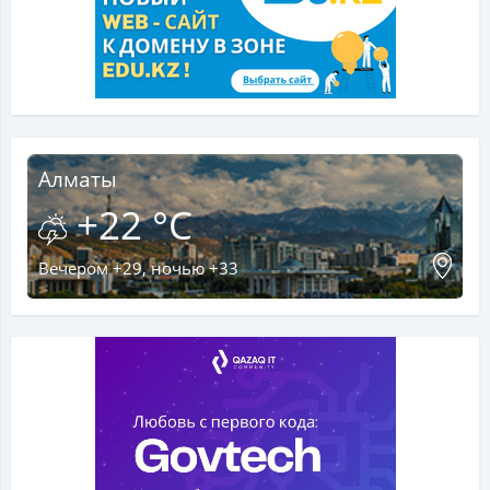
Алматы
+22 °C
Вечером +29, ночью +33