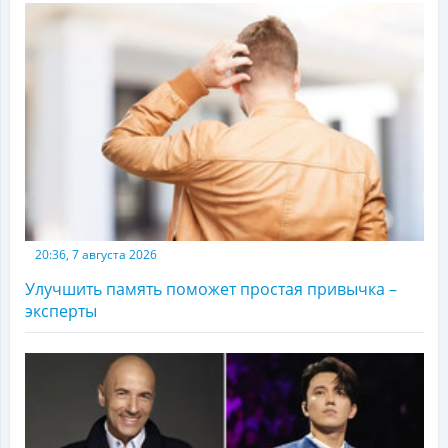
20:36, 7 августа 2026
Улучшить память поможет простая привычка –
эксперты