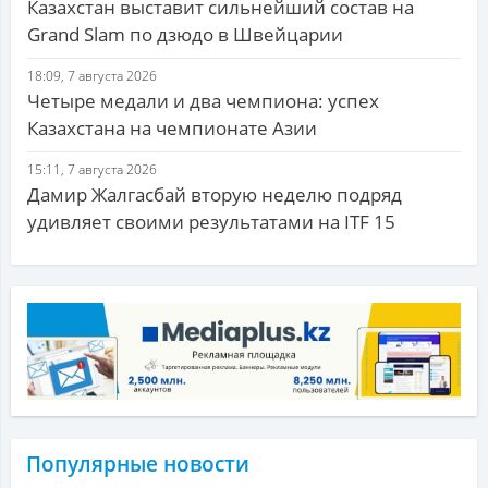
Казахстан выставит сильнейший состав на
Grand Slam по дзюдо в Швейцарии
18:09, 7 августа 2026
Четыре медали и два чемпиона: успех
Казахстана на чемпионате Азии
15:11, 7 августа 2026
Дамир Жалгасбай вторую неделю подряд
удивляет своими результатами на ITF 15
Популярные новости