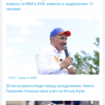
Алматы: в АФМ и КНБ заявили о задержании 13
человек
14:57, 7 августа 2026
30 км на велосипеде перед заседаниями: Никол
Пашинян показал свое утро на Иссык-Куле