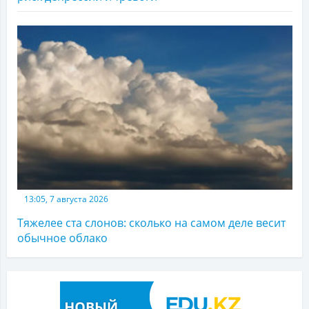
13:05, 7 августа 2026
Тяжелее ста слонов: сколько на самом деле весит
обычное облако