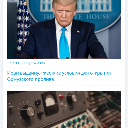
12:03, 9 августа 2026
Иран выдвинул жесткие условия для открытия
Ормузского пролива