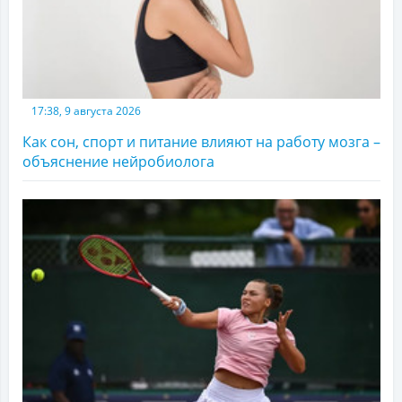
17:38, 9 августа 2026
Как сон, спорт и питание влияют на работу мозга –
объяснение нейробиолога