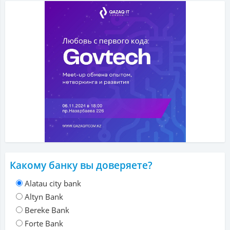
Какому банку вы доверяете?
Alatau city bank
Altyn Bank
Bereke Bank
Forte Bank