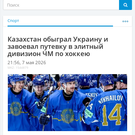
Спорт
Казахстан обыграл Украину и
завоевал путевку в элитный
дивизион ЧМ по хоккею
21:56, 7 мая 2026
MKZ: 1544879