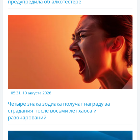
предупредила об алкотестере
05:31, 10 августа 2026
Четыре знака зодиака получат награду за
страдания после восьми лет хаоса и
разочарований