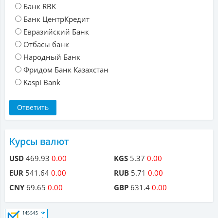
Банк RBK
Банк ЦентрКредит
Евразийский Банк
Отбасы банк
Народный Банк
Фридом Банк Казахстан
Kaspi Bank
Курсы валют
USD
469.93
0.00
KGS
5.37
0.00
EUR
541.64
0.00
RUB
5.71
0.00
CNY
69.65
0.00
GBP
631.4
0.00