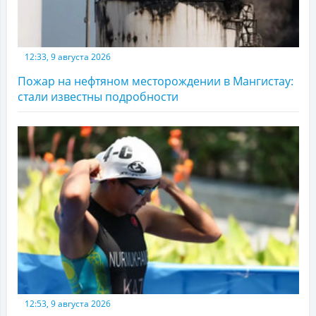
12:33, 9 августа 2026
Пожар на нефтяном месторождении в Мангистау:
стали известны подробности
12:53, 9 августа 2026