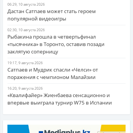
06:29, 10 августа 2026
Дастан Сатпаев может стать героем
популярной видеоигры
02:30, 10 августа 2026
Рыбакина прошла в четвертьфинал
«тысячника» в Торонто, оставив позади
заклятую соперницу
19:17, 9 августа 2026
Сатпаев и Мудрик спасли «Челси» от
поражения с чемпионом Малайзии
16:20, 9 августа 2026
«Квалифайер» Жиенбаева сенсационно и
впервые выиграла турнир W75 в Испании