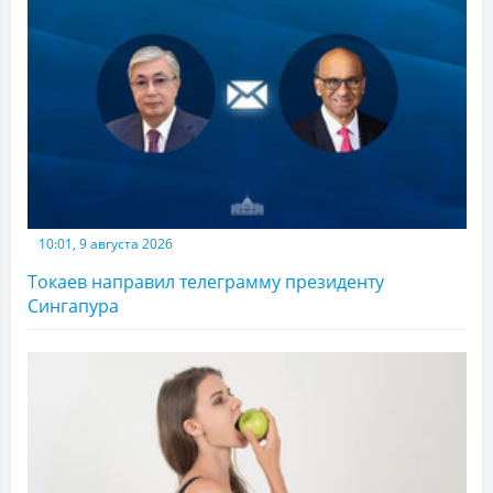
10:01, 9 августа 2026
Токаев направил телеграмму президенту
Сингапура