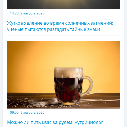
14:23, 9 августа 2026
Жуткое явление во время солнечных затмений:
ученые пытаются разгадать тайные знаки
09:55, 9 августа 2026
Можно ли пить квас за рулем: нутрициолог