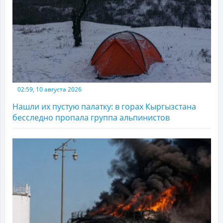
02:59, 10 августа 2026
Нашли их пустую палатку: в горах Кыргызстана
бесследно пропала группа альпинистов