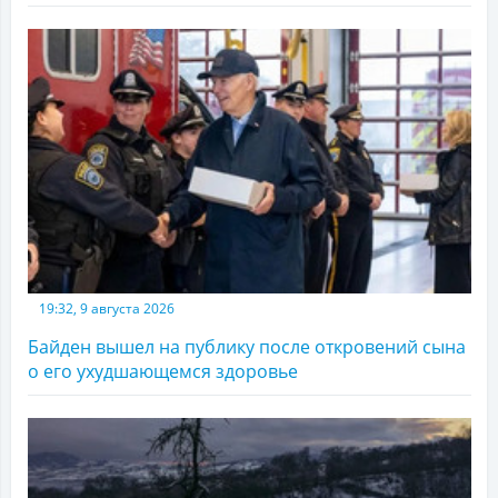
19:32, 9 августа 2026
Байден вышел на публику после откровений сына
о его ухудшающемся здоровье