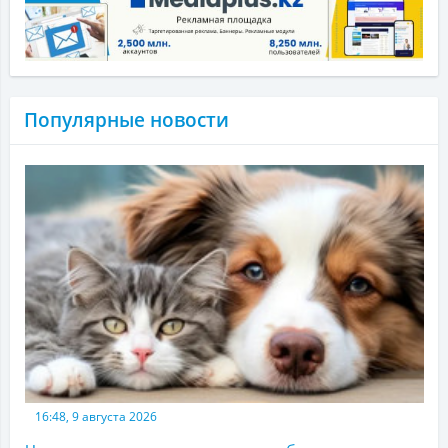
Популярные новости
16:48, 9 августа 2026