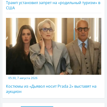
Трамп установил запрет на «родильный туризм» в
США
05:30, 7 августа 2026
Костюмы из «Дьявол носит Prada 2» выставят на
аукцион