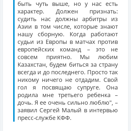
быть чуть выше, но у нас есть
характер. Должен признать:
судить нас должны арбитры из
Азии в том числе, которые знают
нашу сборную. Когда работают
судьи из Европы в матчах против
европейских команд – это не
совсем приятно. Мы любим
Казахстан, будем биться за страну
всегда и до последнего. Просто так
никому ничего не отдадим. Свой
гол я посвящаю супруге. Она
родила мне третьего ребенка –
дочь. Я ее очень сильно люблю", –
заявил Сергей Малый в интервью
пресс-службе КФФ.