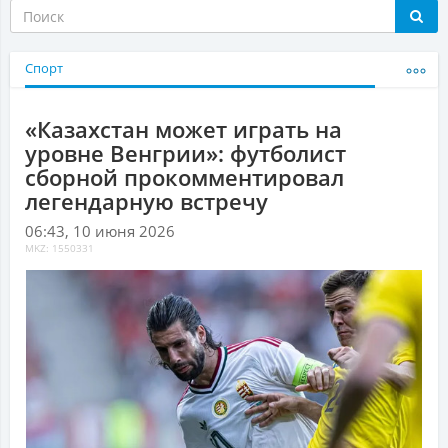
Спорт
«Казахстан может играть на
уровне Венгрии»: футболист
сборной прокомментировал
легендарную встречу
06:43, 10 июня 2026
MKZ: 1550331