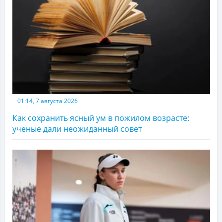
01:14, 7 августа 2026
Как сохранить ясный ум в пожилом возрасте:
ученые дали неожиданный совет