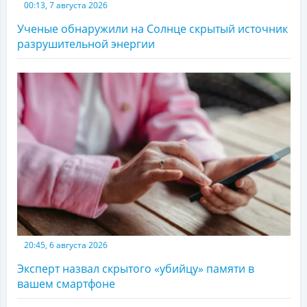
00:13, 7 августа 2026
Ученые обнаружили на Солнце скрытый источник
разрушительной энергии
20:45, 6 августа 2026
Эксперт назвал скрытого «убийцу» памяти в
вашем смартфоне