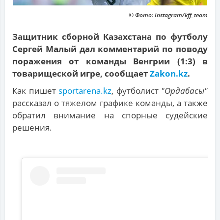
© Фото: Instagram/kff_team
Защитник сборной Казахстана по футболу
Сергей Малый дал комментарий по поводу
поражения от команды Венгрии (1:3) в
товарищеской игре, сообщает
Zakon.kz
.
Как пишет
sportarena.kz
, футболист
"Ордабасы"
рассказал о тяжелом графике команды, а также
обратил внимание на спорные судейские
решения.