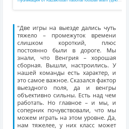
"Две игры на выезде дались чуть
тяжело – промежуток времени
слишком короткий, плюс
постоянно были в дороге. Мы
знали, что Венгрия – хорошая
сборная. Вышли, настроились. У
нашей команды есть характер, и
это самое важное. Сказался фактор
выездного поля, да и венгры
объективно сильны. Есть над чем
работать. Но главное – и мы, и
соперник почувствовали, что мы
можем играть на этом уровне. Да,
нам тяжелее, у них класс может