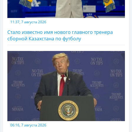
11:37, 7 августа 2026
Стало известно имя нового главного тренера
сборной Казахстана по футболу
06:16, 7 августа 2026