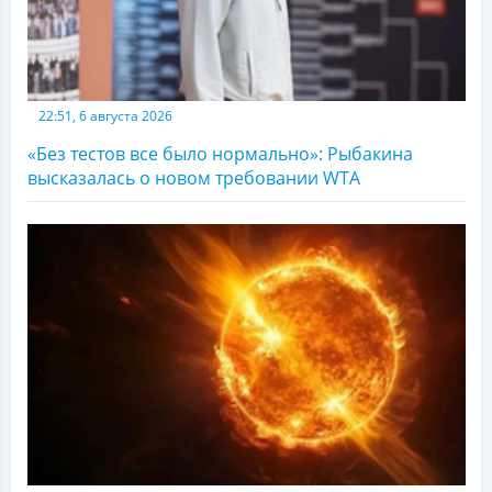
22:51, 6 августа 2026
«Без тестов все было нормально»: Рыбакина
высказалась о новом требовании WTA