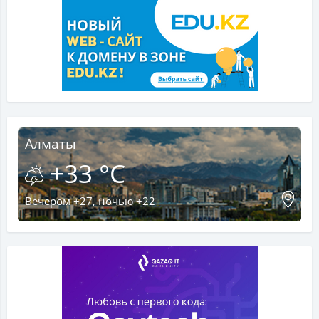
Алматы
+33 °C
Вечером +27, ночью +22