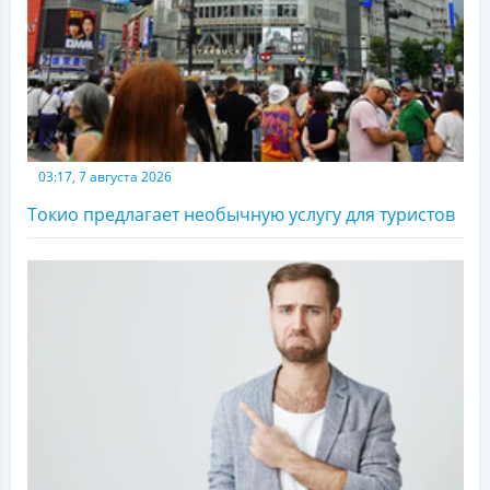
03:17, 7 августа 2026
Токио предлагает необычную услугу для туристов