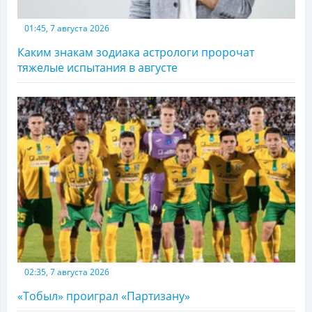
01:45, 7 августа 2026
Каким знакам зодиака астрологи пророчат
тяжелые испытания в августе
02:35, 7 августа 2026
«Тобыл» проиграл «Партизану»