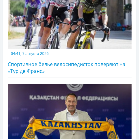
04:41, 7 августа 2026
Спортивное белье велосипедисток поверяют на
«Тур де Франс»