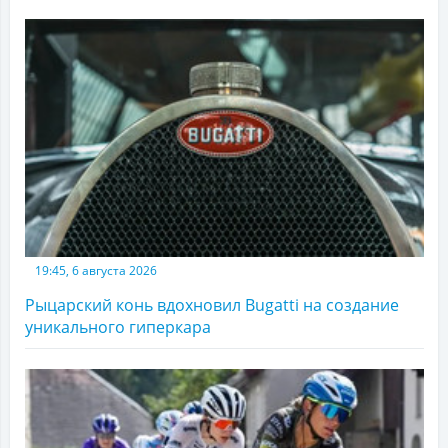
19:45, 6 августа 2026
Рыцарский конь вдохновил Bugatti на создание
уникального гиперкара