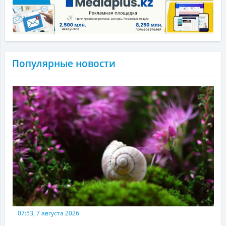
Популярные новости
07:53, 7 августа 2026