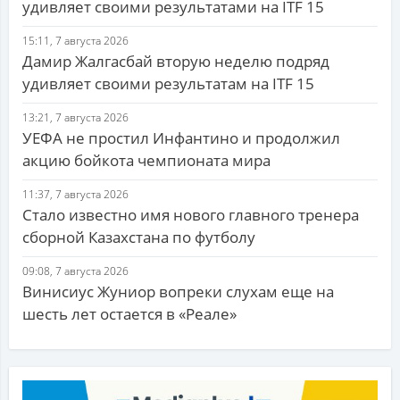
удивляет своими результатами на ITF 15
15:11, 7 августа 2026
Дамир Жалгасбай вторую неделю подряд
удивляет своими результатам на ITF 15
13:21, 7 августа 2026
УЕФА не простил Инфантино и продолжил
акцию бойкота чемпионата мира
11:37, 7 августа 2026
Стало известно имя нового главного тренера
сборной Казахстана по футболу
09:08, 7 августа 2026
Винисиус Жуниор вопреки слухам еще на
шесть лет остается в «Реале»