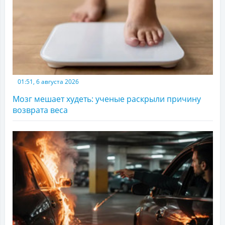
01:51, 6 августа 2026
Мозг мешает худеть: ученые раскрыли причину
возврата веса