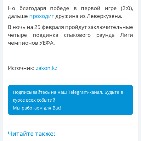
Но благодаря победе в первой игре (2:0),
дальше
проходит
дружина из Леверкузена.
В ночь на 25 февраля пройдут заключительные
четыре поединка стыкового раунда Лиги
чемпионов УЕФА.
Источник:
zakon.kz
Подписывайтесь на наш Telegram-канал. Будьте в
курсе всех событий!
Мы работаем для Вас!
Читайте также: