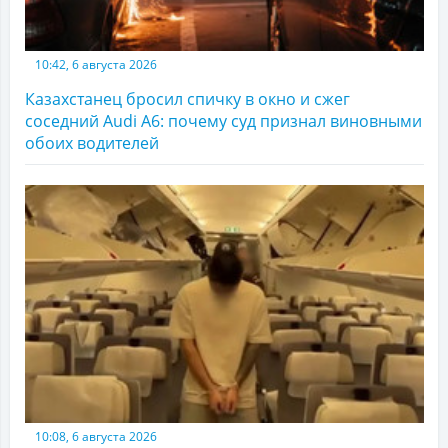
10:42, 6 августа 2026
Казахстанец бросил спичку в окно и сжег
соседний Audi A6: почему суд признал виновными
обоих водителей
10:08, 6 августа 2026