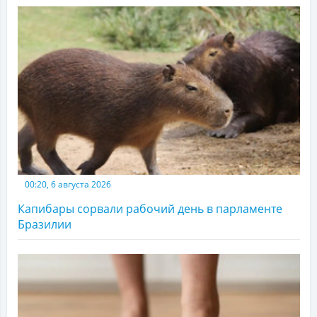
00:20, 6 августа 2026
Капибары сорвали рабочий день в парламенте
Бразилии