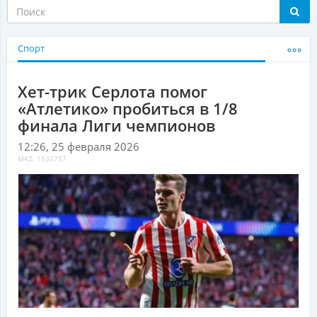
Спорт
Хет-трик Серлота помог
«Атлетико» пробиться в 1/8
финала Лиги чемпионов
12:26, 25 февраля 2026
MKZ: 1532757