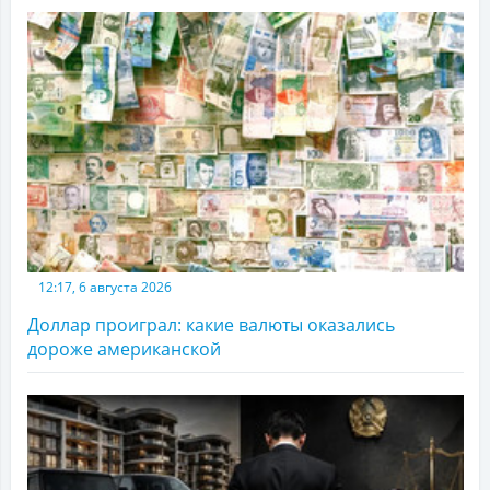
12:17, 6 августа 2026
Доллар проиграл: какие валюты оказались
дороже американской