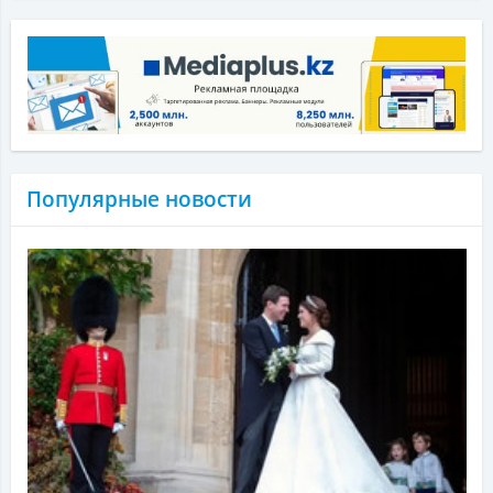
Популярные новости