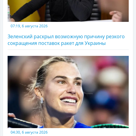
07:19, 6 августа 2026
Зеленский раскрыл возможную причину резкого
сокращения поставок ракет для Украины
04:30, 6 августа 2026