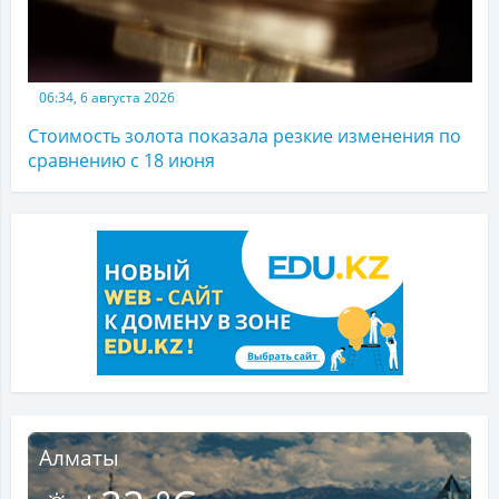
06:34, 6 августа 2026
Стоимость золота показала резкие изменения по
сравнению с 18 июня
Алматы