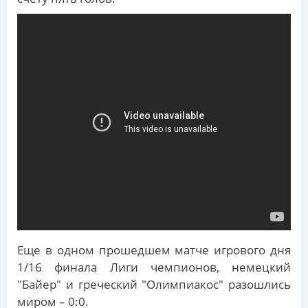
Еще в одном прошедшем матче игрового дня
1/16 финала Лиги чемпионов, немецкий
"Байер" и греческий "Олимпиакос" разошлись
миром – 0:0.