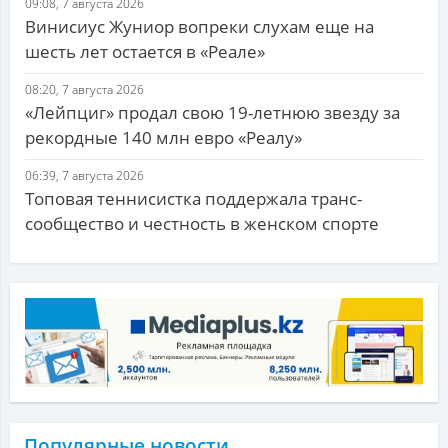
09:08, 7 августа 2026
Винисиус Жуниор вопреки слухам еще на
шесть лет остается в «Реале»
08:20, 7 августа 2026
«Лейпциг» продал свою 19-летнюю звезду за
рекордные 140 млн евро «Реалу»
06:39, 7 августа 2026
Топовая теннисистка поддержала транс-
сообщество и честность в женском спорте
Популярные новости