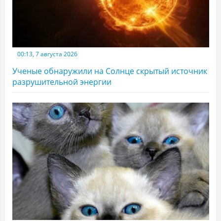
00:13, 7 августа 2026
Ученые обнаружили на Солнце скрытый источник
разрушительной энергии