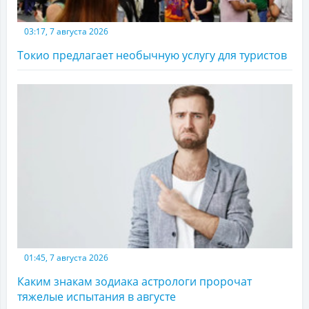
03:17, 7 августа 2026
Токио предлагает необычную услугу для туристов
01:45, 7 августа 2026
Каким знакам зодиака астрологи пророчат
тяжелые испытания в августе