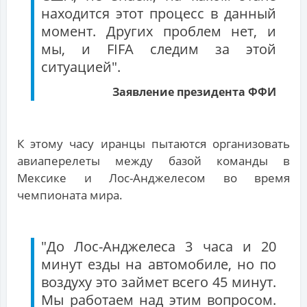
находится этот процесс в данный
момент. Других проблем нет, и
мы, и FIFA следим за этой
ситуацией".
Заявление президента ФФИ
К этому часу иранцы пытаются организовать
авиаперелеты между базой команды в
Мексике и Лос-Анджелесом во время
чемпионата мира.
"До Лос-Анджелеса 3 часа и 20
минут езды на автомобиле, но по
воздуху это займет всего 45 минут.
Мы работаем над этим вопросом.