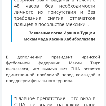
48 часов без необходимости
личного их присутствия и без
требования снятия отпечатков
пальцев в посольстве Мексики".
Заявление посла Ирана в Турции
Мохаммада Хасана Хабиболлазаде
В дополнении президент иранской
футбольной федерации Мехди Тадж
высказался, что выдача виз США остается
единственной проблемой перед командой в
преддверии финального турнира.
"Главное препятствие – это виза в
США, не знаем, на каком этапе