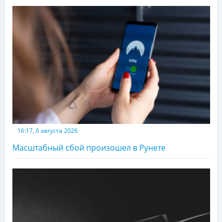
16:17, 6 августа 2026
Масштабный сбой произошел в Рунете