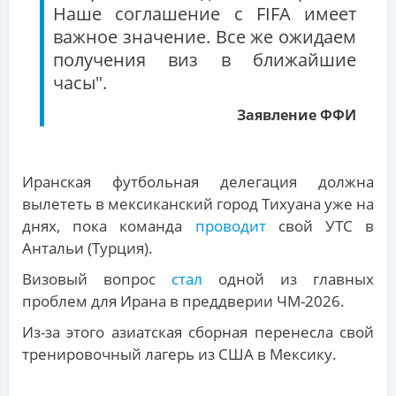
Наше соглашение с FIFA имеет
важное значение. Все же ожидаем
получения виз в ближайшие
часы".
Заявление ФФИ
Иранская футбольная делегация должна
вылететь в мексиканский город Тихуана уже на
днях, пока команда
проводит
свой УТС в
Антальи (Турция).
Визовый вопрос
стал
одной из главных
проблем для Ирана в преддверии ЧМ-2026.
Из-за этого азиатская сборная перенесла свой
тренировочный лагерь из США в Мексику.