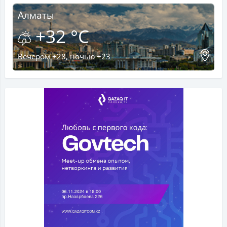
Алматы
+32 °C
Вечером +28, ночью +23