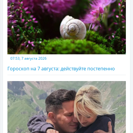
07:53, 7 августа 2026
Гороскоп на 7 августа: действуйте постепенно