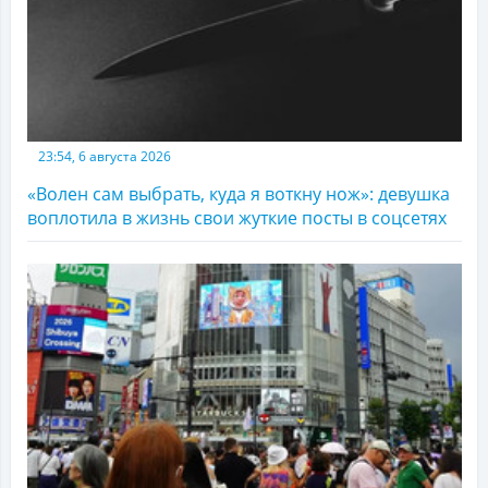
23:54, 6 августа 2026
«Волен сам выбрать, куда я воткну нож»: девушка
воплотила в жизнь свои жуткие посты в соцсетях