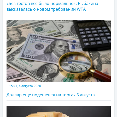
«Без тестов все было нормально»: Рыбакина
высказалась о новом требовании WTA
15:41, 6 августа 2026
Доллар еще подешевел на торгах 6 августа