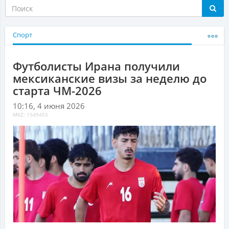
Спорт
Футболисты Ирана получили
мексиканские визы за неделю до
старта ЧМ-2026
10:16, 4 июня 2026
MKZ: 1549455