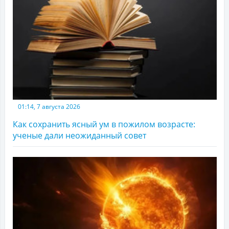
01:14, 7 августа 2026
Как сохранить ясный ум в пожилом возрасте:
ученые дали неожиданный совет