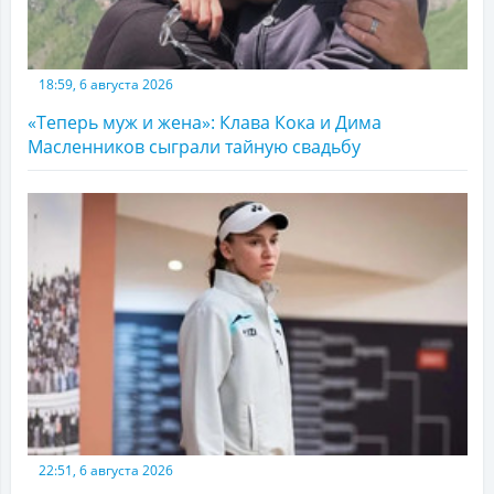
18:59, 6 августа 2026
«Теперь муж и жена»: Клава Кока и Дима
Масленников сыграли тайную свадьбу
22:51, 6 августа 2026