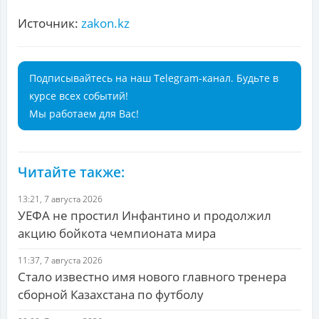
Источник:
zakon.kz
Подписывайтесь на наш Telegram-канал. Будьте в
курсе всех событий!
Мы работаем для Вас!
Читайте также:
13:21, 7 августа 2026
УЕФА не простил Инфантино и продолжил
акцию бойкота чемпионата мира
11:37, 7 августа 2026
Стало известно имя нового главного тренера
сборной Казахстана по футболу