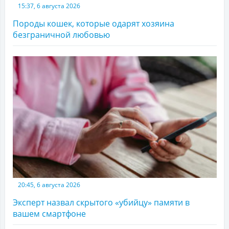
15:37, 6 августа 2026
Породы кошек, которые одарят хозяина
безграничной любовью
20:45, 6 августа 2026
Эксперт назвал скрытого «убийцу» памяти в
вашем смартфоне