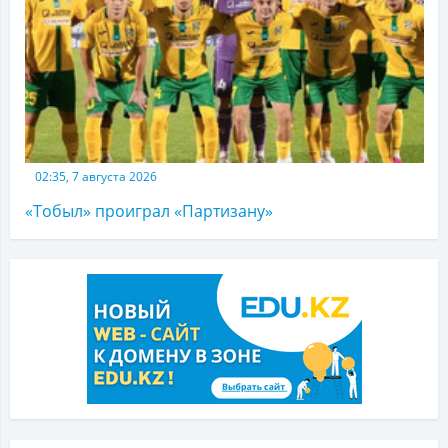
02:35, 7 августа 2026
«Тобыл» проиграл «Партизану»