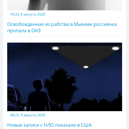
10:33, 8 августа 2026
Освобожденная из рабства в Мьянме россиянка
пропала в ОАЭ
08:23, 9 августа 2026
Новые записи с НЛО показали в США