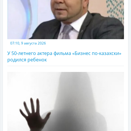
07:10, 9 августа 2026
У 50-летнего актера фильма «Бизнес по-казахски»
родился ребенок