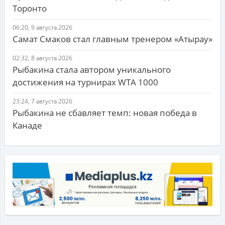
Торонто
06:20, 9 августа 2026
Самат Смаков стал главным тренером «Атырау»
02:32, 8 августа 2026
Рыбакина стала автором уникального
достижения на турнирах WTA 1000
23:24, 7 августа 2026
Рыбакина не сбавляет темп: новая победа в
Канаде