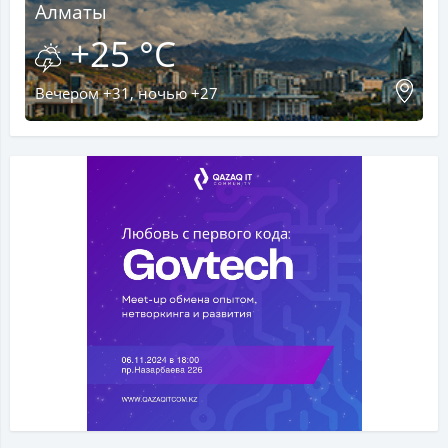
Алматы
+25 °C
Вечером +31, ночью +27