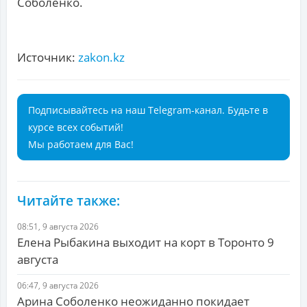
Соболенко.
Источник:
zakon.kz
Подписывайтесь на наш Telegram-канал. Будьте в
курсе всех событий!
Мы работаем для Вас!
Читайте также:
08:51, 9 августа 2026
Елена Рыбакина выходит на корт в Торонто 9
августа
06:47, 9 августа 2026
Арина Соболенко неожиданно покидает