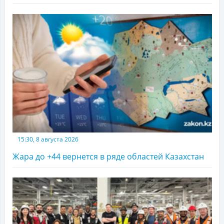
15:30, 8 августа 2026
Жара до +44 вернется в ряде областей Казахстан