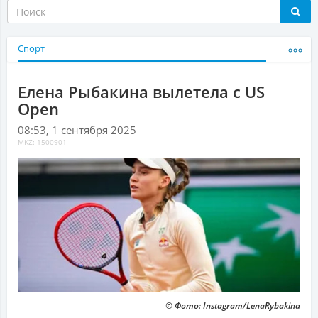
Спорт
Елена Рыбакина вылетела с US
Open
08:53, 1 сентября 2025
MKZ: 1500901
© Фото: Instagram/LenaRybakina