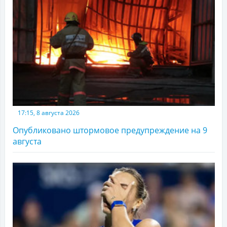
17:15, 8 августа 2026
Опубликовано штормовое предупреждение на 9
августа