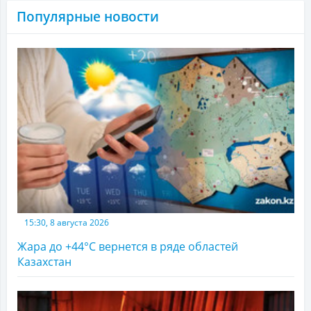
Популярные новости
15:30, 8 августа 2026
Жара до +44°С вернется в ряде областей
Казахстан