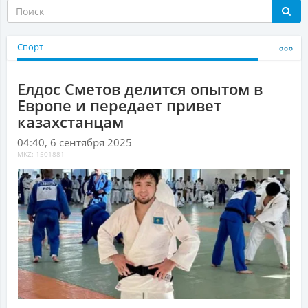
Спорт
Елдос Сметов делится опытом в
Европе и передает привет
казахстанцам
04:40, 6 сентября 2025
MKZ: 1501881