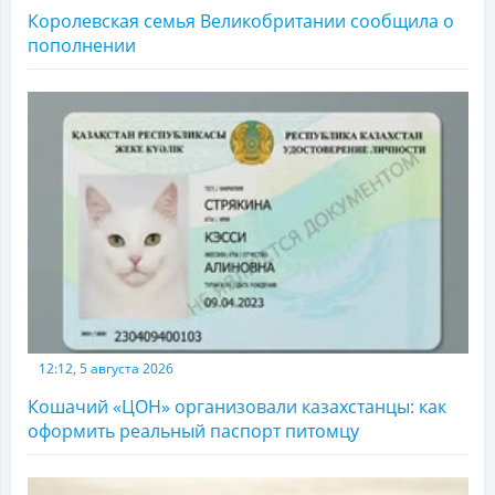
Королевская семья Великобритании сообщила о
пополнении
12:12, 5 августа 2026
Кошачий «ЦОН» организовали казахстанцы: как
оформить реальный паспорт питомцу