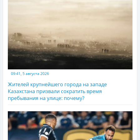
09:41, 5 августа 2026
Жителей крупнейшего города на западе
Казахстана призвали сократить время
пребывания на улице: почему?