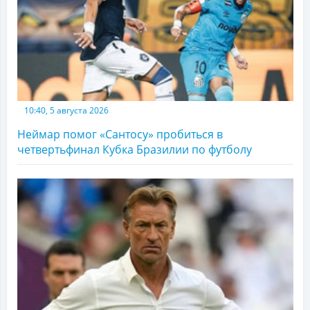
10:40, 5 августа 2026
Неймар помог «Сантосу» пробиться в
четвертьфинал Кубка Бразилии по футболу