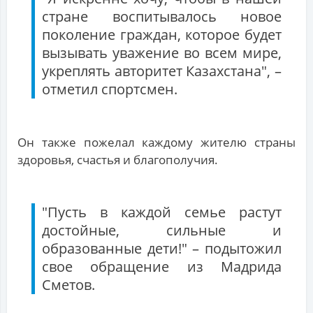
стране воспитывалось новое
поколение граждан, которое будет
вызывать уважение во всем мире,
укреплять авторитет Казахстана", –
отметил спортсмен.
Он также пожелал каждому жителю страны
здоровья, счастья и благополучия.
"Пусть в каждой семье растут
достойные, сильные и
образованные дети!" – подытожил
свое обращение из Мадрида
Сметов.