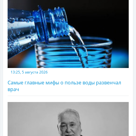
13:25, 5 августа 2026
Самые главные мифы о пользе воды развенчал
врач