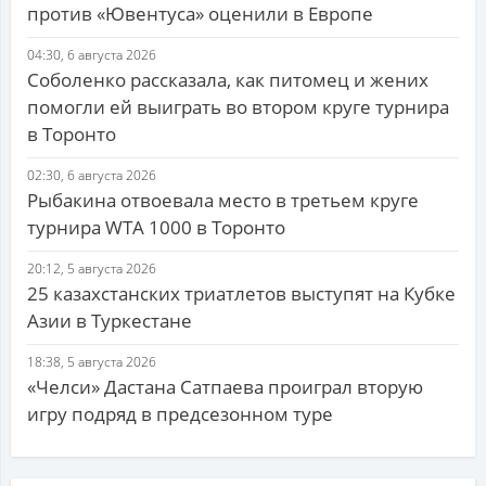
против «Ювентуса» оценили в Европе
04:30, 6 августа 2026
Соболенко рассказала, как питомец и жених
помогли ей выиграть во втором круге турнира
в Торонто
02:30, 6 августа 2026
Рыбакина отвоевала место в третьем круге
турнира WTA 1000 в Торонто
20:12, 5 августа 2026
25 казахстанских триатлетов выступят на Кубке
Азии в Туркестане
18:38, 5 августа 2026
«Челси» Дастана Сатпаева проиграл вторую
игру подряд в предсезонном туре