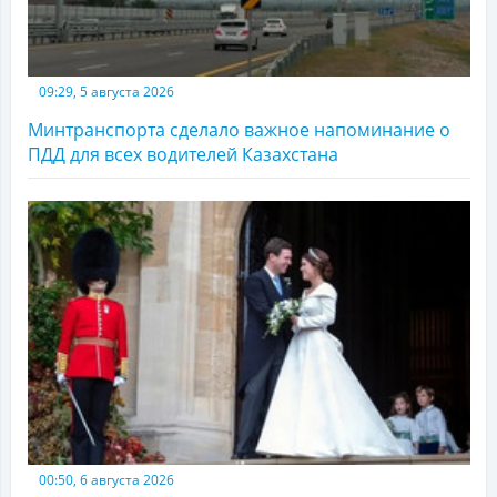
09:29, 5 августа 2026
Минтранспорта сделало важное напоминание о
ПДД для всех водителей Казахстана
00:50, 6 августа 2026