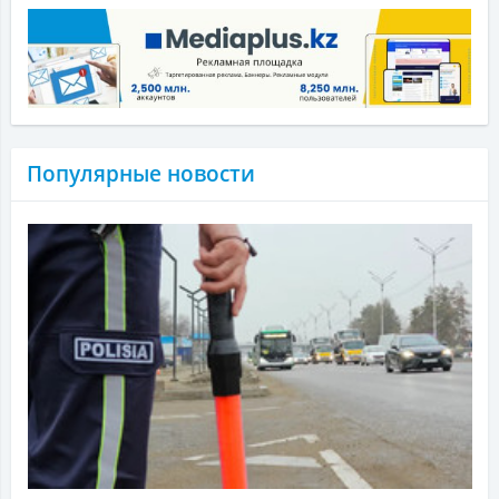
Популярные новости