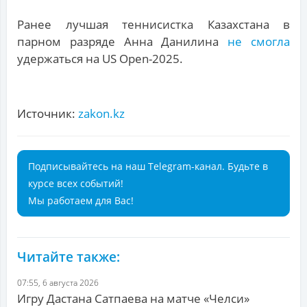
Ранее лучшая теннисистка Казахстана в
парном разряде Анна Данилина
не смогла
удержаться на US Open-2025.
Источник:
zakon.kz
Подписывайтесь на наш Telegram-канал. Будьте в
курсе всех событий!
Мы работаем для Вас!
Читайте также:
07:55, 6 августа 2026
Игру Дастана Сатпаева на матче «Челси»