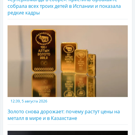
собрала всех троих детей в Испании и показала
редкие кадры
12:39, 5 августа 2026
Золото снова дорожает: почему растут цены на
металл в мире и в Казахстане