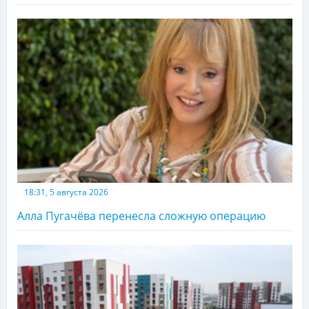
18:31, 5 августа 2026
Алла Пугачёва перенесла сложную операцию