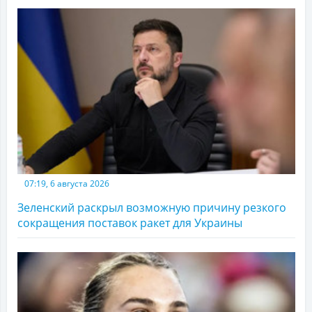
07:19, 6 августа 2026
Зеленский раскрыл возможную причину резкого
сокращения поставок ракет для Украины