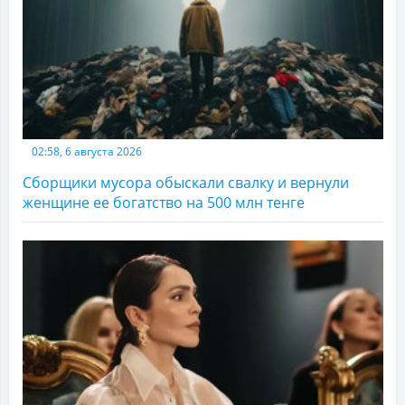
02:58, 6 августа 2026
Сборщики мусора обыскали свалку и вернули
женщине ее богатство на 500 млн тенге