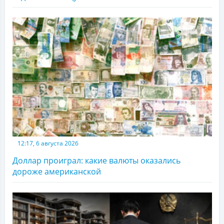
12:17, 6 августа 2026
Доллар проиграл: какие валюты оказались
дороже американской