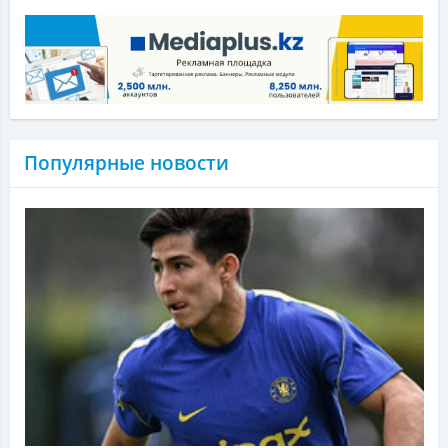
Популярные новости