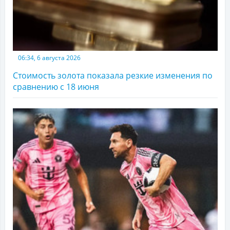
06:34, 6 августа 2026
Стоимость золота показала резкие изменения по
сравнению с 18 июня