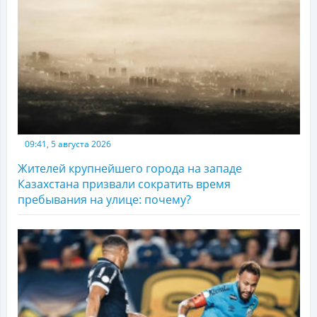
09:41, 5 августа 2026
Жителей крупнейшего города на западе
Казахстана призвали сократить время
пребывания на улице: почему?