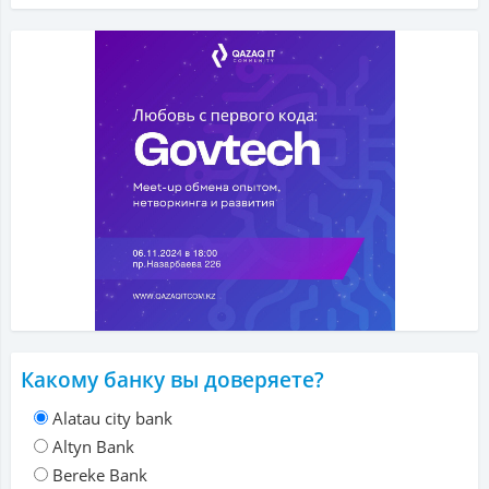
Какому банку вы доверяете?
Alatau city bank
Altyn Bank
Bereke Bank