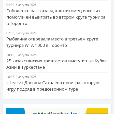
04:30, 6 августа 2026
Соболенко рассказала, как питомец и жених
помогли ей выиграть во втором круге турнира
в Торонто
02:30, 6 августа 2026
Рыбакина отвоевала место в третьем круге
турнира WTA 1000 в Торонто
20:12, 5 августа 2026
25 казахстанских триатлетов выступят на Кубке
Азии в Туркестане
18:38, 5 августа 2026
«Челси» Дастана Сатпаева проиграл вторую
игру подряд в предсезонном туре