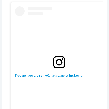
Посмотреть эту публикацию в Instagram