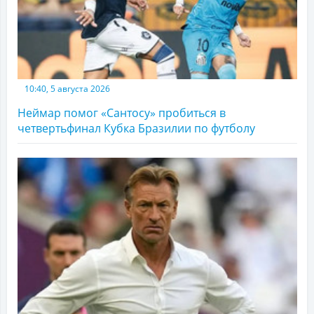
10:40, 5 августа 2026
Неймар помог «Сантосу» пробиться в
четвертьфинал Кубка Бразилии по футболу