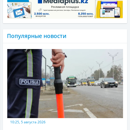
Популярные новости
10:25, 5 августа 2026