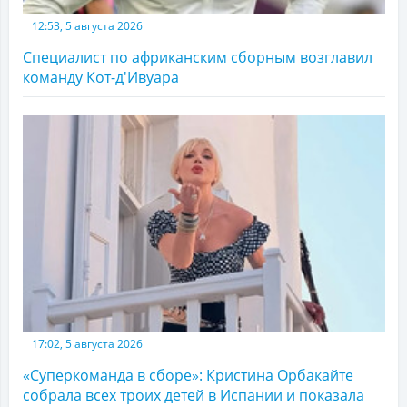
12:53, 5 августа 2026
Специалист по африканским сборным возглавил
команду Кот-д'Ивуара
17:02, 5 августа 2026
«Суперкоманда в сборе»: Кристина Орбакайте
собрала всех троих детей в Испании и показала