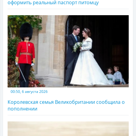
оформить реальный паспорт питомцу
00:50, 6 августа 2026
Королевская семья Великобритании сообщила о
пополнении