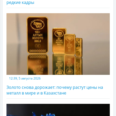
редкие кадры
12:39, 5 августа 2026
Золото снова дорожает: почему растут цены на
металл в мире и в Казахстане