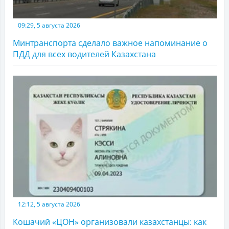
09:29, 5 августа 2026
Минтранспорта сделало важное напоминание о
ПДД для всех водителей Казахстана
12:12, 5 августа 2026
Кошачий «ЦОН» организовали казахстанцы: как