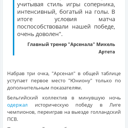
учитывая стиль игры соперника,
интенсивный, богатый на голы. В
итоге условия матча
поспособствовали нашей победе,
очень доволен".
Главный тренер "Арсенала" Микель
Артета
Набрав три очка, "Арсенал" в общей таблице
уступает первое место "Юниону" только по
дополнительным показателям.
Бельгийский коллектив в минувшую ночь
одержал
историческую победу в Лиге
чемпионов, переиграв на выезде голландский
ПСВ.