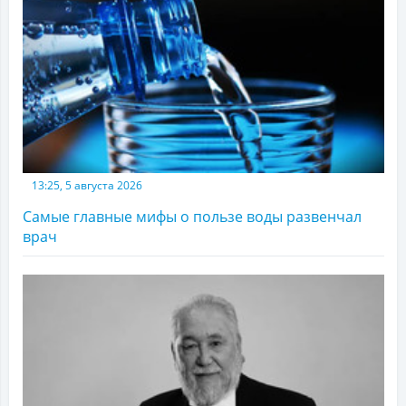
13:25, 5 августа 2026
Самые главные мифы о пользе воды развенчал
врач