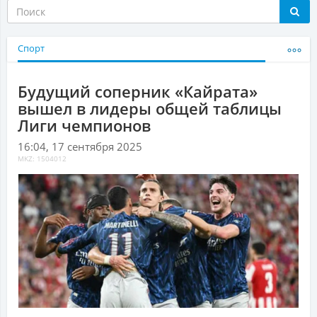
Спорт
Будущий соперник «Кайрата»
вышел в лидеры общей таблицы
Лиги чемпионов
16:04, 17 сентября 2025
MKZ: 1504012