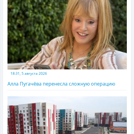
18:31, 5 августа 2026
Алла Пугачёва перенесла сложную операцию