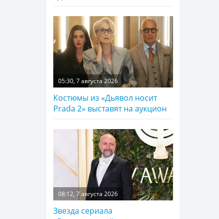
05:30, 7 августа 2026
Костюмы из «Дьявол носит
Prada 2» выставят на аукцион
08:12, 7 августа 2026
Звезда сериала