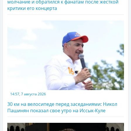
молчание и обратился к фанатам после жесткой
критики его концерта
14:57, 7 августа 2026
30 км на велосипеде перед заседаниями: Никол
Пашинян показал свое утро на Иссык-Куле