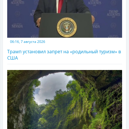
06:16, 7 августа 2026
Трамп установил запрет на «родильный туризм» в
США