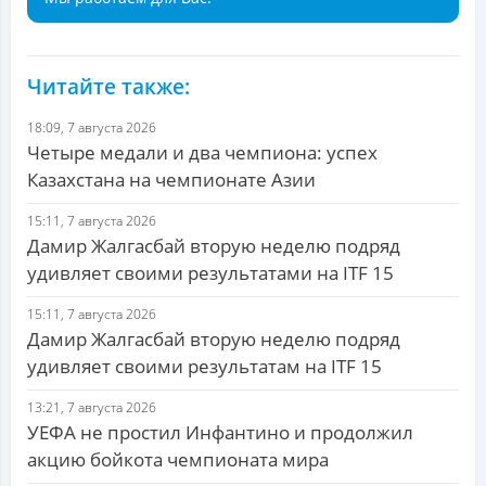
Читайте также:
18:09, 7 августа 2026
Четыре медали и два чемпиона: успех
Казахстана на чемпионате Азии
15:11, 7 августа 2026
Дамир Жалгасбай вторую неделю подряд
удивляет своими результатами на ITF 15
15:11, 7 августа 2026
Дамир Жалгасбай вторую неделю подряд
удивляет своими результатам на ITF 15
13:21, 7 августа 2026
УЕФА не простил Инфантино и продолжил
акцию бойкота чемпионата мира