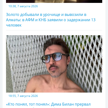
10:38, 7 августа 2026
Золото добывали в урочище и вывозили в
Алматы: в АФМ и КНБ заявили о задержании 13
человек
18:55, 7 августа 2026
«Кто понял, тот понял»: Дима Билан прервал