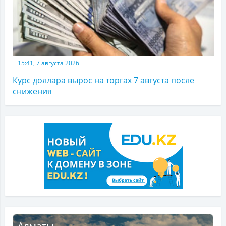
15:41, 7 августа 2026
Курс доллара вырос на торгах 7 августа после
снижения