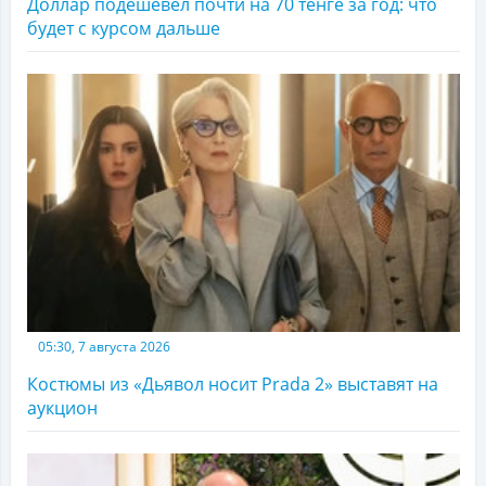
Доллар подешевел почти на 70 тенге за год: что
будет с курсом дальше
05:30, 7 августа 2026
Костюмы из «Дьявол носит Prada 2» выставят на
аукцион