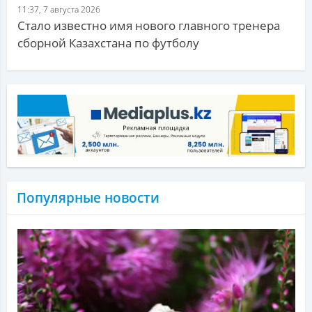
11:37, 7 августа 2026
Стало известно имя нового главного тренера
сборной Казахстана по футболу
Популярные новости