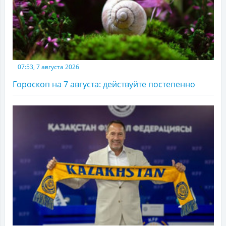
07:53, 7 августа 2026
Гороскоп на 7 августа: действуйте постепенно