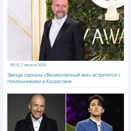
08:12, 7 августа 2026
Звезда сериала «Великолепный век» встретится с
поклонниками в Казахстане