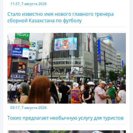
11:37, 7 августа 2026
Стало известно имя нового главного тренера
сборной Казахстана по футболу
03:17, 7 августа 2026
Токио предлагает необычную услугу для туристов