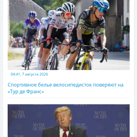
04:41, 7 августа 2026
Спортивное белье велосипедисток поверяют на
«Тур де Франс»