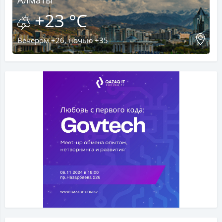
Алматы
+23 °C
Вечером +26, ночью +35