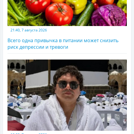
21:40, 7 августа 2026
Всего одна привычка в питании может снизить
риск депрессии и тревоги