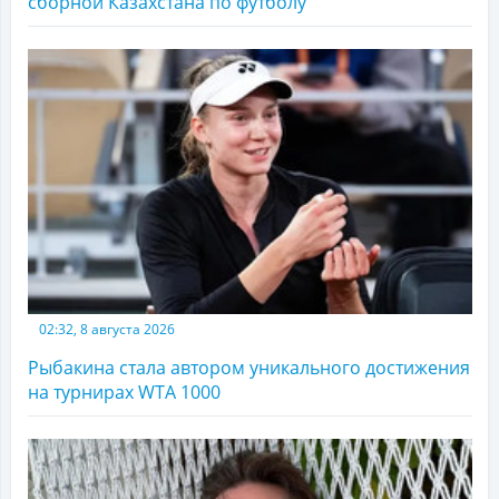
сборной Казахстана по футболу
02:32, 8 августа 2026
Рыбакина стала автором уникального достижения
на турнирах WTA 1000