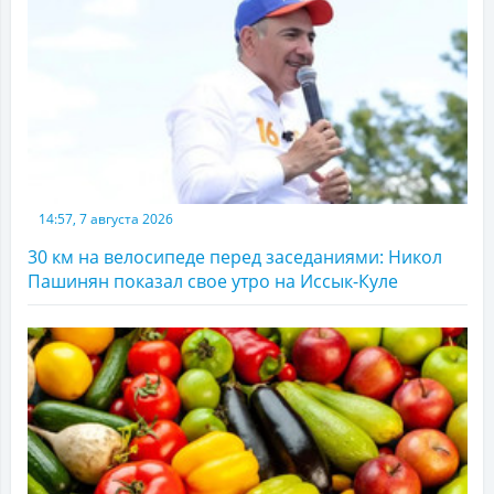
14:57, 7 августа 2026
30 км на велосипеде перед заседаниями: Никол
Пашинян показал свое утро на Иссык-Куле