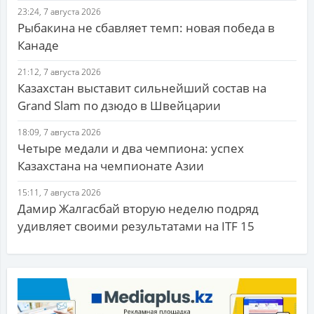
23:24, 7 августа 2026
Рыбакина не сбавляет темп: новая победа в
Канаде
21:12, 7 августа 2026
Казахстан выставит сильнейший состав на
Grand Slam по дзюдо в Швейцарии
18:09, 7 августа 2026
Четыре медали и два чемпиона: успех
Казахстана на чемпионате Азии
15:11, 7 августа 2026
Дамир Жалгасбай вторую неделю подряд
удивляет своими результатами на ITF 15