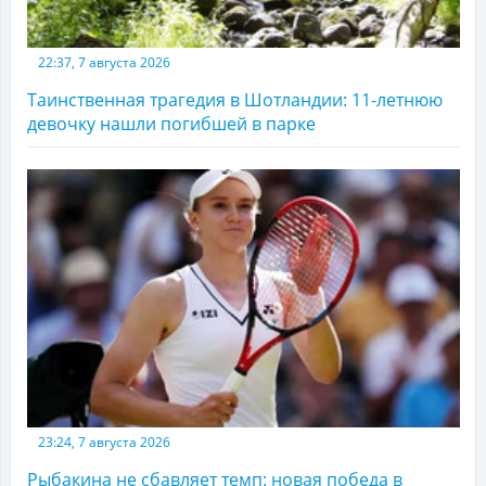
22:37, 7 августа 2026
Таинственная трагедия в Шотландии: 11-летнюю
девочку нашли погибшей в парке
23:24, 7 августа 2026
Рыбакина не сбавляет темп: новая победа в