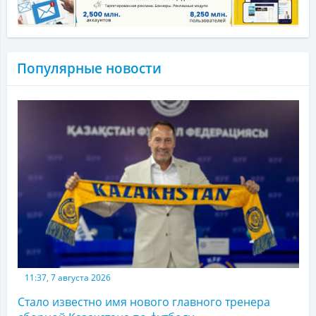
Популярные новости
11:37, 7 августа 2026
Стало известно имя нового главного тренера