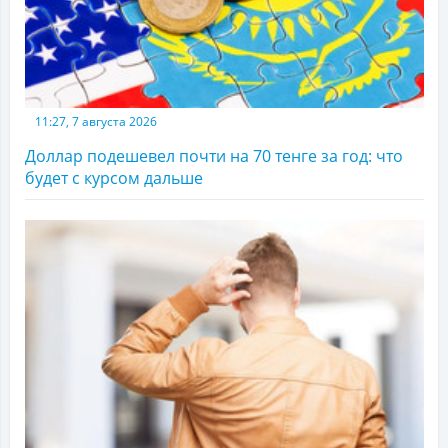
11:27, 7 августа 2026
Доллар подешевел почти на 70 тенге за год: что
будет с курсом дальше