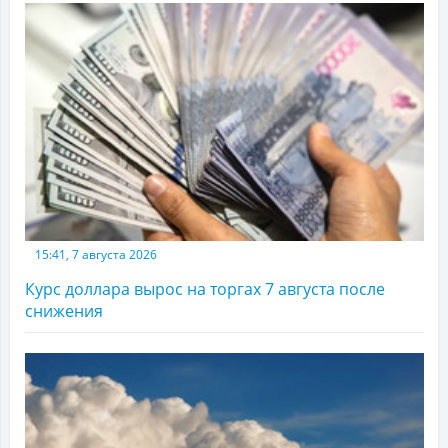
15:41, 7 августа 2026
Курс доллара вырос на торгах 7 августа после
снижения