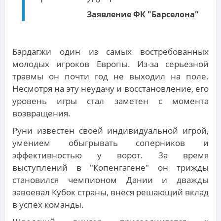
Заявление ФК "Барселона"
Бардагжи один из самых востребованных
молодых игроков Европы. Из-за серьезной
травмы он почти год не выходил на поле.
Несмотря на эту неудачу и восстановление, его
уровень игры стал заметен с момента
возвращения.
Руни известен своей индивидуальной игрой,
умением обыгрывать соперников и
эффективностью у ворот. За время
выступлений в "Копенгагене" он трижды
становился чемпионом Дании и дважды
завоевал Кубок страны, внеся решающий вклад
в успех команды.