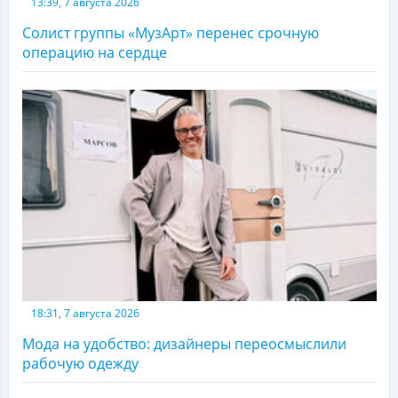
13:39, 7 августа 2026
Солист группы «МузАрт» перенес срочную
операцию на сердце
18:31, 7 августа 2026
Мода на удобство: дизайнеры переосмыслили
рабочую одежду