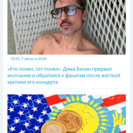
18:55, 7 августа 2026
«Кто понял, тот понял»: Дима Билан прервал
молчание и обратился к фанатам после жесткой
критики его концерта