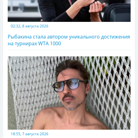
02:32, 8 августа 2026
Рыбакина стала автором уникального достижения
на турнирах WTA 1000
18:55, 7 августа 2026