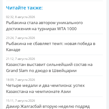
Читайте также:
02:32, 8 августа 2026
Рыбакина стала автором уникального
достижения на турнирах WTA 1000
23:24, 7 августа 2026
Рыбакина не сбавляет темп: новая победа в
Канаде
21:12, 7 августа 2026
Казахстан выставит сильнейший состав на
Grand Slam по дзюдо в Швейцарии
18:09, 7 августа 2026
Четыре медали и два чемпиона: успех
Казахстана на чемпионате Азии
15:11, 7 августа 2026
Дамир Жалгасбай вторую неделю подряд