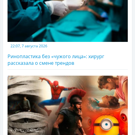
22:07, 7 августа 2026
Ринопластика без «чужого лица»: хирург
рассказала о смене трендов