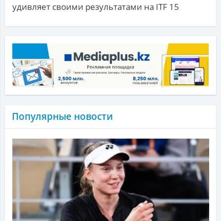
удивляет своими результатами на ITF 15
Популярные новости