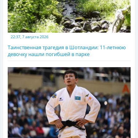
22:37, 7 августа 2026
Таинственная трагедия в Шотландии: 11-летнюю
девочку нашли погибшей в парке