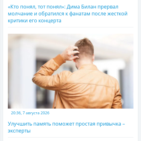
«Кто понял, тот понял»: Дима Билан прервал
молчание и обратился к фанатам после жесткой
критики его концерта
20:36, 7 августа 2026
Улучшить память поможет простая привычка –
эксперты