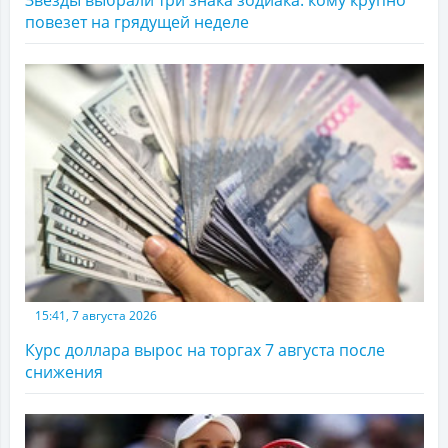
Звезды выбрали три знака зодиака: кому крупно
повезет на грядущей неделе
15:41, 7 августа 2026
Курс доллара вырос на торгах 7 августа после
снижения