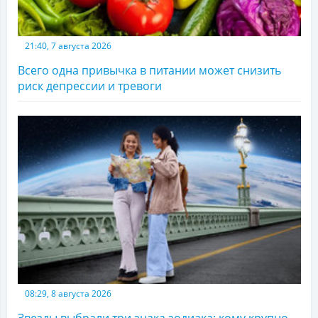
21:40, 7 августа 2026
Всего одна привычка в питании может снизить
риск депрессии и тревоги
08:29, 8 августа 2026