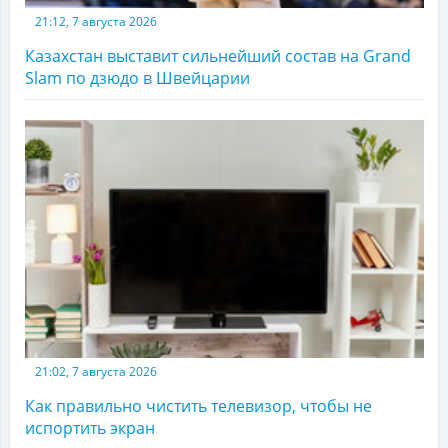
21:12, 7 августа 2026
Казахстан выставит сильнейший состав на Grand
Slam по дзюдо в Швейцарии
21:02, 7 августа 2026
Как правильно чистить телевизор, чтобы не
испортить экран