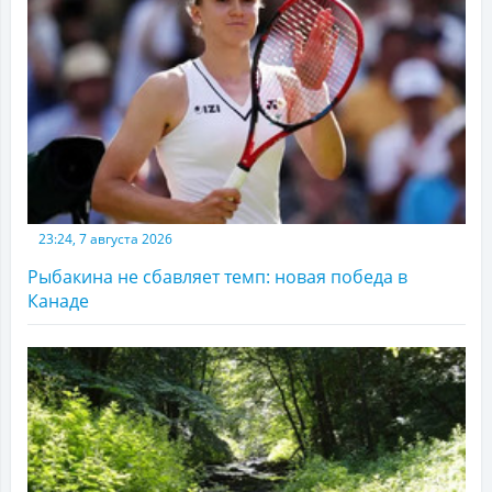
23:24, 7 августа 2026
Рыбакина не сбавляет темп: новая победа в
Канаде