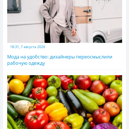
18:31, 7 августа 2026
Мода на удобство: дизайнеры переосмыслили
рабочую одежду