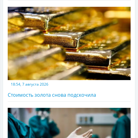
18:54, 7 августа 2026
Стоимость золота снова подскочила