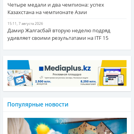
Четыре медали и два чемпиона: успех
Казахстана на чемпионате Азии
15:11, 7 августа 2026
Дамир Жалгасбай вторую неделю подряд
удивляет своими результатами на ITF 15
Популярные новости