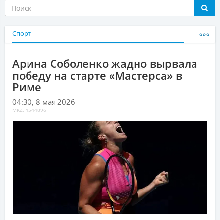
Спорт
Арина Соболенко жадно вырвала
победу на старте «Мастерса» в
Риме
04:30, 8 мая 2026
MKZ: 1544896