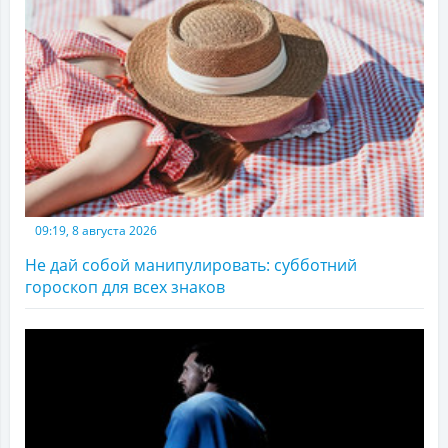
09:19, 8 августа 2026
Не дай собой манипулировать: субботний
гороскоп для всех знаков