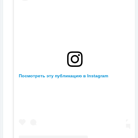
Посмотреть эту публикацию в Instagram