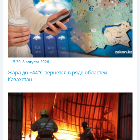
15:30, 8 августа 2026
Жара до +44°С вернется в ряде областей
Казахстан