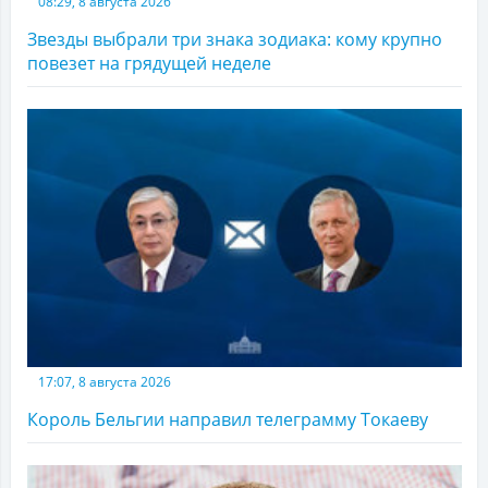
08:29, 8 августа 2026
Звезды выбрали три знака зодиака: кому крупно
повезет на грядущей неделе
17:07, 8 августа 2026
Король Бельгии направил телеграмму Токаеву