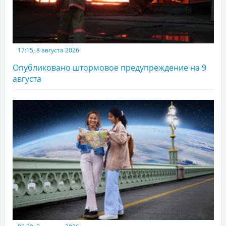
17:15, 8 августа 2026
Опубликовано штормовое предупреждение на 9
августа