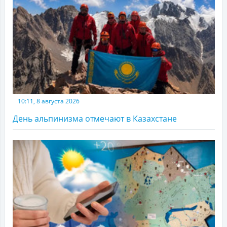
10:11, 8 августа 2026
День альпинизма отмечают в Казахстане