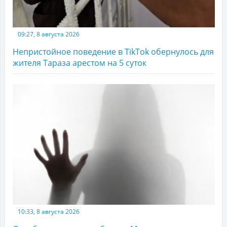
09:27, 8 августа 2026
Непристойное поведение в TikTok обернулось для
жителя Тараза арестом на 5 суток
10:33, 8 августа 2026