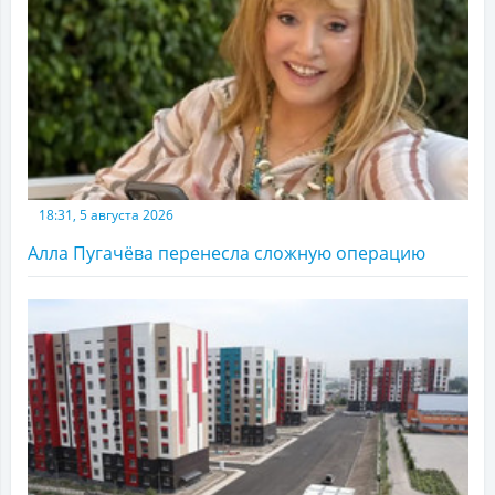
18:31, 5 августа 2026
Алла Пугачёва перенесла сложную операцию