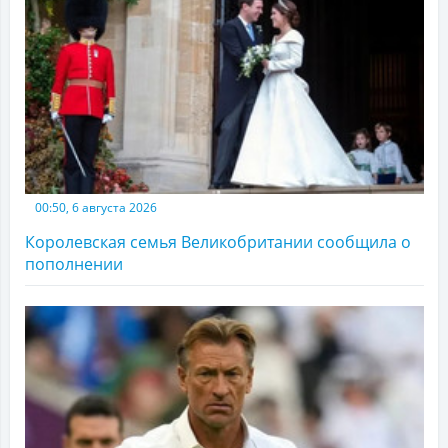
00:50, 6 августа 2026
Королевская семья Великобритании сообщила о
пополнении