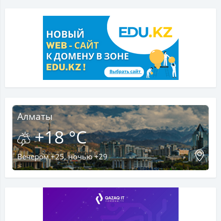
Алматы
+18 °C
Вечером +25, ночью +29