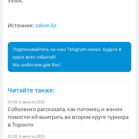
УЕФА.
Источник:
zakon.kz
Подписывайтесь на наш Telegram-канал. Будьте в
курсе всех событий!
Мы работаем для Вас!
Читайте также:
04:30, 6 августа 2026
Соболенко рассказала, как питомец и жених
помогли ей выиграть во втором круге турнира
в Торонто
02:30, 6 августа 2026