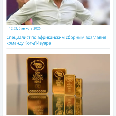
12:53, 5 августа 2026
Специалист по африканским сборным возглавил
команду Кот-д'Ивуара