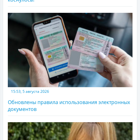
15:53, 5 августа 2026
Обновлены правила использования электронных
документов