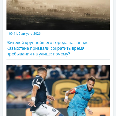
09:41, 5 августа 2026
Жителей крупнейшего города на западе
Казахстана призвали сократить время
пребывания на улице: почему?