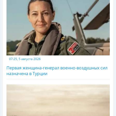
07:25, 5 августа 2026
Первая женщина-генерал военно-воздушных сил
назначена в Турции