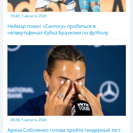
10:40, 5 августа 2026
Неймар помог «Сантосу» пробиться в
четвертьфинал Кубка Бразилии по футболу
08:38, 5 августа 2026
Арина Соболенко готова пройти гендерный тест