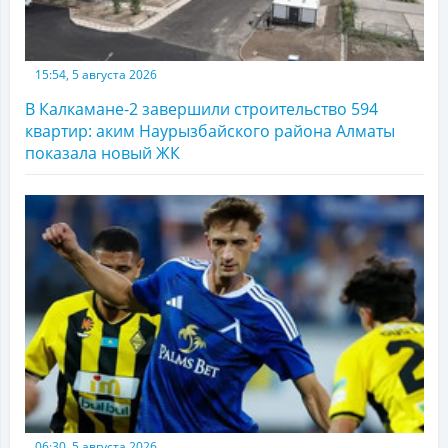
15:54, 5 августа 2026
В Калкамане-2 завершили строительство 594
квартир: аким Наурызбайского района Алматы
показала новый ЖК
06:30, 5 августа 2026