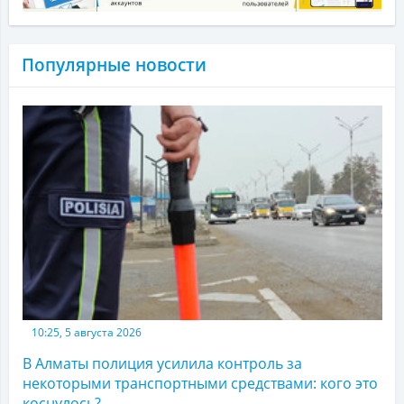
Популярные новости
10:25, 5 августа 2026
В Алматы полиция усилила контроль за
некоторыми транспортными средствами: кого это
коснулось?