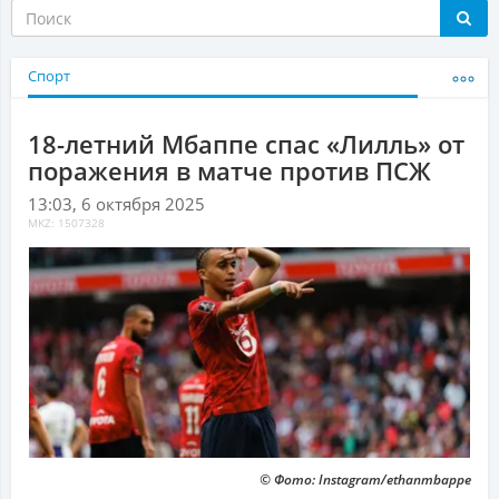
Спорт
18-летний Мбаппе спас «Лилль» от
поражения в матче против ПСЖ
13:03, 6 октября 2025
MKZ: 1507328
© Фото: Instagram/ethanmbappe