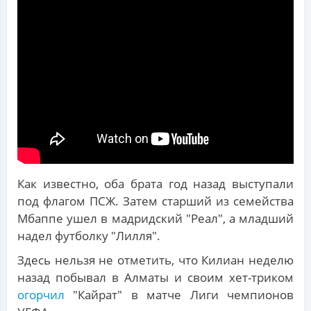
Как известно, оба брата год назад выступали
под флагом ПСЖ. Затем старший из семейства
Мбаппе ушел в мадридский "Реал", а младший
надел футболку "Лилля".
Здесь нельзя не отметить, что Килиан неделю
назад побывал в Алматы и своим хет-триком
огорчил
"Кайрат" в матче Лиги чемпионов