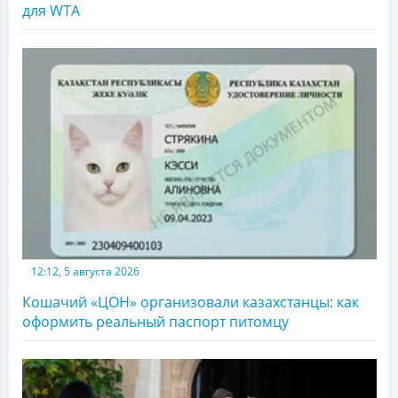
для WTA
12:12, 5 августа 2026
Кошачий «ЦОН» организовали казахстанцы: как
оформить реальный паспорт питомцу