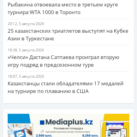
Рыбакина отвоевала место в третьем круге
турнира WTA 1000 в Торонто
20:12, 5 августа 2026
25 казахстанских триатлетов выступят на Кубке
Азии в Туркестане
18:38, 5 августа 2026
«Челси» Дастана Сатпаева проиграл вторую
игру подряд в предсезонном туре
18:07, 5 августа 2026
Казахстанцы стали обладателями 17 медалей
на турнире по плаванию в США