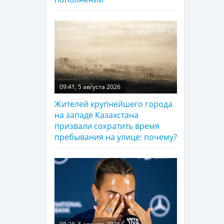
09:41, 5 августа 2026
Жителей крупнейшего города
на западе Казахстана
призвали сократить время
пребывания на улице: почему?