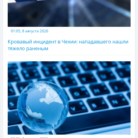
01:05, 8 августа 2026
Кровавый инцидент в Чехии: нападавшего нашли
тяжело раненым