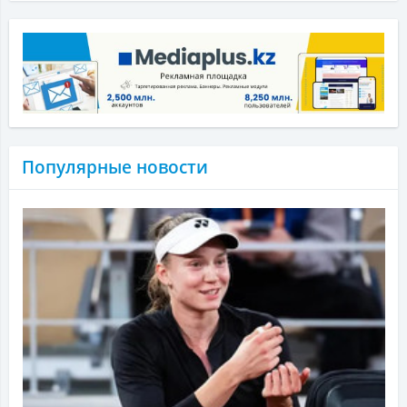
Популярные новости