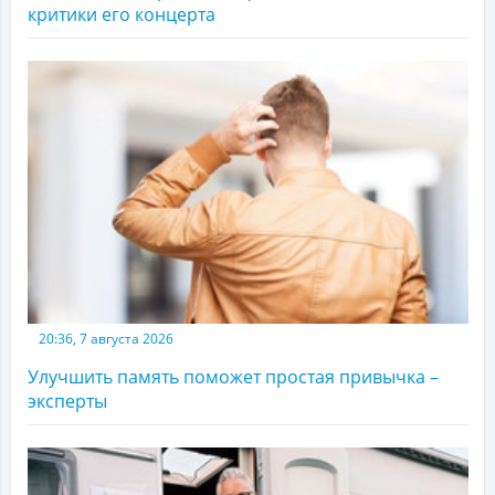
критики его концерта
20:36, 7 августа 2026
Улучшить память поможет простая привычка –
эксперты