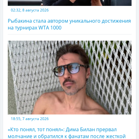
02:32, 8 августа 2026
Рыбакина стала автором уникального достижения
на турнирах WTA 1000
18:55, 7 августа 2026
«Кто понял, тот понял»: Дима Билан прервал
молчание и обратился к фанатам после жесткой