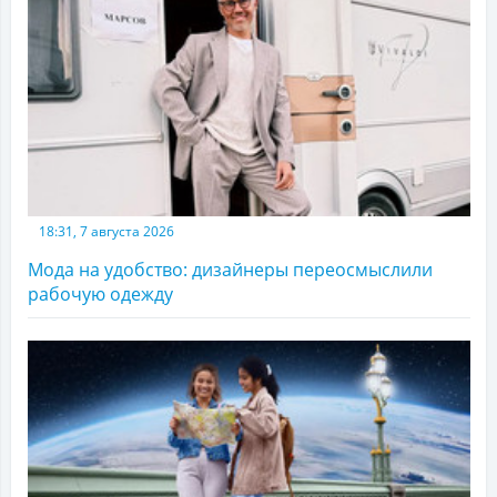
18:31, 7 августа 2026
Мода на удобство: дизайнеры переосмыслили
рабочую одежду