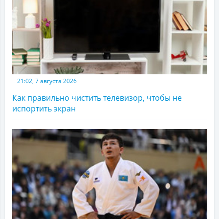
21:02, 7 августа 2026
Как правильно чистить телевизор, чтобы не
испортить экран