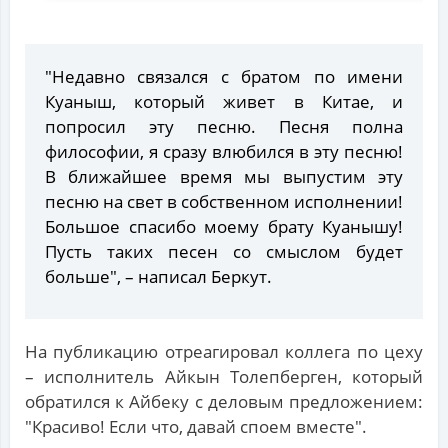
"Недавно связался с братом по имени
Куаныш, который живет в Китае, и
попросил эту песню. Песня полна
философии, я сразу влюбился в эту песню!
В ближайшее время мы выпустим эту
песню на свет в собственном исполнении!
Большое спасибо моему брату Куанышу!
Пусть таких песен со смыслом будет
больше", – написал Беркут.
На публикацию отреагировал коллега по цеху
– исполнитель Айкын Толепберген, который
обратился к Айбеку с деловым предложением:
"Красиво! Если что, давай споем вместе".