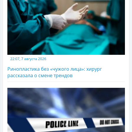
22:07, 7 августа 2026
Ринопластика без «чужого лица»: хирург
рассказала о смене трендов