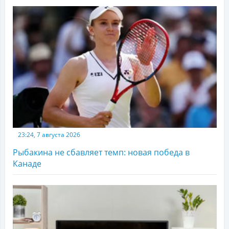
23:24, 7 августа 2026
Рыбакина не сбавляет темп: новая победа в
Канаде