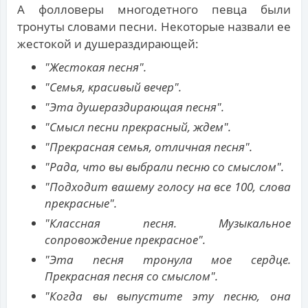
А фолловеры многодетного певца были
тронуты словами песни. Некоторые назвали ее
жестокой и душераздирающей:
"Жестокая песня".
"Семья, красивый вечер".
"Эта душераздирающая песня".
"Смысл песни прекрасный, ждем".
"Прекрасная семья, отличная песня".
"Рада, что вы выбрали песню со смыслом".
"Подходит вашему голосу на все 100, слова
прекрасные".
"Классная песня. Музыкальное
сопровождение прекрасное".
"Эта песня тронула мое сердце.
Прекрасная песня со смыслом".
"Когда вы выпустите эту песню, она