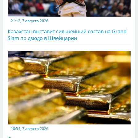
21:12, 7 августа 2026
Казахстан выставит сильнейший состав на Grand
Slam по дзюдо в Швейцарии
18:54, 7 августа 2026