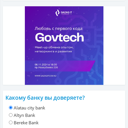
Какому банку вы доверяете?
Alatau city bank
Altyn Bank
Bereke Bank