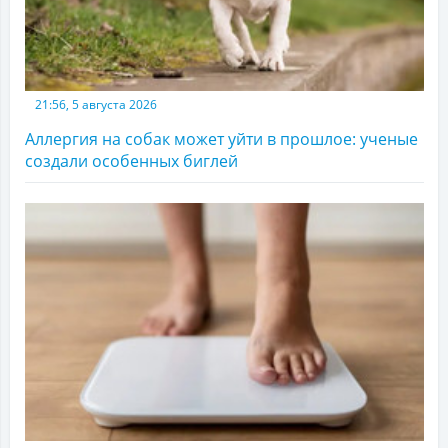
21:56, 5 августа 2026
Аллергия на собак может уйти в прошлое: ученые
создали особенных биглей