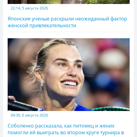
22:14, 5 августа 2026
Японские ученые раскрыли неожиданный фактор
женской привлекательности
04:30, 6 августа 2026
Соболенко рассказала, как питомец и жених
помогли ей выиграть во втором круге турнира в