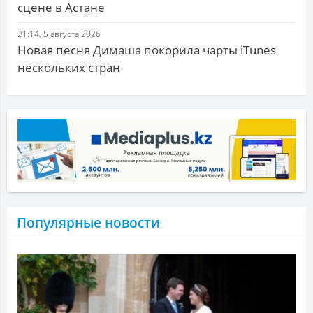
сцене в Астане
21:14, 5 августа 2026
Новая песня Димаша покорила чарты iTunes
нескольких стран
Популярные новости