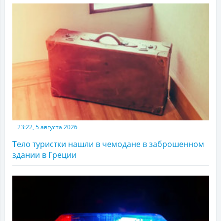
23:22, 5 августа 2026
Тело туристки нашли в чемодане в заброшенном
здании в Греции