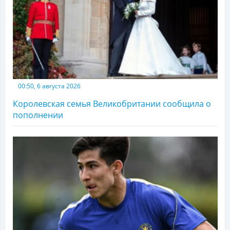
00:50, 6 августа 2026
Королевская семья Великобритании сообщила о
пополнении