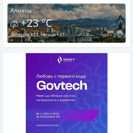
Алматы
+23 °C
Вечером +22, ночью +27