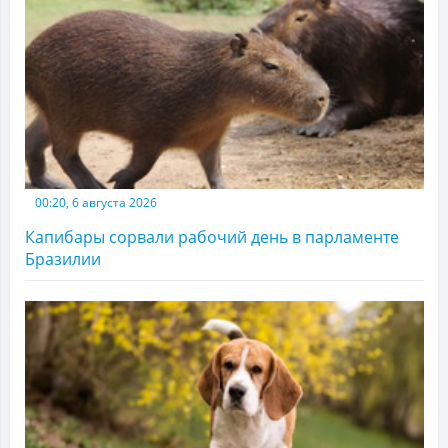
00:20, 6 августа 2026
Капибары сорвали рабочий день в парламенте
Бразилии