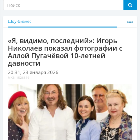
Шоу-бизнес
«Я, видимо, последний»: Игорь
Николаев показал фотографии с
Аллой Пугачёвой 10-летней
давности
20:31, 23 января 2026
MKZ: 1526819