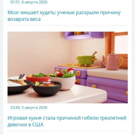
01:51, 6 августа 2026
Мозг мешает худеть: ученые раскрыли причину
возврата веса
23:40, 5 августа 2026
Игровая кухня стала причиной гибели трехлетней
девочки в США