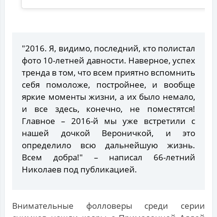
"2016. Я, видимо, последний, кто полистал
фото 10-летней давности. Наверное, успех
тренда в том, что всем приятно вспомнить
себя помоложе, постройнее, и вообще
яркие моменты жизни, а их было немало,
и все здесь, конечно, не поместятся!
Главное – 2016-й мы уже встретили с
нашей дочкой Вероничкой, и это
определило всю дальнейшую жизнь.
Всем добра!" – написал 66-летний
Николаев под публикацией.
Внимательные фолловеры среди серии