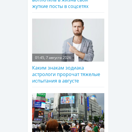
жуткие посты в соцсетях
01:45, 7 августа 2026
Каким знакам зодиака
астрологи пророчат тяжелые
испытания в августе