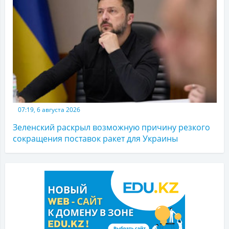
07:19, 6 августа 2026
Зеленский раскрыл возможную причину резкого
сокращения поставок ракет для Украины