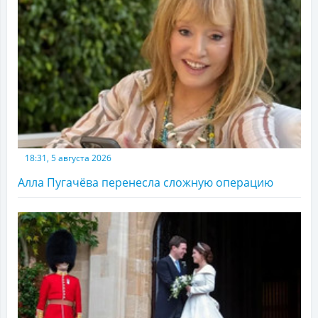
18:31, 5 августа 2026
Алла Пугачёва перенесла сложную операцию