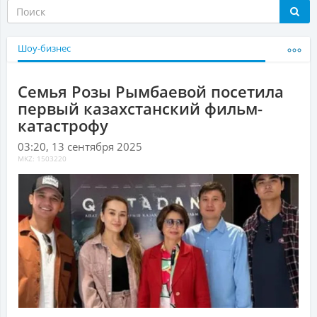
Шоу-бизнес
Семья Розы Рымбаевой посетила
первый казахстанский фильм-
катастрофу
03:20, 13 сентября 2025
MKZ: 1503220