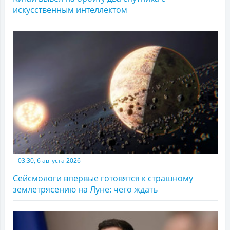
искусственным интеллектом
03:30, 6 августа 2026
Сейсмологи впервые готовятся к страшному
землетрясению на Луне: чего ждать