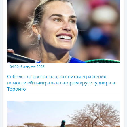
04:30, 6 августа 2026
Соболенко рассказала, как питомец и жених
помогли ей выиграть во втором круге турнира в
Торонто