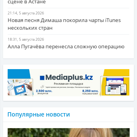
сцене в Астане
21:14, 5 августа 2026
Новая песня Димаша покорила чарты iTunes
нескольких стран
18:31, 5 августа 2026
Алла Пугачёва перенесла сложную операцию
Популярные новости