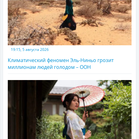
19:15, 5 августа 2026
Климатический феномен Эль-Ниньо грозит
миллионам людей голодом – ООН