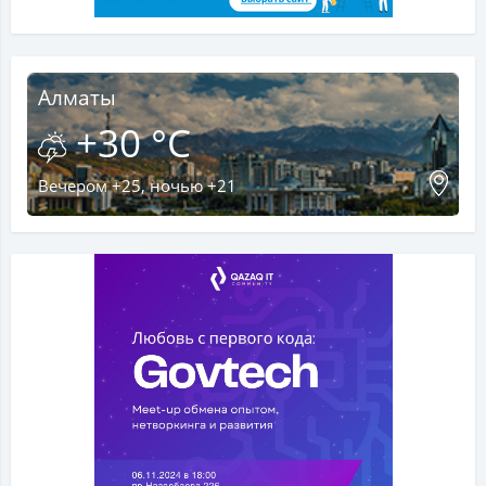
Алматы
+30 °C
Вечером +25, ночью +21