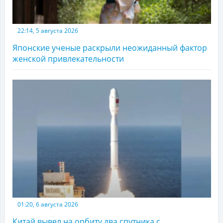
22:14, 5 августа 2026
Японские ученые раскрыли неожиданный фактор
женской привлекательности
01:20, 6 августа 2026
Китай вывел на орбиту два спутника с