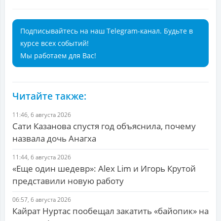
Подписывайтесь на наш Telegram-канал. Будьте в
курсе всех событий!
Мы работаем для Вас!
Читайте также:
11:46, 6 августа 2026
Сати Казанова спустя год объяснила, почему
назвала дочь Анагха
11:44, 6 августа 2026
«Еще один шедевр»: Alex Lim и Игорь Крутой
представили новую работу
06:57, 6 августа 2026
Кайрат Нуртас пообещал закатить «байопик» на