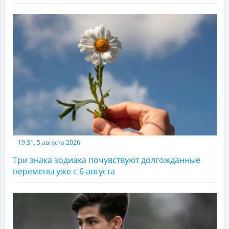
19:31, 5 августа 2026
Три знака зодиака почувствуют долгожданные
перемены уже с 6 августа