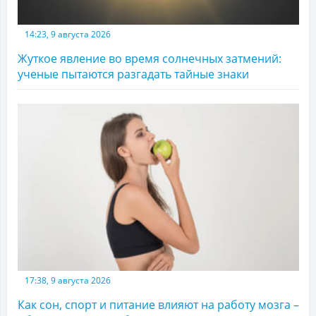
14:23, 9 августа 2026
Жуткое явление во время солнечных затмений:
ученые пытаются разгадать тайные знаки
17:38, 9 августа 2026
Как сон, спорт и питание влияют на работу мозга –