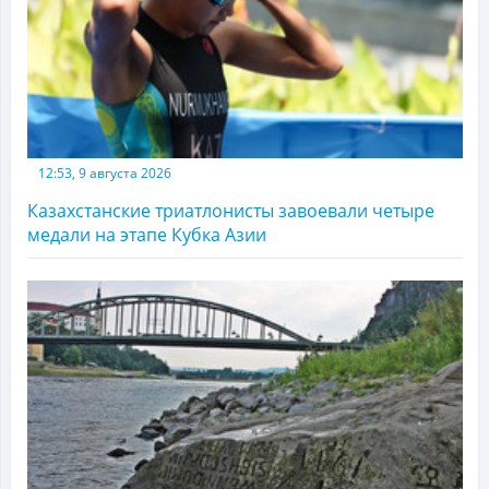
12:53, 9 августа 2026
Казахстанские триатлонисты завоевали четыре
медали на этапе Кубка Азии