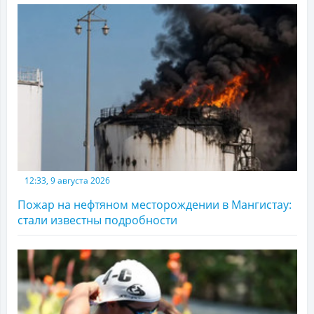
12:33, 9 августа 2026
Пожар на нефтяном месторождении в Мангистау:
стали известны подробности