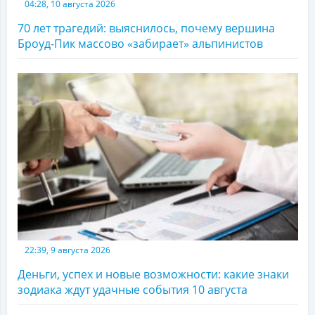
04:28, 10 августа 2026
70 лет трагедий: выяснилось, почему вершина
Броуд-Пик массово «забирает» альпинистов
22:39, 9 августа 2026
Деньги, успех и новые возможности: какие знаки
зодиака ждут удачные события 10 августа