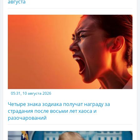
августа
05:31, 10 августа 2026
Четыре знака зодиака получат награду за
страдания после восьми лет хаоса и
разочарований