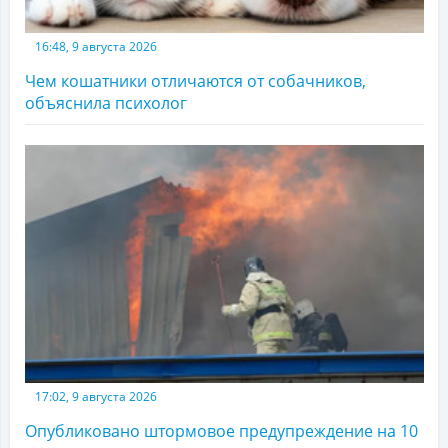
16:48, 9 августа 2026
Чем кошатники отличаются от собачников,
объяснила психолог
17:02, 9 августа 2026
Опубликовано штормовое предупреждение на 10