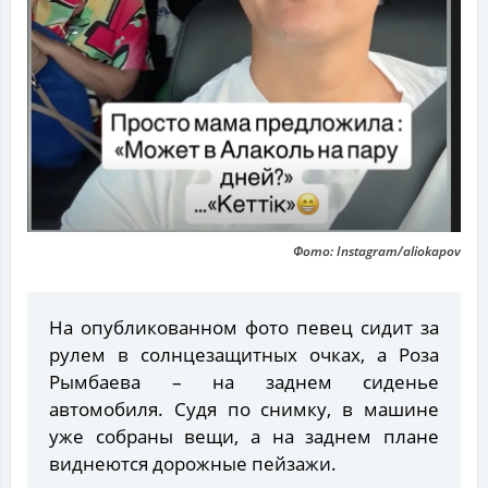
Фото: Instagram/aliokapov
На опубликованном фото певец сидит за
рулем в солнцезащитных очках, а Роза
Рымбаева – на заднем сиденье
автомобиля. Судя по снимку, в машине
уже собраны вещи, а на заднем плане
виднеются дорожные пейзажи.