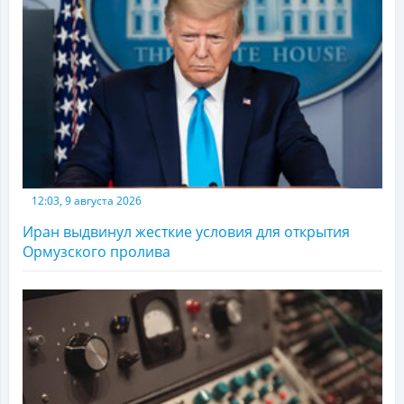
12:03, 9 августа 2026
Иран выдвинул жесткие условия для открытия
Ормузского пролива