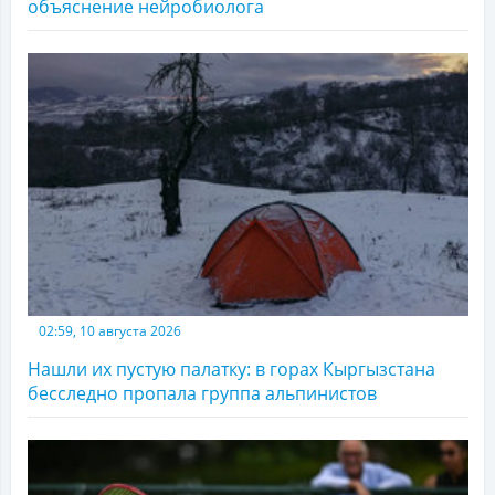
объяснение нейробиолога
02:59, 10 августа 2026
Нашли их пустую палатку: в горах Кыргызстана
бесследно пропала группа альпинистов