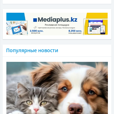
Популярные новости