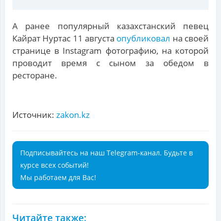
А ранее популярный казахстанский певец
Кайрат Нуртас 11 августа
опубликовал
на своей
странице в Instagram фотографию, на которой
проводит время с сыном за обедом в
ресторане.
Источник:
zakon.kz
Подписывайтесь на наш Telegram-канал. Будьте в
курсе всех событий!
Мы работаем для Вас!
Читайте также: