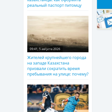
реальный паспорт питомцу
09:41, 5 августа 2026
Жителей крупнейшего города
на западе Казахстана
призвали сократить время
пребывания на улице: почему?