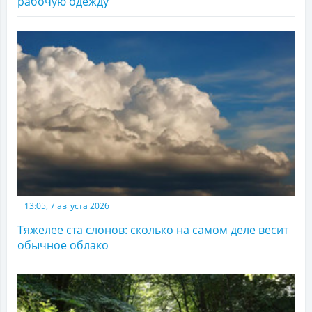
рабочую одежду
13:05, 7 августа 2026
Тяжелее ста слонов: сколько на самом деле весит
обычное облако