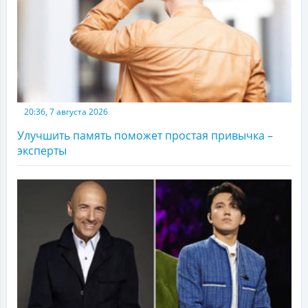
20:36, 7 августа 2026
Улучшить память поможет простая привычка –
эксперты