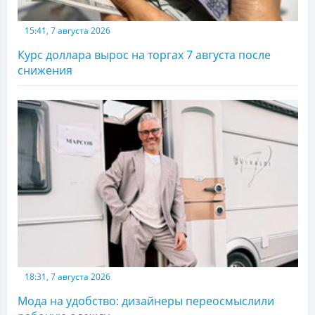
15:41, 7 августа 2026
Курс доллара вырос на торгах 7 августа после
снижения
18:31, 7 августа 2026
Мода на удобство: дизайнеры переосмыслили