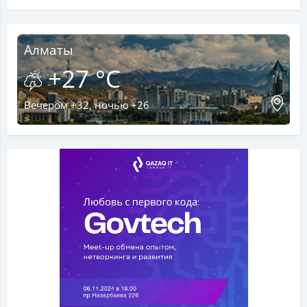
Алматы
+27 °C
Вечером +32, ночью +26