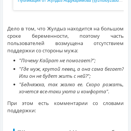
Дело в том, что Жулдыз находится на большом
сроке беременности, поэтому часть
пользователей возмущена отсутствием
поддержки со стороны мужа:
"Почему Кайрат не помогает?";
"Где муж, крутой певец, а она сама бегает?
Или он не будет жить с ней?";
"Бедняжка, так жалко ее. Скоро рожать,
хочется все-таки уюта и комфорта".
При этом есть комментарии со словами
поддержки: