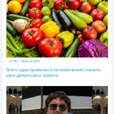
21:40, 7 августа 2026
Всего одна привычка в питании может снизить
риск депрессии и тревоги