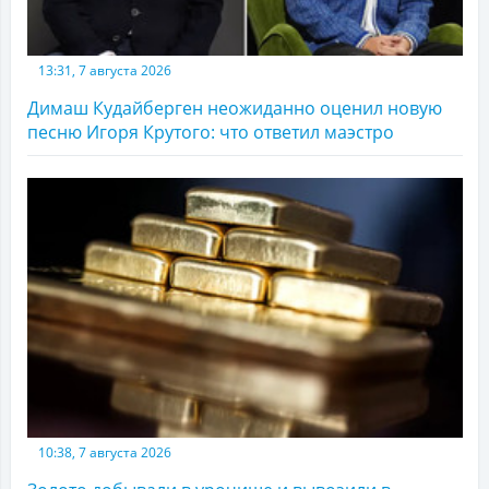
13:31, 7 августа 2026
Димаш Кудайберген неожиданно оценил новую
песню Игоря Крутого: что ответил маэстро
10:38, 7 августа 2026