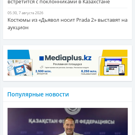
встретится с поклонниками в Казахстане
05:30, 7 августа 2026
Костюмы из «Дьявол носит Prada 2» выставят на
аукцион
Популярные новости