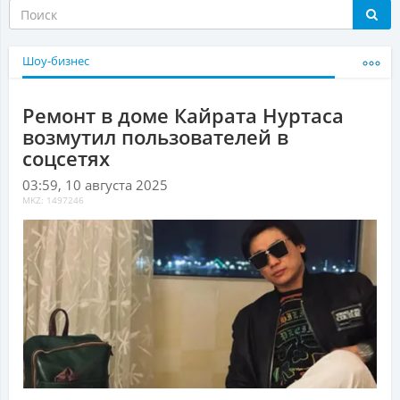
Шоу-бизнес
Ремонт в доме Кайрата Нуртаса
возмутил пользователей в
соцсетях
03:59, 10 августа 2025
MKZ: 1497246