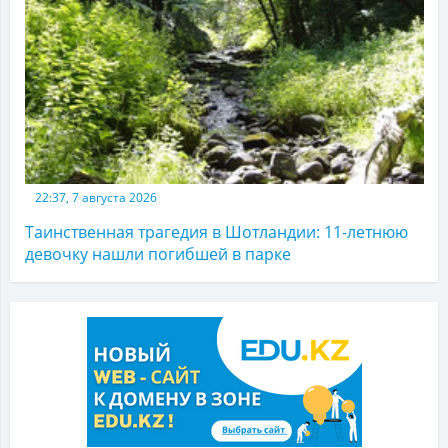
22:37, 7 августа 2026
Таинственная трагедия в Шотландии: 11-летнюю
девочку нашли погибшей в парке