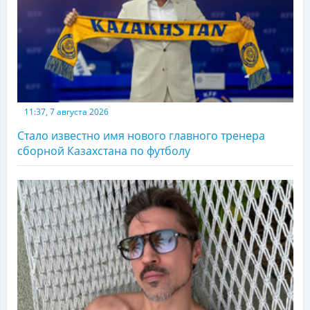
11:37, 7 августа 2026
Стало известно имя нового главного тренера
сборной Казахстана по футболу