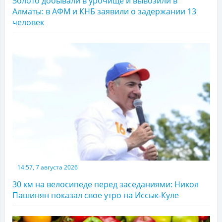
Золото добывали в урочище и вывозили в
Алматы: в АФМ и КНБ заявили о задержании 13
человек
14:57, 7 августа 2026
30 км на велосипеде перед заседаниями: Никол
Пашинян показал свое утро на Иссык-Куле