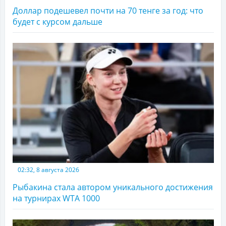
Доллар подешевел почти на 70 тенге за год: что
будет с курсом дальше
02:32, 8 августа 2026
Рыбакина стала автором уникального достижения
на турнирах WTA 1000