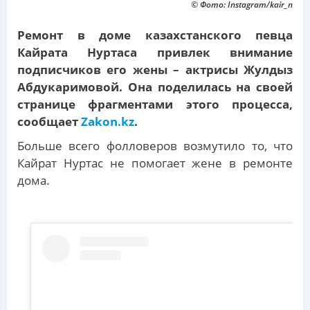
© Фото: Instagram/kair_n
Ремонт в доме казахстанского певца
Кайрата Нуртаса привлек внимание
подписчиков его жены – актрисы Жулдыз
Абдукаримовой. Она поделилась на своей
странице фрагментами этого процесса,
сообщает
Zakon.kz
.
Больше всего фолловеров возмутило то, что
Кайрат Нуртас не помогает жене в ремонте
дома.