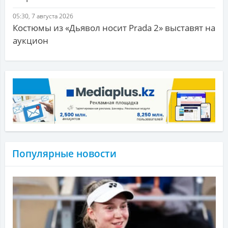
05:30, 7 августа 2026
Костюмы из «Дьявол носит Prada 2» выставят на
аукцион
Популярные новости