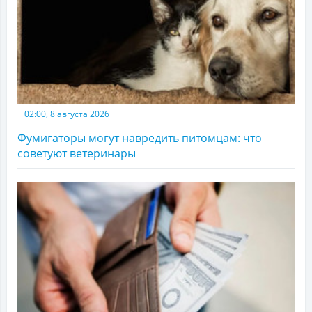
02:00, 8 августа 2026
Фумигаторы могут навредить питомцам: что
советуют ветеринары