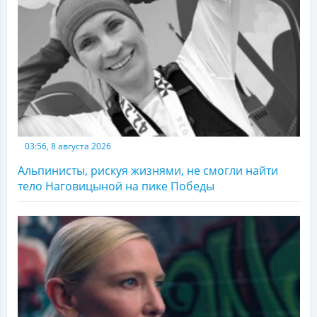
03:56, 8 августа 2026
Альпинисты, рискуя жизнями, не смогли найти
тело Наговицыной на пике Победы