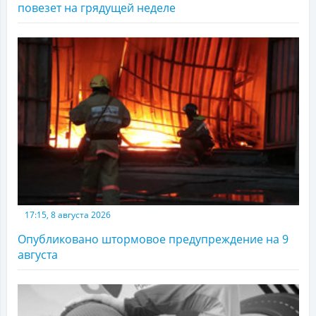
повезет на грядущей неделе
17:15, 8 августа 2026
Опубликовано штормовое предупреждение на 9
августа