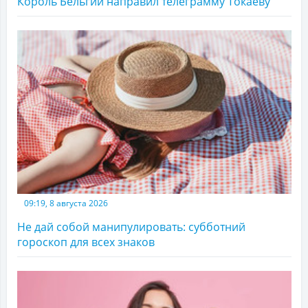
Король Бельгии направил телеграмму Токаеву
09:19, 8 августа 2026
Не дай собой манипулировать: субботний
гороскоп для всех знаков