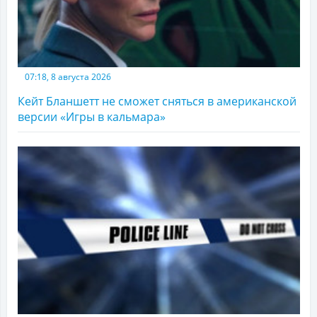
07:18, 8 августа 2026
Кейт Бланшетт не сможет сняться в американской
версии «Игры в кальмара»