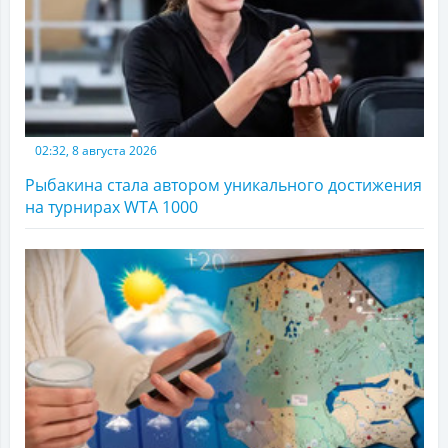
02:32, 8 августа 2026
Рыбакина стала автором уникального достижения
на турнирах WTA 1000