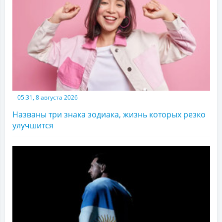
05:31, 8 августа 2026
Названы три знака зодиака, жизнь которых резко
улучшится