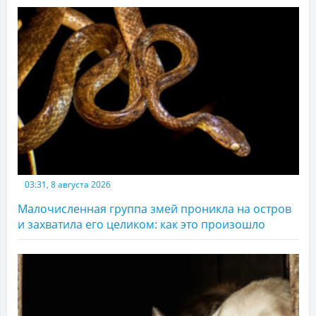
03:31, 8 августа 2026
Малочисленная группа змей проникла на остров
и захватила его целиком: как это произошло