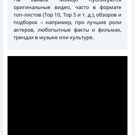
оригинальные видео, часто в формате
топ‑листов (Top 10, Top 5 и т. д.), обзоров и
подборок – например, про лучшие роли
актеров, любопытные факты о фильмах,
трендах в музыке или культуре.