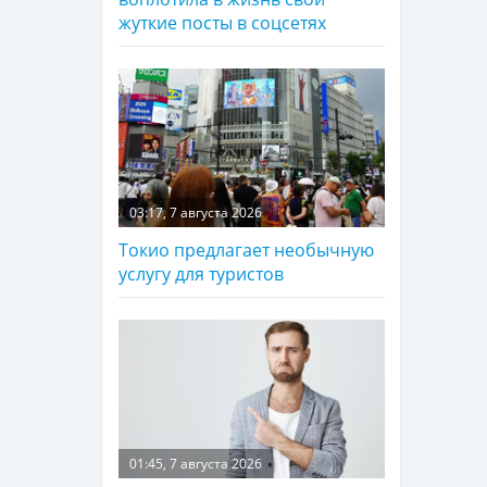
жуткие посты в соцсетях
03:17, 7 августа 2026
Токио предлагает необычную
услугу для туристов
01:45, 7 августа 2026