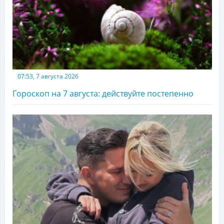
07:53, 7 августа 2026
Гороскоп на 7 августа: действуйте постепенно