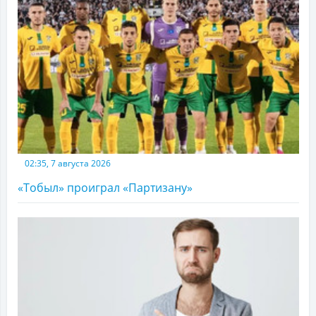
02:35, 7 августа 2026
«Тобыл» проиграл «Партизану»