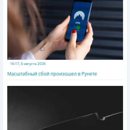
16:17, 6 августа 2026
Масштабный сбой произошел в Рунете