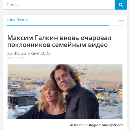
Шоу-бизнес
Максим Галкин вновь очаровал
поклонников семейным видео
23:38, 23 июня 2025
MKZ: 1489533
© Фото: Instagram/maxgalkinru