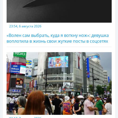
23:54, 6 августа 2026
«Волен сам выбрать, куда я воткну нож»: девушка
воплотила в жизнь свои жуткие посты в соцсетях