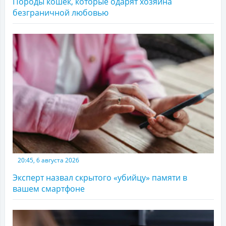
Породы кошек, которые одарят хозяина
безграничной любовью
20:45, 6 августа 2026
Эксперт назвал скрытого «убийцу» памяти в
вашем смартфоне