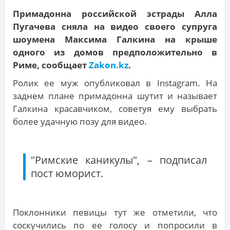
Примадонна российской эстрады Алла
Пугачева сняла на видео своего супруга
шоумена Максима Галкина на крыше
одного из домов предположительно в
Риме, сообщает
Zakon.kz
.
Ролик ее муж опубликовал в Instagram. На
заднем плане примадонна шутит и называет
Галкина красавчиком, советуя ему выбрать
более удачную позу для видео.
"Римские каникулы", – подписал
пост юморист.
Поклонники певицы тут же отметили, что
соскучились по ее голосу и попросили в