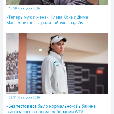
18:59, 6 августа 2026
«Теперь муж и жена»: Клава Кока и Дима
Масленников сыграли тайную свадьбу
22:51, 6 августа 2026
«Без тестов все было нормально»: Рыбакина
высказалась о новом требовании WTA