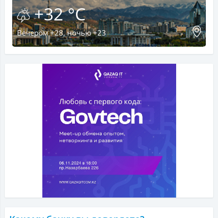
+32 °C
Вечером +28, ночью +23