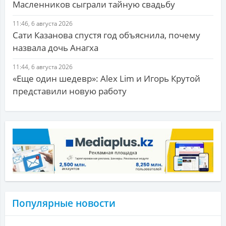
Масленников сыграли тайную свадьбу
11:46, 6 августа 2026
Сати Казанова спустя год объяснила, почему
назвала дочь Анагха
11:44, 6 августа 2026
«Еще один шедевр»: Alex Lim и Игорь Крутой
представили новую работу
Популярные новости