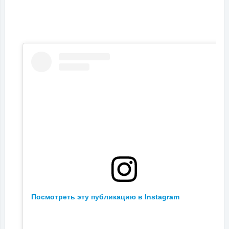
Посмотреть эту публикацию в Instagram