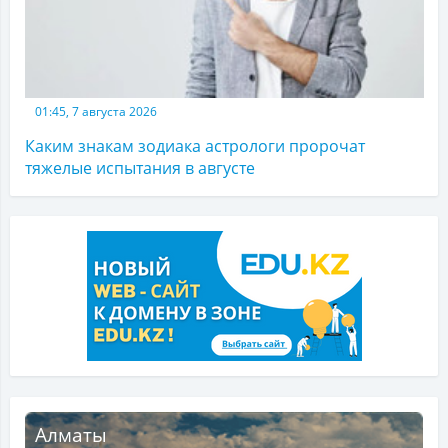
01:45, 7 августа 2026
Каким знакам зодиака астрологи пророчат
тяжелые испытания в августе
Алматы