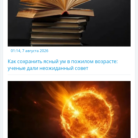
01:14, 7 августа 2026
Как сохранить ясный ум в пожилом возрасте:
ученые дали неожиданный совет