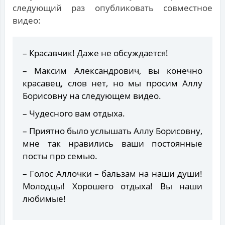
следующий раз опубликовать совместное
видео:
– Красавчик! Даже не обсуждается!
– Максим Александрович, вы конечно
красавец, слов нет, но мы просим Аллу
Борисовну на следующем видео.
– Чудесного вам отдыха.
– Приятно было услышать Аллу Борисовну,
мне так нравились ваши постоянные
посты про семью.
– Голос Аллочки – бальзам на наши души!
Молодцы! Хорошего отдыха! Вы наши
любимые!