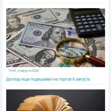
15:41, 6 августа 2026
Доллар еще подешевел на торгах 6 августа