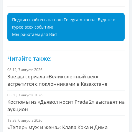
Подписывайтесь на наш Telegram-канал. Будьте в
курсе всех событий!
Мы работаем для Вас!
Читайте также:
08:12, 7 августа 2026
Звезда сериала «Великолепный век»
встретится с поклонниками в Казахстане
05:30, 7 августа 2026
Костюмы из «Дьявол носит Prada 2» выставят на
аукцион
18:59, 6 августа 2026
«Теперь муж и жена»: Клава Кока и Дима