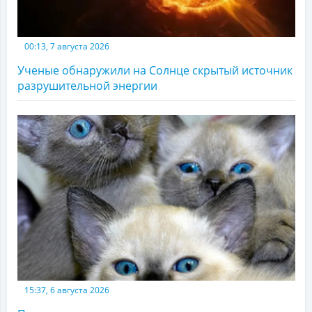
00:13, 7 августа 2026
Ученые обнаружили на Солнце скрытый источник
разрушительной энергии
15:37, 6 августа 2026