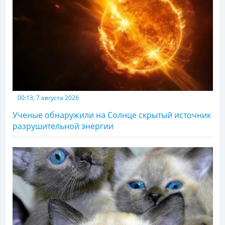
00:13, 7 августа 2026
Ученые обнаружили на Солнце скрытый источник
разрушительной энергии