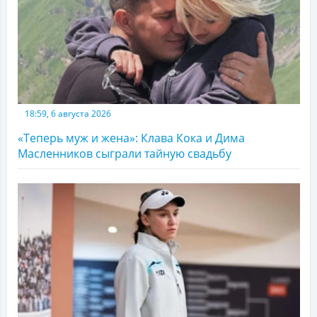
18:59, 6 августа 2026
«Теперь муж и жена»: Клава Кока и Дима
Масленников сыграли тайную свадьбу