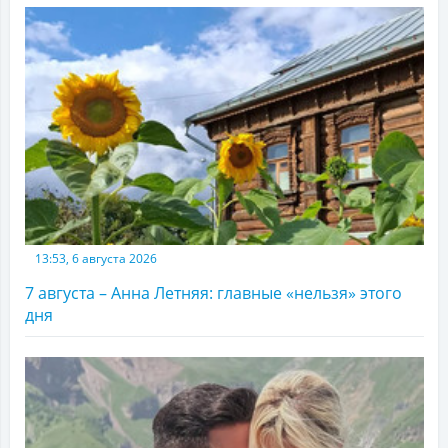
13:53, 6 августа 2026
7 августа – Анна Летняя: главные «нельзя» этого
дня