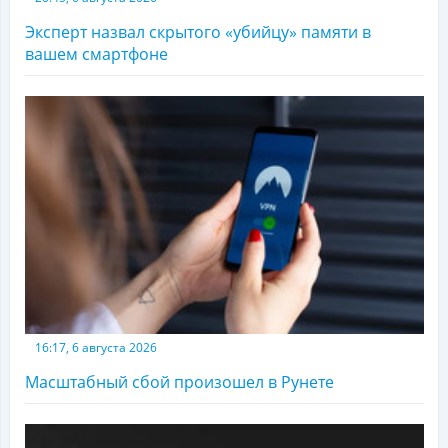
Эксперт назвал скрытого «убийцу» памяти в
вашем смартфоне
16:17, 6 августа 2026
Масштабный сбой произошел в Рунете