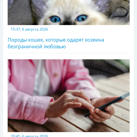
15:37, 6 августа 2026
Породы кошек, которые одарят хозяина
безграничной любовью
20:45, 6 августа 2026