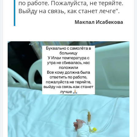
по работе. Пожалуйста, не теряйте.
Выйду на связь, как станет лечге".
Макпал Исабекова