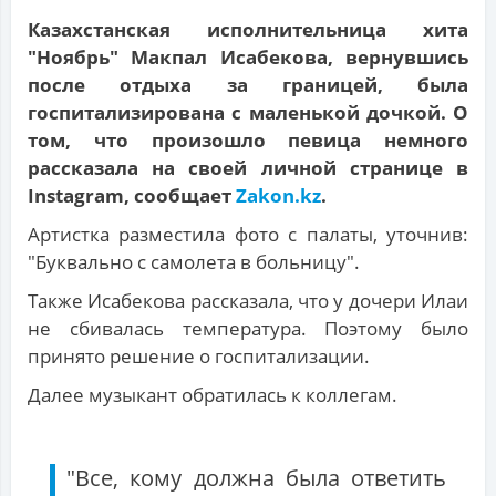
Казахстанская исполнительница хита
"Ноябрь" Макпал Исабекова, вернувшись
после отдыха за границей, была
госпитализирована с маленькой дочкой. О
том, что произошло певица немного
рассказала на своей личной странице в
Instagram, сообщает
Zakon.kz
.
Артистка разместила фото с палаты, уточнив:
"Буквально с самолета в больницу".
Также Исабекова рассказала, что у дочери Илаи
не сбивалась температура. Поэтому было
принято решение о госпитализации.
Далее музыкант обратилась к коллегам.
"Все, кому должна была ответить