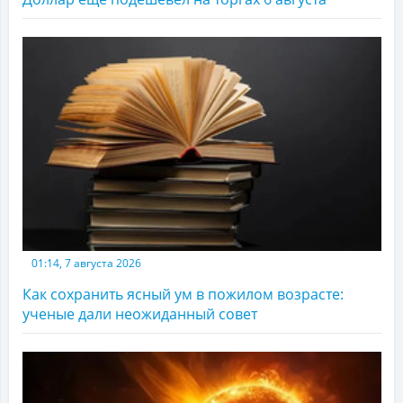
01:14, 7 августа 2026
Как сохранить ясный ум в пожилом возрасте:
ученые дали неожиданный совет