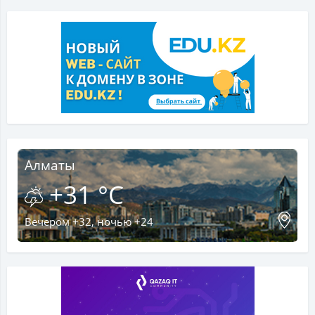
Алматы
+31 °C
Вечером +32, ночью +24