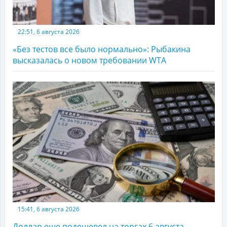
22:51, 6 августа 2026
«Без тестов все было нормально»: Рыбакина
высказалась о новом требовании WTA
15:41, 6 августа 2026
Доллар еще подешевел на торгах 6 августа