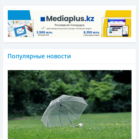
Популярные новости