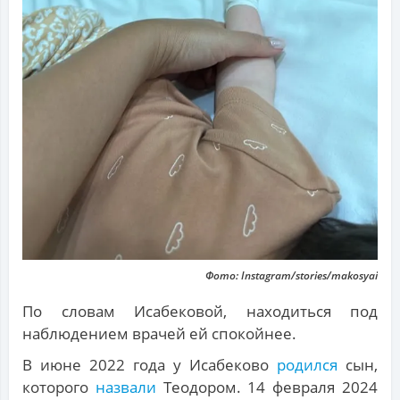
Фото: Instagram/stories/makosyai
По словам Исабековой, находиться под
наблюдением врачей ей спокойнее.
В июне 2022 года у Исабеково
родился
сын,
которого
назвали
Теодором. 14 февраля 2024