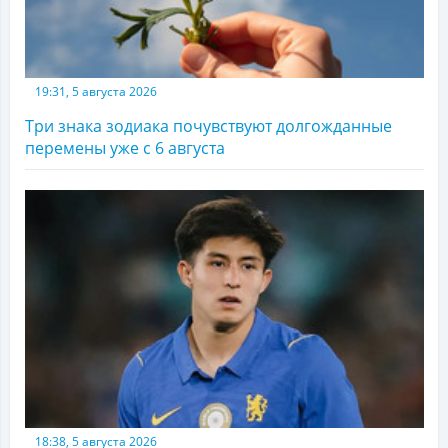
19:31, 5 августа 2026
Три знака зодиака почувствуют долгожданные
перемены уже с 6 августа
18:38, 5 августа 2026