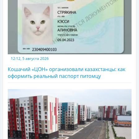
12:12, 5 августа 2026
Кошачий «ЦОН» организовали казахстанцы: как
оформить реальный паспорт питомцу