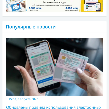
Популярные новости
15:53, 5 августа 2026
Обновлены правила использования электронных