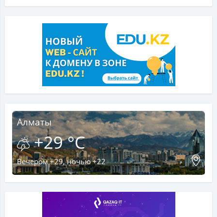
Алматы
+29 °C
Вечером +29, ночью +22