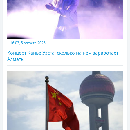
16:03, 5 августа 2026
Концерт Канье Уэста: сколько на нем заработает
Алматы