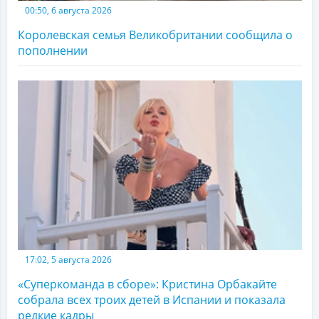
00:50, 6 августа 2026
Королевская семья Великобритании сообщила о
пополнении
17:02, 5 августа 2026
«Суперкоманда в сборе»: Кристина Орбакайте
собрала всех троих детей в Испании и показала
редкие кадры