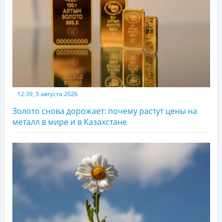
12:39, 5 августа 2026
Золото снова дорожает: почему растут цены на
металл в мире и в Казахстане