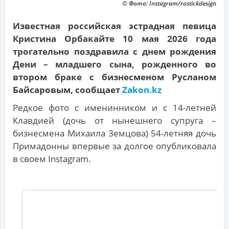
© Фото: Instagram/rostickdesign
Известная российская эстрадная певица
Кристина Орбакайте 10 мая 2026 года
трогательно поздравила с днем рождения
Дени – младшего сына, рожденного во
втором браке с бизнесменом Русланом
Байсаровым, сообщает
Zakon.kz
Редкое фото с именинником и с 14-летней
Клавдией (дочь от нынешнего супруга –
бизнесмена Михаила Земцова) 54-летняя дочь
Примадонны впервые за долгое опубликовала
в своем Instagram.