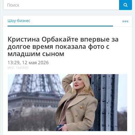
Шоу-бизнес
Кристина Орбакайте впервые за
долгое время показала фото с
младшим сыном
13:29, 12 мая 2026
MKZ: 1545500