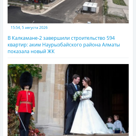
15:54, 5 августа 2026
В Калкамане-2 завершили строительство 594
квартир: аким Наурызбайского района Алматы
показала новый ЖК