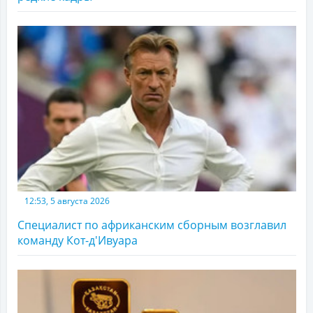
12:53, 5 августа 2026
Специалист по африканским сборным возглавил
команду Кот-д'Ивуара