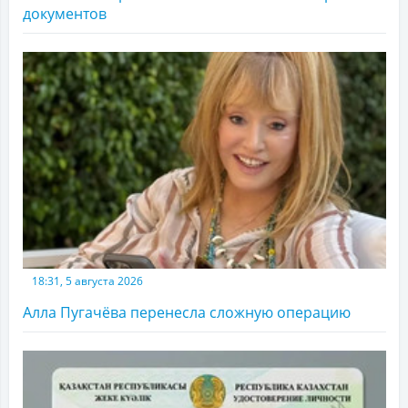
документов
18:31, 5 августа 2026
Алла Пугачёва перенесла сложную операцию