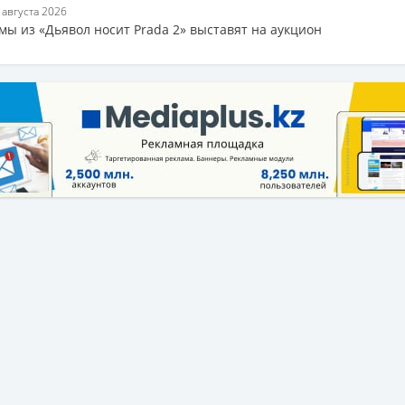
7 августа 2026
мы из «Дьявол носит Prada 2» выставят на аукцион