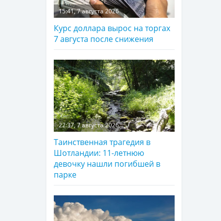
15:41, 7 августа 2026
Курс доллара вырос на торгах
7 августа после снижения
22:37, 7 августа 2026
Таинственная трагедия в
Шотландии: 11-летнюю
девочку нашли погибшей в
парке