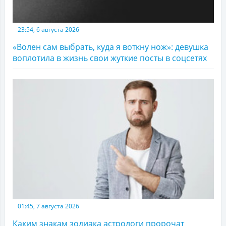
23:54, 6 августа 2026
«Волен сам выбрать, куда я воткну нож»: девушка
воплотила в жизнь свои жуткие посты в соцсетях
01:45, 7 августа 2026
Каким знакам зодиака астрологи пророчат