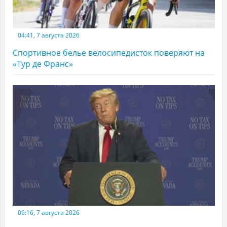
04:41, 7 августа 2026
Спортивное белье велосипедисток поверяют на
«Тур де Франс»
06:16, 7 августа 2026