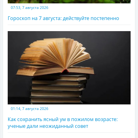
07:53, 7 августа 2026
Гороскоп на 7 августа: действуйте постепенно
01:14, 7 августа 2026
Как сохранить ясный ум в пожилом возрасте:
ученые дали неожиданный совет