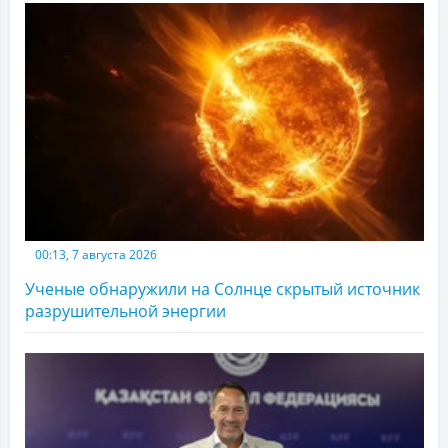
00:13, 7 августа 2026
Ученые обнаружили на Солнце скрытый источник
разрушительной энергии