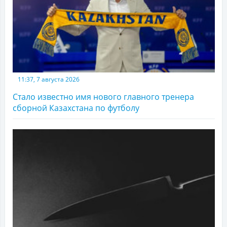
11:37, 7 августа 2026
Стало известно имя нового главного тренера
сборной Казахстана по футболу