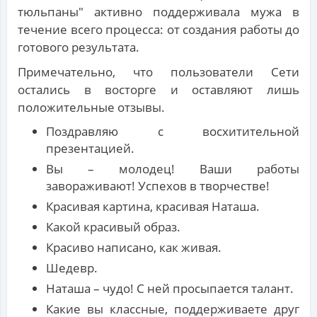
тюльпаны" активно поддерживала мужа в
течение всего процесса: от создания работы до
готового результата.
Примечательно, что пользователи Сети
остались в восторге и оставляют лишь
положительные отзывы.
Поздравляю с восхитительной
презентацией.
Вы – молодец! Ваши работы
завораживают! Успехов в творчестве!
Красивая картина, красивая Наташа.
Какой красивый образ.
Красиво написано, как живая.
Шедевр.
Наташа – чудо! С ней просыпается талант.
Какие вы классные, поддерживаете друг