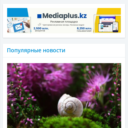
Популярные новости