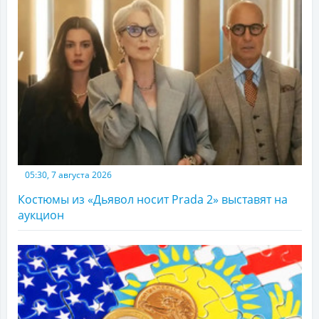
05:30, 7 августа 2026
Костюмы из «Дьявол носит Prada 2» выставят на
аукцион