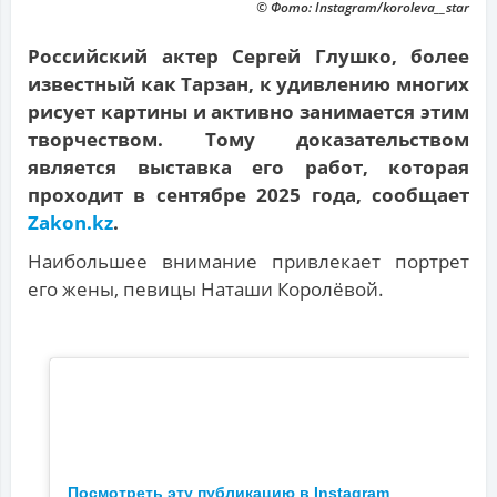
© Фото: Instagram/koroleva__star
Российский актер Сергей Глушко, более
известный как Тарзан, к удивлению многих
рисует картины и активно занимается этим
творчеством. Тому доказательством
является выставка его работ, которая
проходит в сентябре 2025 года, сообщает
Zakon.kz
.
Наибольшее внимание привлекает портрет
его жены, певицы Наташи Королёвой.
Посмотреть эту публикацию в Instagram