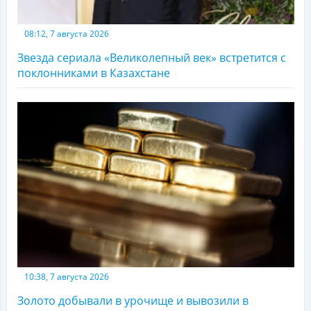
08:12, 7 августа 2026
Звезда сериала «Великолепный век» встретится с
поклонниками в Казахстане
10:38, 7 августа 2026
Золото добывали в урочище и вывозили в