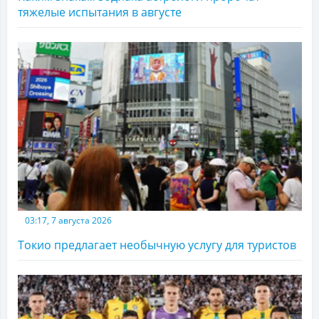
тяжелые испытания в августе
03:17, 7 августа 2026
Токио предлагает необычную услугу для туристов