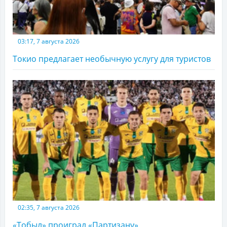
03:17, 7 августа 2026
Токио предлагает необычную услугу для туристов
02:35, 7 августа 2026
«Тобыл» проиграл «Партизану»