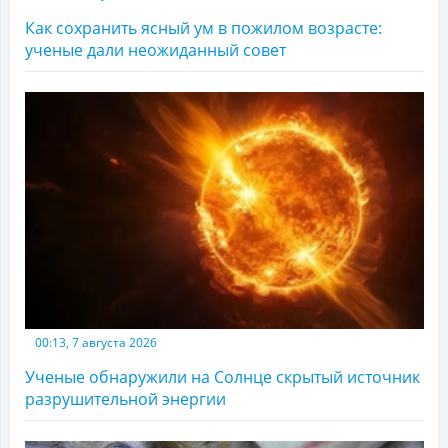
Как сохранить ясный ум в пожилом возрасте:
ученые дали неожиданный совет
00:13, 7 августа 2026
Ученые обнаружили на Солнце скрытый источник
разрушительной энергии