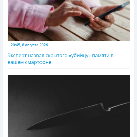
20:45, 6 августа 2026
Эксперт назвал скрытого «убийцу» памяти в
вашем смартфоне