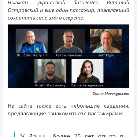
Ньюман, украинский бизнесмен Виталий
Островский и еще один пассажир, пожелавший
сохранить свое имя в секрете.
Фото: blueorigin.com
На сайте также есть небольшие сведения,
предлагающие ознакомиться с пассажирами:
"У Данны более 25 лет опыта в