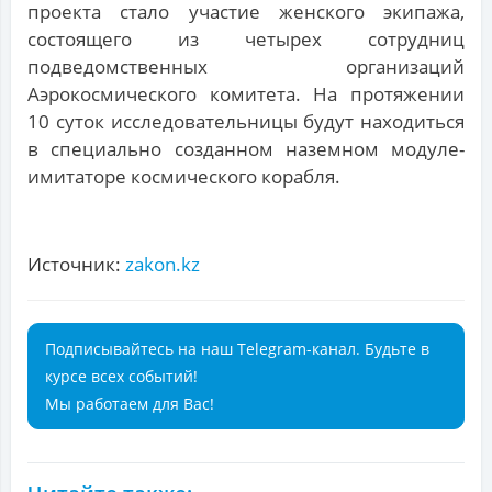
проекта стало участие женского экипажа,
состоящего из четырех сотрудниц
подведомственных организаций
Аэрокосмического комитета. На протяжении
10 суток исследовательницы будут находиться
в специально созданном наземном модуле-
имитаторе космического корабля.
Источник:
zakon.kz
Подписывайтесь на наш Telegram-канал. Будьте в
курсе всех событий!
Мы работаем для Вас!