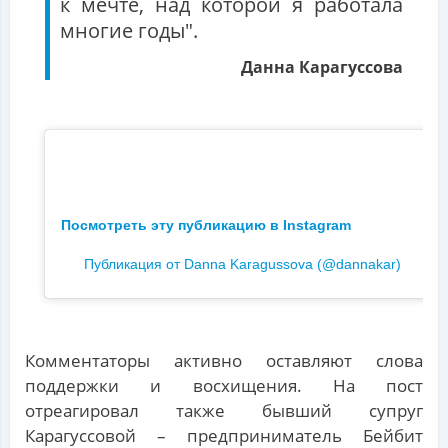
к мечте, над которой я работала
многие годы".
Данна Карагуссова
Посмотреть эту публикацию в Instagram
Публикация от Danna Karagussova (@dannakar)
Комментаторы активно оставляют слова
поддержки и восхищения. На пост
отреагировал также бывший супруг
Карагуссовой – предприниматель Бейбит