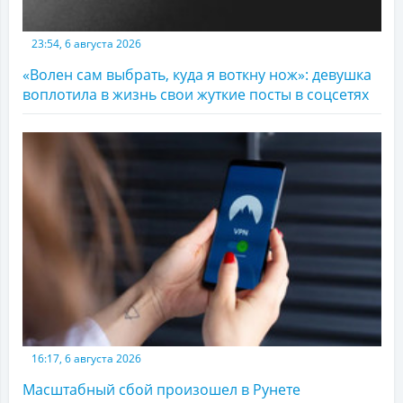
23:54, 6 августа 2026
«Волен сам выбрать, куда я воткну нож»: девушка
воплотила в жизнь свои жуткие посты в соцсетях
16:17, 6 августа 2026
Масштабный сбой произошел в Рунете