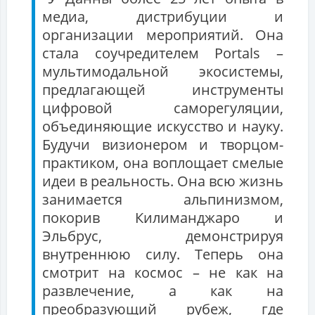
медиа, дистрибуции и
организации мероприятий. Она
стала соучредителем Portals –
мультимодальной экосистемы,
предлагающей инструменты
цифровой саморегуляции,
объединяющие искусство и науку.
Будучи визионером и творцом-
практиком, она воплощает смелые
идеи в реальность. Она всю жизнь
занимается альпинизмом,
покорив Килиманджаро и
Эльбрус, демонстрируя
внутреннюю силу. Теперь она
смотрит на космос – не как на
развлечение, а как на
преобразующий рубеж, где