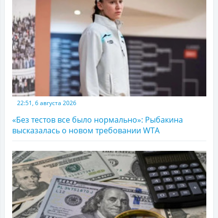
22:51, 6 августа 2026
«Без тестов все было нормально»: Рыбакина
высказалась о новом требовании WTA