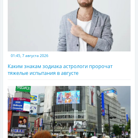
01:45, 7 августа 2026
Каким знакам зодиака астрологи пророчат
тяжелые испытания в августе