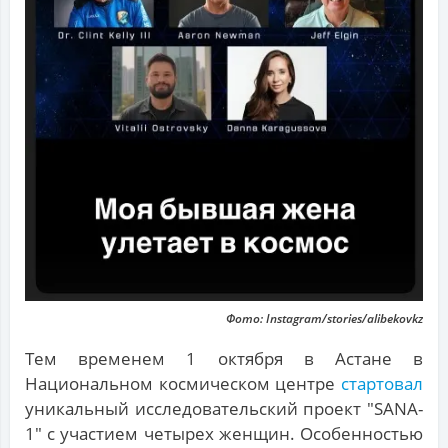
Фото: Instagram/stories/alibekovkz
Тем временем 1 октября в Астане в
Национальном космическом центре
стартовал
уникальный исследовательский проект "SANA-
1" с участием четырех женщин. Особенностью