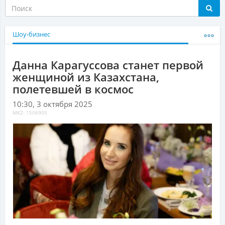
Шоу-бизнес
Данна Карагуссова станет первой
женщиной из Казахстана,
полетевшей в космос
10:30, 3 октября 2025
MKZ: 1506905