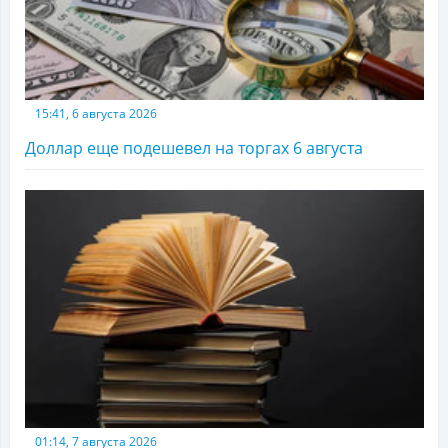
15:41, 6 августа 2026
Доллар еще подешевел на торгах 6 августа
01:14, 7 августа 2026