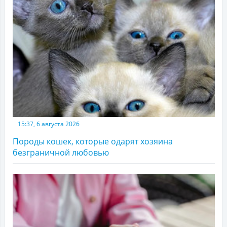
15:37, 6 августа 2026
Породы кошек, которые одарят хозяина
безграничной любовью