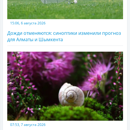
15:06, 6 августа 2026
Дожди отменяются: синоптики изменили прогноз
для Алматы и Шымкента
07:53, 7 августа 2026