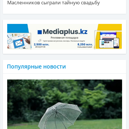
Масленников сыграли тайную свадьбу
Популярные новости