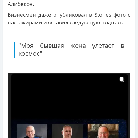
Алибеков.
Бизнесмен даже опубликовал в Stories фото с
пассажирами и оставил следующую подпись:
"Моя бывшая жена улетает в
космос".