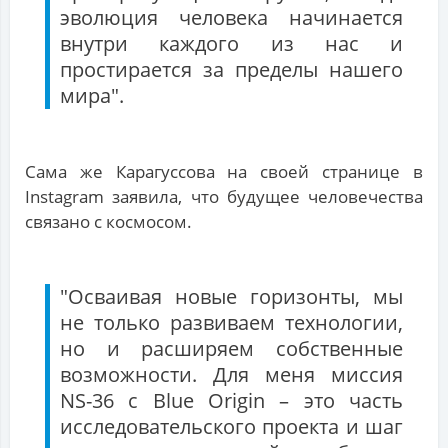
эволюция человека начинается
внутри каждого из нас и
простирается за пределы нашего
мира".
Сама же Карагуссова на своей странице в
Instagram заявила, что будущее человечества
связано с космосом.
"Осваивая новые горизонты, мы
не только развиваем технологии,
но и расширяем собственные
возможности. Для меня миссия
NS-36 с Blue Origin – это часть
исследовательского проекта и шаг