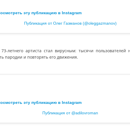
осмотреть эту публикацию в Instagram
Публикация от Олег Газманов (@oleggazmanov)
 73-летнего артиста стал вирусным: тысячи пользователей 
ть пародии и повторять его движения.
осмотреть эту публикацию в Instagram
Публикация от @adilovroman