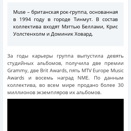
Muse – британская рок-группа, основанная
в 1994 году в городе Тинмут. В состав
коллектива входят Мэттью Беллами, Крис
Уолстенхолм и Доминик Ховард.
За годы карьеры группа выпустила девять
студийных альбомов, получила две премии
Grammy, две Brit Awards, пять MTV Europe Music
Awards и восемь наград NME. По данным
коллектива, во всем мире продано более 30
миллионов экземпляров их альбомов.