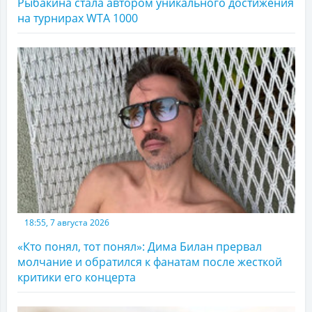
Рыбакина стала автором уникального достижения
на турнирах WTA 1000
18:55, 7 августа 2026
«Кто понял, тот понял»: Дима Билан прервал
молчание и обратился к фанатам после жесткой
критики его концерта