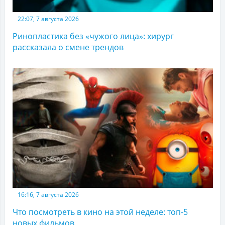
22:07, 7 августа 2026
Ринопластика без «чужого лица»: хирург
рассказала о смене трендов
16:16, 7 августа 2026
Что посмотреть в кино на этой неделе: топ-5
новых фильмов