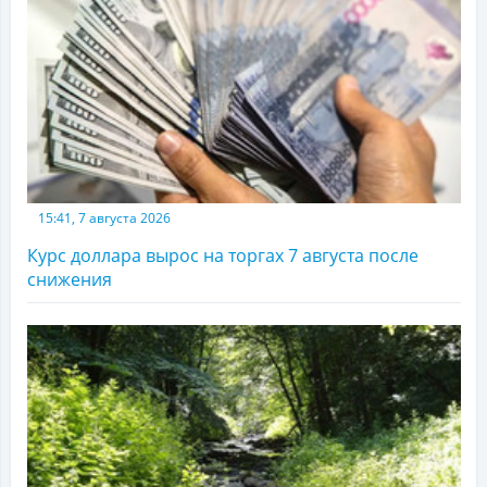
15:41, 7 августа 2026
Курс доллара вырос на торгах 7 августа после
снижения