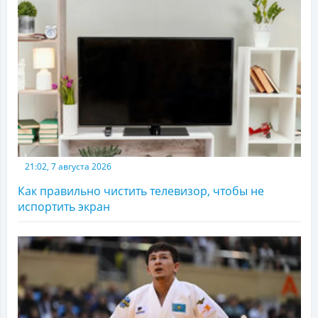
21:02, 7 августа 2026
Как правильно чистить телевизор, чтобы не
испортить экран