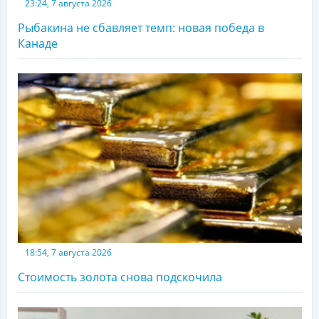
23:24, 7 августа 2026
Рыбакина не сбавляет темп: новая победа в
Канаде
18:54, 7 августа 2026
Стоимость золота снова подскочила