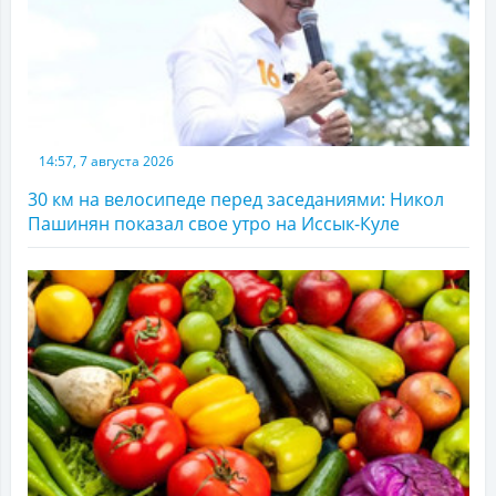
14:57, 7 августа 2026
30 км на велосипеде перед заседаниями: Никол
Пашинян показал свое утро на Иссык-Куле