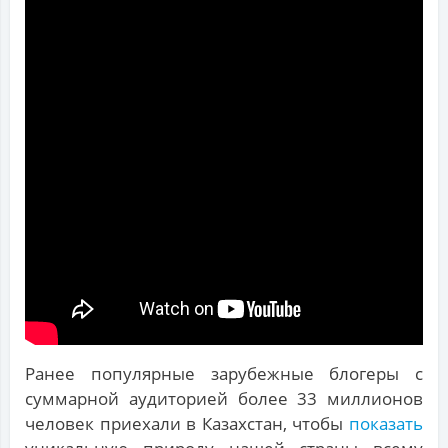
Ранее популярные зарубежные блогеры с
суммарной аудиторией более 33 миллионов
человек приехали в Казахстан, чтобы
показать