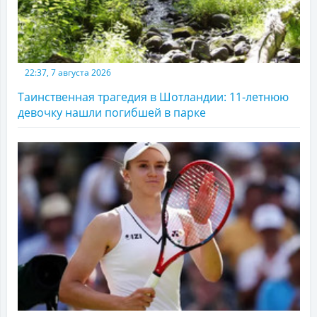
22:37, 7 августа 2026
Таинственная трагедия в Шотландии: 11-летнюю
девочку нашли погибшей в парке