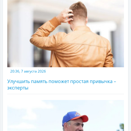
20:36, 7 августа 2026
Улучшить память поможет простая привычка –
эксперты