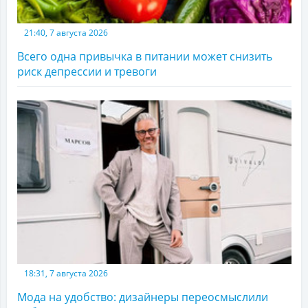
21:40, 7 августа 2026
Всего одна привычка в питании может снизить
риск депрессии и тревоги
18:31, 7 августа 2026
Мода на удобство: дизайнеры переосмыслили