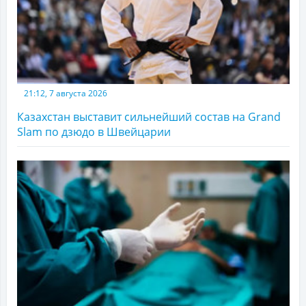
21:12, 7 августа 2026
Казахстан выставит сильнейший состав на Grand
Slam по дзюдо в Швейцарии