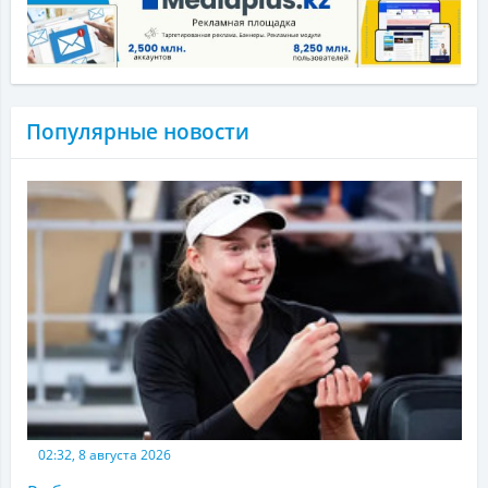
Популярные новости
02:32, 8 августа 2026