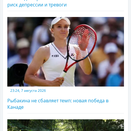
риск депрессии и тревоги
23:24, 7 августа 2026
Рыбакина не сбавляет темп: новая победа в
Канаде