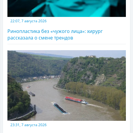
22:07, 7 августа 2026
Ринопластика без «чужого лица»: хирург
рассказала о смене трендов
23:31, 7 августа 2026