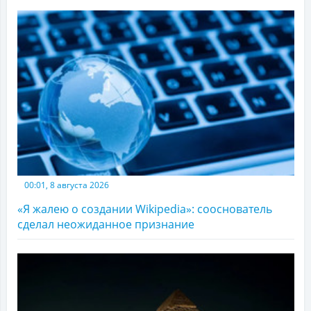
00:01, 8 августа 2026
«Я жалею о создании Wikipedia»: сооснователь
сделал неожиданное признание