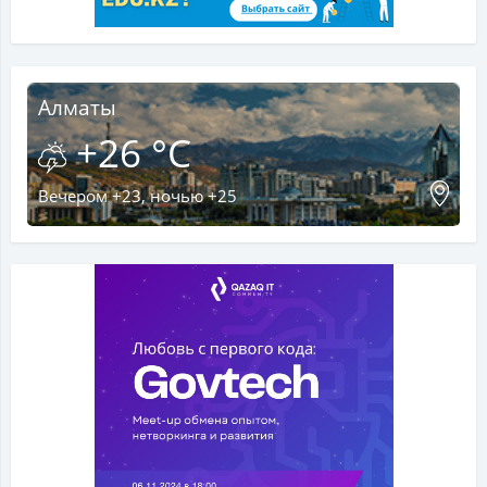
Алматы
+26 °C
Вечером +23, ночью +25