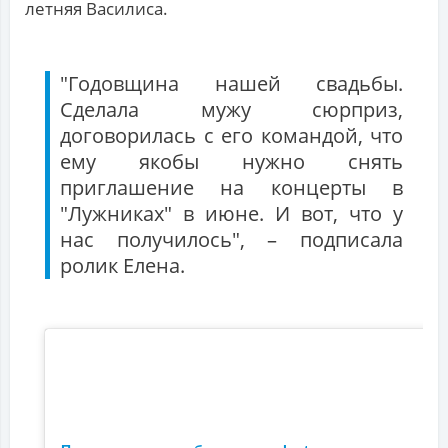
летняя Василиса.
"Годовщина нашей свадьбы.
Сделала мужу сюрприз,
договорилась с его командой, что
ему якобы нужно снять
приглашение на концерты в
"Лужниках" в июне. И вот, что у
нас получилось", – подписала
ролик Елена.