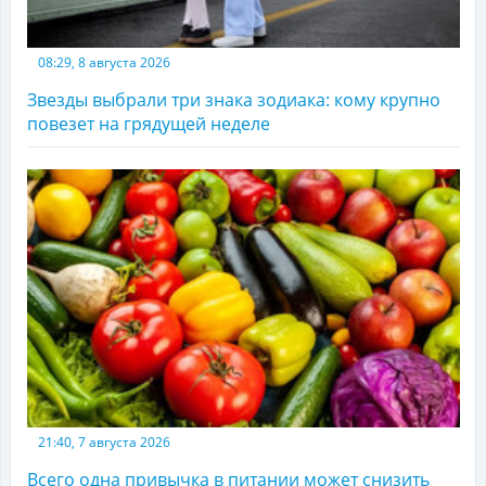
08:29, 8 августа 2026
Звезды выбрали три знака зодиака: кому крупно
повезет на грядущей неделе
21:40, 7 августа 2026
Всего одна привычка в питании может снизить