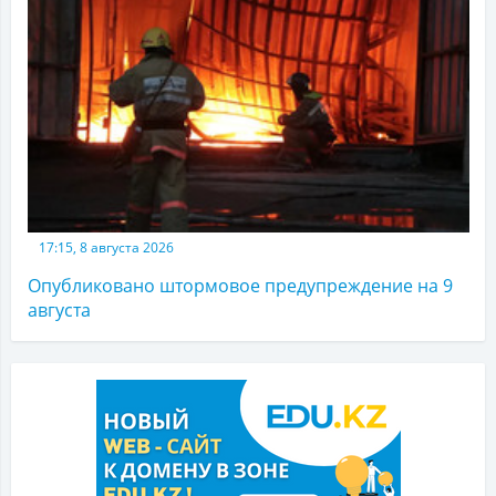
17:15, 8 августа 2026
Опубликовано штормовое предупреждение на 9
августа