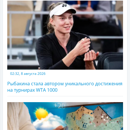
02:32, 8 августа 2026
Рыбакина стала автором уникального достижения
на турнирах WTA 1000