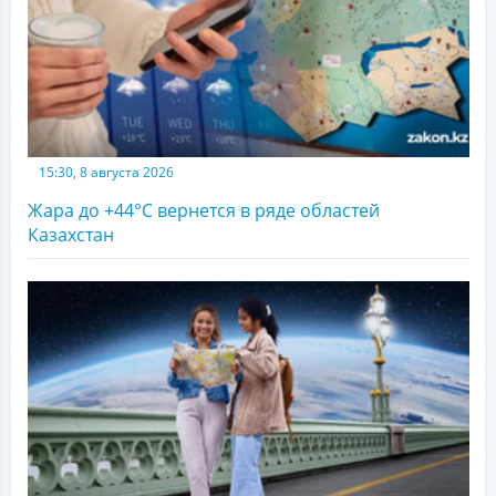
15:30, 8 августа 2026
Жара до +44°С вернется в ряде областей
Казахстан