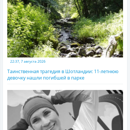
22:37, 7 августа 2026
Таинственная трагедия в Шотландии: 11-летнюю
девочку нашли погибшей в парке