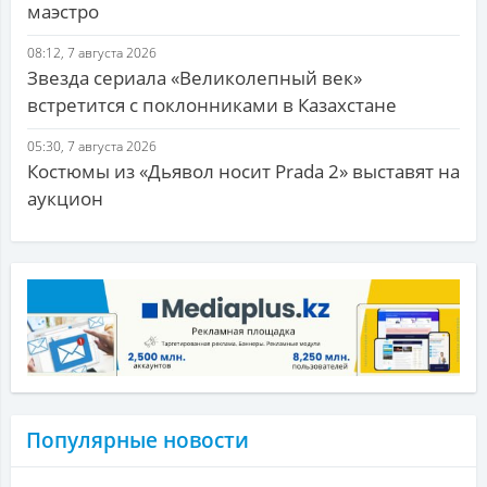
маэстро
08:12, 7 августа 2026
Звезда сериала «Великолепный век»
встретится с поклонниками в Казахстане
05:30, 7 августа 2026
Костюмы из «Дьявол носит Prada 2» выставят на
аукцион
Популярные новости