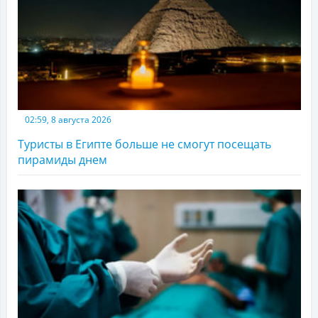
02:59, 8 августа 2026
Туристы в Египте больше не смогут посещать
пирамиды днем