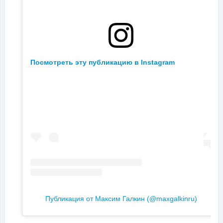
Посмотреть эту публикацию в Instagram
Публикация от Максим Галкин (@maxgalkinru)