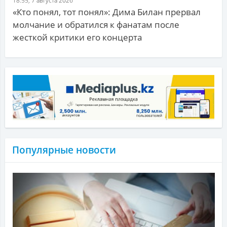
18:55, 7 августа 2026
«Кто понял, тот понял»: Дима Билан прервал
молчание и обратился к фанатам после
жесткой критики его концерта
Популярные новости