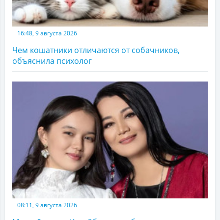
16:48, 9 августа 2026
Чем кошатники отличаются от собачников,
объяснила психолог
08:11, 9 августа 2026