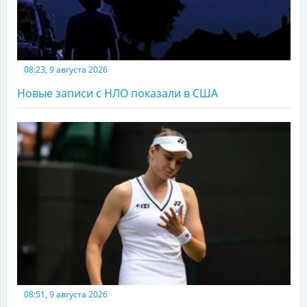
08:23, 9 августа 2026
Новые записи с НЛО показали в США
08:51, 9 августа 2026