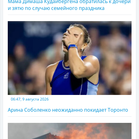
Мама Димаша Кудайбергена обратилась к дочери
и зятю по случаю семейного праздника
06:47, 9 августа 2026
Арина Соболенко неожиданно покидает Торонто