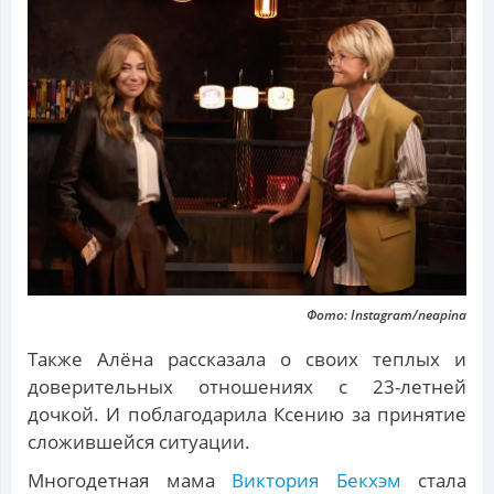
Фото: Instagram/neapina
Также Алёна рассказала о своих теплых и
доверительных отношениях с 23-летней
дочкой. И поблагодарила Ксению за принятие
сложившейся ситуации.
Многодетная мама
Виктория Бекхэм
стала