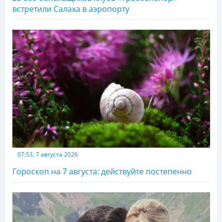
встретили Салаха в аэропорту
07:53, 7 августа 2026
Гороскоп на 7 августа: действуйте постепенно