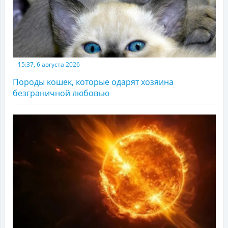
15:37, 6 августа 2026
Породы кошек, которые одарят хозяина
безграничной любовью