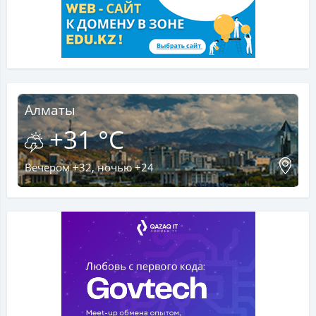
Алматы
+31 °C
Вечером +32, ночью +24