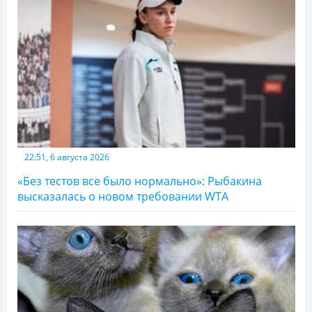
22:51, 6 августа 2026
«Без тестов все было нормально»: Рыбакина
высказалась о новом требовании WTA