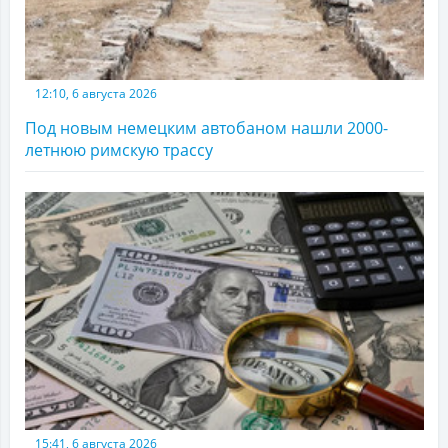
12:10, 6 августа 2026
Под новым немецким автобаном нашли 2000-
летнюю римскую трассу
15:41, 6 августа 2026