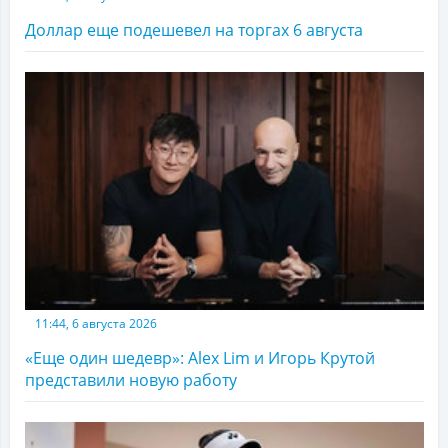
Доллар еще подешевел на торгах 6 августа
11:44, 6 августа 2026
«Еще один шедевр»: Alex Lim и Игорь Крутой
представили новую работу