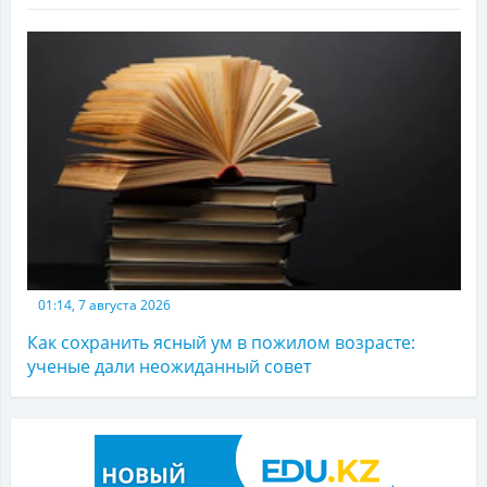
01:14, 7 августа 2026
Как сохранить ясный ум в пожилом возрасте:
ученые дали неожиданный совет