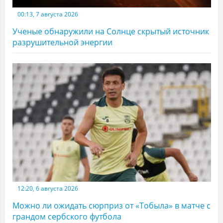
00:13, 7 августа 2026
Ученые обнаружили на Солнце скрытый источник
разрушительной энергии
12:20, 6 августа 2026
Можно ли ожидать сюрприз от «Тобыла» в матче с
грандом сербского футбола