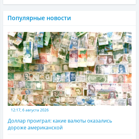
Популярные новости
12:17, 6 августа 2026
Доллар проиграл: какие валюты оказались
дороже американской