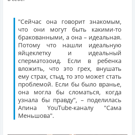
"Сейчас она говорит знакомым,
что они могут быть какими-то
бракованными, а она – идеальная.
Потому что нашли идеальную
яйцеклетку и идеальный
сперматозоид. Если в ребенка
вложить, что это грех, внушать
ему страх, стыд, то это может стать
проблемой. Если бы было вранье,
она могла бы сломаться, когда
узнала бы правду", – поделилась
Апина YouTube-каналу "Сама
Меньшова".