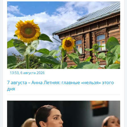
13:53, 6 августа 2026
7 августа – Анна Летняя: главные «нельзя» этого
дня