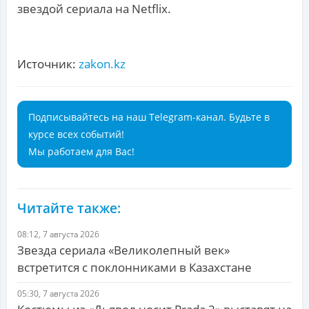
звездой сериала на Netflix.
Источник:
zakon.kz
Подписывайтесь на наш Telegram-канал. Будьте в
курсе всех событий!
Мы работаем для Вас!
Читайте также:
08:12, 7 августа 2026
Звезда сериала «Великолепный век»
встретится с поклонниками в Казахстане
05:30, 7 августа 2026