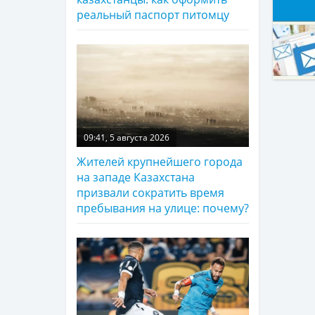
реальный паспорт питомцу
09:41, 5 августа 2026
Жителей крупнейшего города
на западе Казахстана
призвали сократить время
пребывания на улице: почему?