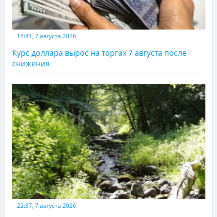
15:41, 7 августа 2026
Курс доллара вырос на торгах 7 августа после
снижения
22:37, 7 августа 2026