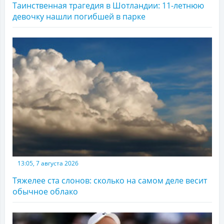
Таинственная трагедия в Шотландии: 11-летнюю
девочку нашли погибшей в парке
13:05, 7 августа 2026
Тяжелее ста слонов: сколько на самом деле весит
обычное облако