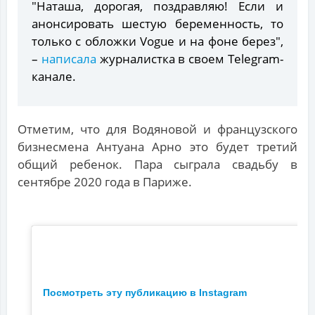
"Наташа, дорогая, поздравляю! Если и
анонсировать шестую беременность, то
только с обложки Vogue и на фоне берез",
–
написала
журналистка в своем Telegram-
канале.
Отметим, что для Водяновой и французского
бизнесмена Антуана Арно это будет третий
общий ребенок. Пара сыграла свадьбу в
сентябре 2020 года в Париже.
Посмотреть эту публикацию в Instagram