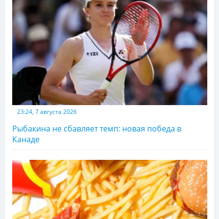
23:24, 7 августа 2026
Рыбакина не сбавляет темп: новая победа в
Канаде