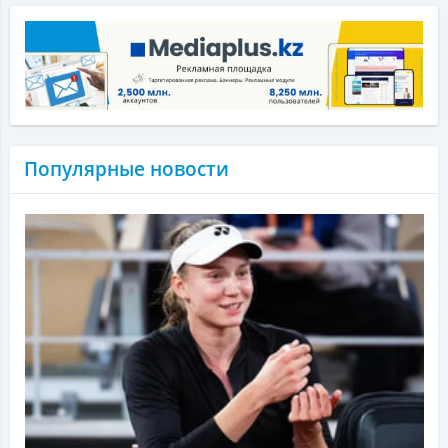
Популярные новости