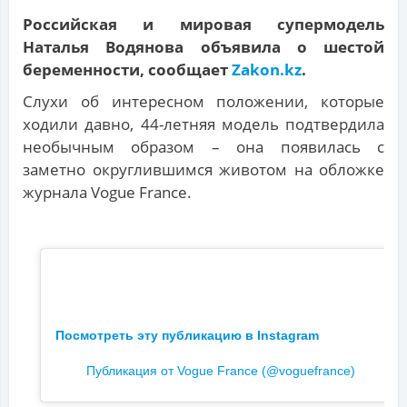
Российская и мировая супермодель
Наталья Водянова объявила о шестой
беременности, сообщает
Zakon.kz
.
Слухи об интересном положении, которые
ходили давно, 44-летняя модель подтвердила
необычным образом – она появилась с
заметно округлившимся животом на обложке
журнала Vogue France.
Посмотреть эту публикацию в Instagram
Публикация от Vogue France (@voguefrance)