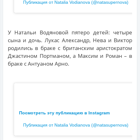
Публикация от Natalia Vodianova (@natasupernova)
У Натальи Водяновой пятеро детей: четыре
сына и дочь. Лукас Александр, Нева и Виктор
родились в браке с британским аристократом
Джастином Портманом, а Максим и Роман – в
браке с Антуаном Арно.
Посмотреть эту публикацию в Instagram
Публикация от Natalia Vodianova (@natasupernova)