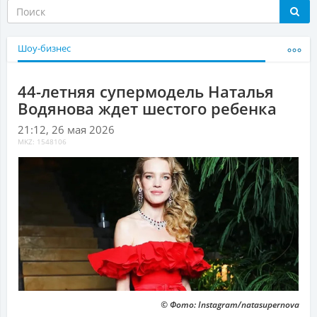
Шоу-бизнес
44-летняя супермодель Наталья
Водянова ждет шестого ребенка
21:12, 26 мая 2026
MKZ: 1548106
© Фото: Instagram/natasupernova