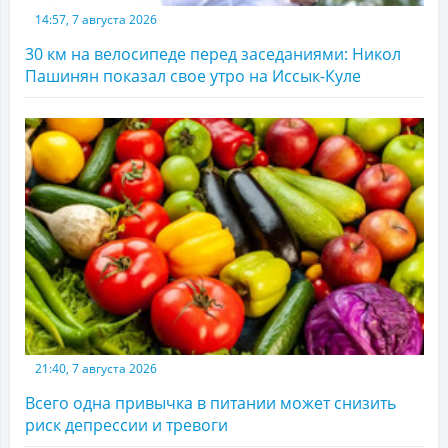
14:57, 7 августа 2026
30 км на велосипеде перед заседаниями: Никол
Пашинян показал свое утро на Иссык-Куле
21:40, 7 августа 2026
Всего одна привычка в питании может снизить
риск депрессии и тревоги