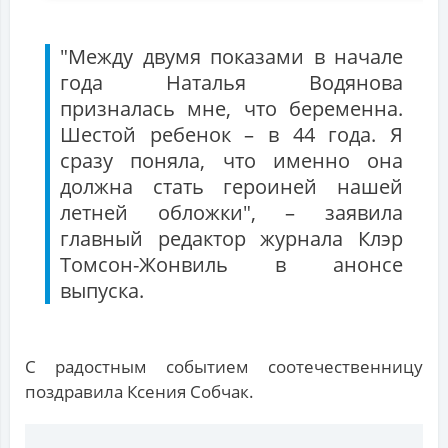
"Между двумя показами в начале
года Наталья Водянова
призналась мне, что беременна.
Шестой ребенок – в 44 года. Я
сразу поняла, что именно она
должна стать героиней нашей
летней обложки", – заявила
главный редактор журнала Клэр
Томсон-Жонвиль в анонсе
выпуска.
С радостным событием соотечественницу
поздравила Ксения Собчак.