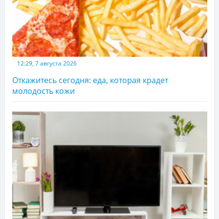
12:29, 7 августа 2026
Откажитесь сегодня: еда, которая крадет
молодость кожи