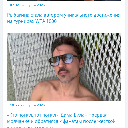
02:32, 8 августа 2026
Рыбакина стала автором уникального достижения
на турнирах WTA 1000
18:55, 7 августа 2026
«Кто понял, тот понял»: Дима Билан прервал
молчание и обратился к фанатам после жесткой
критики его концерта