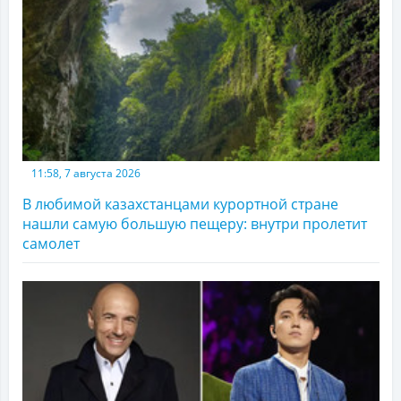
11:58, 7 августа 2026
В любимой казахстанцами курортной стране
нашли самую большую пещеру: внутри пролетит
самолет