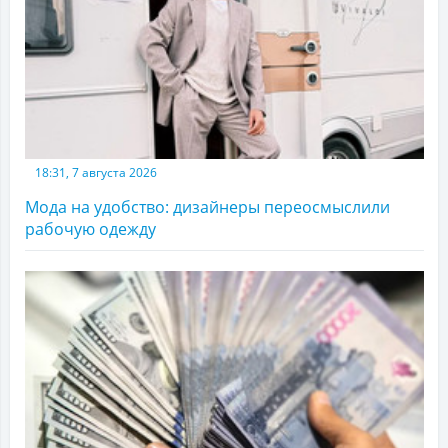
18:31, 7 августа 2026
Мода на удобство: дизайнеры переосмыслили
рабочую одежду