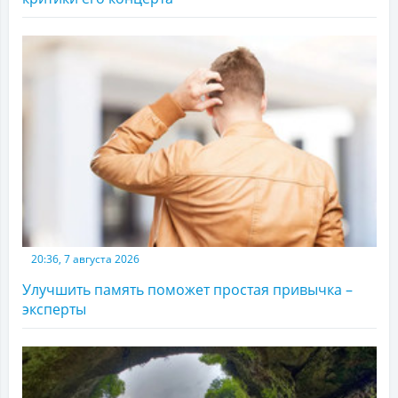
20:36, 7 августа 2026
Улучшить память поможет простая привычка –
эксперты